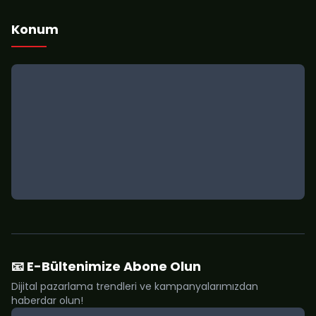
Konum
📧 E-Bültenimize Abone Olun
Dijital pazarlama trendleri ve kampanyalarımızdan
haberdar olun!