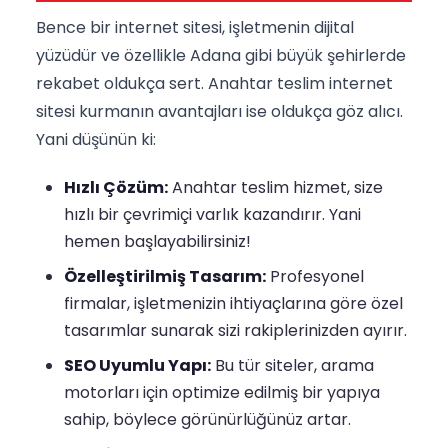
Bence bir internet sitesi, işletmenin dijital
yüzüdür ve özellikle Adana gibi büyük şehirlerde
rekabet oldukça sert. Anahtar teslim internet
sitesi kurmanın avantajları ise oldukça göz alıcı.
Yani düşünün ki:
Hızlı Çözüm:
Anahtar teslim hizmet, size
hızlı bir çevrimiçi varlık kazandırır. Yani
hemen başlayabilirsiniz!
Özelleştirilmiş Tasarım:
Profesyonel
firmalar, işletmenizin ihtiyaçlarına göre özel
tasarımlar sunarak sizi rakiplerinizden ayırır.
SEO Uyumlu Yapı:
Bu tür siteler, arama
motorları için optimize edilmiş bir yapıya
sahip, böylece görünürlüğünüz artar.