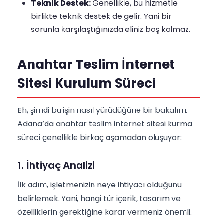
Teknik Destek:
Genellikle, bu hizmetle
birlikte teknik destek de gelir. Yani bir
sorunla karşılaştığınızda eliniz boş kalmaz.
Anahtar Teslim İnternet
Sitesi Kurulum Süreci
Eh, şimdi bu işin nasıl yürüdüğüne bir bakalım.
Adana’da anahtar teslim internet sitesi kurma
süreci genellikle birkaç aşamadan oluşuyor:
1. İhtiyaç Analizi
İlk adım, işletmenizin neye ihtiyacı olduğunu
belirlemek. Yani, hangi tür içerik, tasarım ve
özelliklerin gerektiğine karar vermeniz önemli.