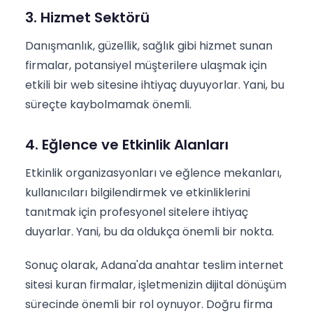
3. Hizmet Sektörü
Danışmanlık, güzellik, sağlık gibi hizmet sunan
firmalar, potansiyel müşterilere ulaşmak için
etkili bir web sitesine ihtiyaç duyuyorlar. Yani, bu
süreçte kaybolmamak önemli.
4. Eğlence ve Etkinlik Alanları
Etkinlik organizasyonları ve eğlence mekanları,
kullanıcıları bilgilendirmek ve etkinliklerini
tanıtmak için profesyonel sitelere ihtiyaç
duyarlar. Yani, bu da oldukça önemli bir nokta.
Sonuç olarak, Adana'da anahtar teslim internet
sitesi kuran firmalar, işletmenizin dijital dönüşüm
sürecinde önemli bir rol oynuyor. Doğru firma