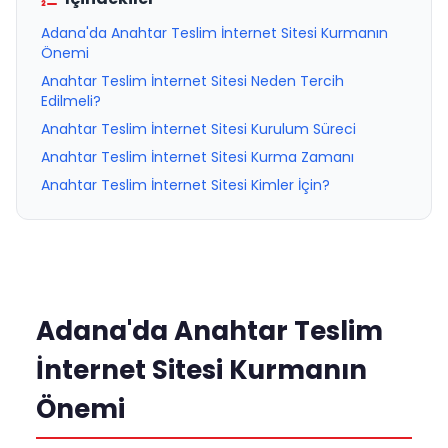
Adana'da Anahtar Teslim İnternet Sitesi Kurmanın
Önemi
Anahtar Teslim İnternet Sitesi Neden Tercih
Edilmeli?
Anahtar Teslim İnternet Sitesi Kurulum Süreci
Anahtar Teslim İnternet Sitesi Kurma Zamanı
Anahtar Teslim İnternet Sitesi Kimler İçin?
Adana'da Anahtar Teslim
İnternet Sitesi Kurmanın
Önemi