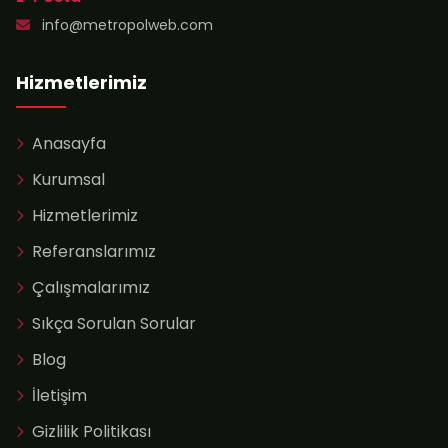
info@metropolweb.com
Hizmetlerimiz
Anasayfa
Kurumsal
Hizmetlerimiz
Referanslarımız
Çalışmalarımız
Sıkça Sorulan Sorular
Blog
İletişim
Gizlilik Politikası