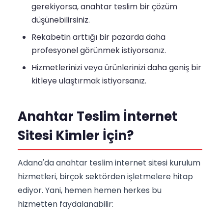
gerekiyorsa, anahtar teslim bir çözüm
düşünebilirsiniz.
Rekabetin arttığı bir pazarda daha
profesyonel görünmek istiyorsanız.
Hizmetlerinizi veya ürünlerinizi daha geniş bir
kitleye ulaştırmak istiyorsanız.
Anahtar Teslim İnternet
Sitesi Kimler İçin?
Adana'da anahtar teslim internet sitesi kurulum
hizmetleri, birçok sektörden işletmelere hitap
ediyor. Yani, hemen hemen herkes bu
hizmetten faydalanabilir: