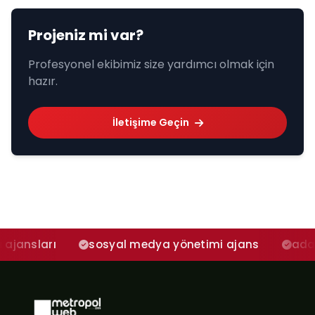
Projeniz mi var?
Profesyonel ekibimiz size yardımcı olmak için
hazır.
İletişime Geçin
sosyal medya yönetimi ajans
adana sosyal 