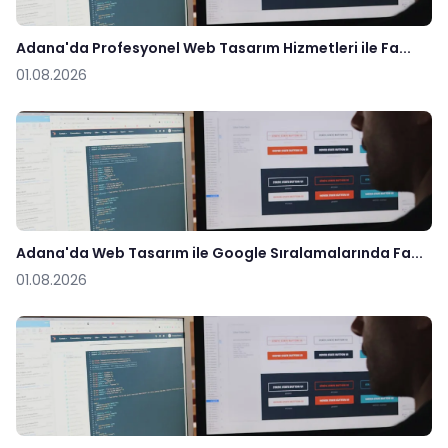
Adana'da Profesyonel Web Tasarım Hizmetleri ile Fa...
01.08.2026
Adana'da Web Tasarım ile Google Sıralamalarında Fa...
01.08.2026