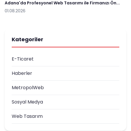
Adana'da Profesyonel Web Tasarımı ile Firmanızı Ön...
01.08.2026
Kategoriler
E-Ticaret
Haberler
MetropolWeb
Sosyal Medya
Web Tasarım