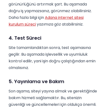
görünürlüğünü artırmak şart. Bu aşamada
doğru iş yapmazsanız, görünmez olabilirsiniz.
Daha fazla bilgi için
Adana internet sitesi
kurulum süreci
yazımıza göz atabilirsiniz.
4. Test Süreci
Site tamamlandıktan sonra, test aşamasına
geçilir. Bu aşamada işlevsellik ve uyumluluk
kontrol edilir, yani işin doğru çalıştığından emin
olmalısınız.
5. Yayınlama ve Bakım
Son aşama, siteyi yayına almak ve gerektiğinde
bakım hizmeti sağlamaktır. Bu, sitenizin
güvenliği ve güncellemeleri için oldukça önemli.