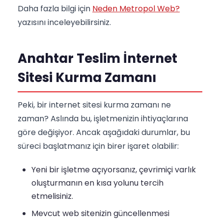
Daha fazla bilgi için
Neden Metropol Web?
yazısını inceleyebilirsiniz.
Anahtar Teslim İnternet
Sitesi Kurma Zamanı
Peki, bir internet sitesi kurma zamanı ne
zaman? Aslında bu, işletmenizin ihtiyaçlarına
göre değişiyor. Ancak aşağıdaki durumlar, bu
süreci başlatmanız için birer işaret olabilir:
Yeni bir işletme açıyorsanız, çevrimiçi varlık
oluşturmanın en kısa yolunu tercih
etmelisiniz.
Mevcut web sitenizin güncellenmesi