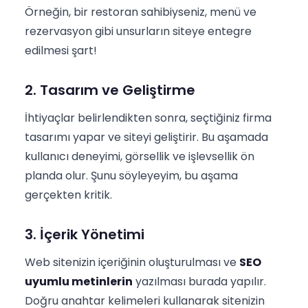
Örneğin, bir restoran sahibiyseniz, menü ve
rezervasyon gibi unsurların siteye entegre
edilmesi şart!
2. Tasarım ve Geliştirme
İhtiyaçlar belirlendikten sonra, seçtiğiniz firma
tasarımı yapar ve siteyi geliştirir. Bu aşamada
kullanıcı deneyimi, görsellik ve işlevsellik ön
planda olur. Şunu söyleyeyim, bu aşama
gerçekten kritik.
3. İçerik Yönetimi
Web sitenizin içeriğinin oluşturulması ve
SEO
uyumlu metinlerin
yazılması burada yapılır.
Doğru anahtar kelimeleri kullanarak sitenizin