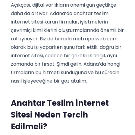
Açıkçası, dijital varlıkların önemi gün geçtikçe
daha da artıyor. Adana’da anahtar teslim
internet sitesi kuran firmalar, işletmelerin
çevrimiçi kimliklerini oluşturmalarında önemli bir
rol oynuyor. Biz de burada metropolweb.com
olarak bu işi yaparken şunu fark ettik; doğru bir
internet sitesi, sadece bir gereklilik değil, aynı
zamanda bir fırsat. Şimdi gelin, Adana’da hangi
firmaların bu hizmeti sunduğuna ve bu sürecin
nasıl işleyeceğine bir göz atalım.
Anahtar Teslim İnternet
Sitesi Neden Tercih
Edilmeli?