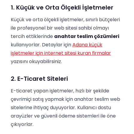
1. Küçük ve Orta Ölçekli İşletmeler
Küçük ve orta ölçekli işletmeler, sınırlı bütçeleri
ile profesyonel bir web sitesi sahibi olmayı
tercih ettiklerinde
anahtar teslim çözümleri
kullanıyorlar. Detaylar için
Adana küçük
işletmeler için internet sitesi kuran firmalar
yazısını okuyabilirsiniz.
2. E-Ticaret Siteleri
E-ticaret yapan işletmeler, hızlı bir şekilde
çevrimiçi satış yapmak için anahtar teslim web
sitelerine ihtiyaç duyuyorlar. Kullanıcı dostu
arayüzler ve güvenli ödeme sistemleri ile öne
çıkıyorlar.