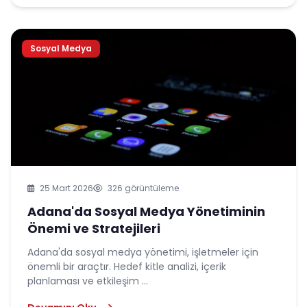
Sosyal Medya
25 Mart 2026
326 görüntüleme
Adana'da Sosyal Medya Yönetiminin
Önemi ve Stratejileri
Adana'da sosyal medya yönetimi, işletmeler için
önemli bir araçtır. Hedef kitle analizi, içerik
planlaması ve etkileşim ...