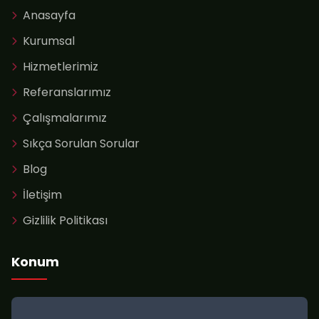
Anasayfa
Kurumsal
Hizmetlerimiz
Referanslarımız
Çalışmalarımız
Sıkça Sorulan Sorular
Blog
İletişim
Gizlilik Politikası
Konum