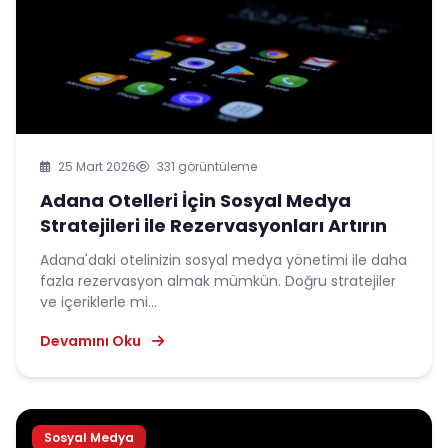
25 Mart 2026
331 görüntüleme
Adana Otelleri İçin Sosyal Medya
Stratejileri ile Rezervasyonları Artırın
Adana'daki otelinizin sosyal medya yönetimi ile daha
fazla rezervasyon almak mümkün. Doğru stratejiler
ve içeriklerle mi...
Devamını Oku
Sosyal Medya