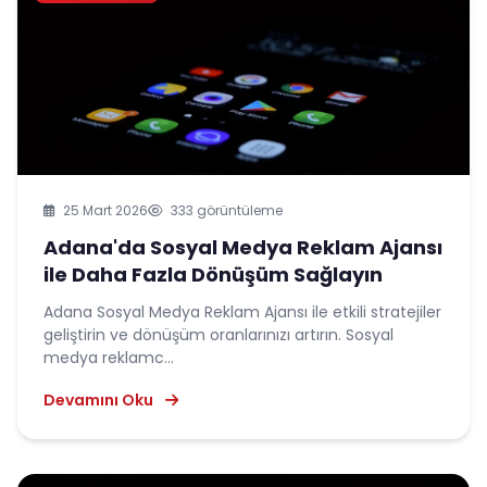
25 Mart 2026
333 görüntüleme
Adana'da Sosyal Medya Reklam Ajansı
ile Daha Fazla Dönüşüm Sağlayın
Adana Sosyal Medya Reklam Ajansı ile etkili stratejiler
geliştirin ve dönüşüm oranlarınızı artırın. Sosyal
medya reklamc...
Devamını Oku