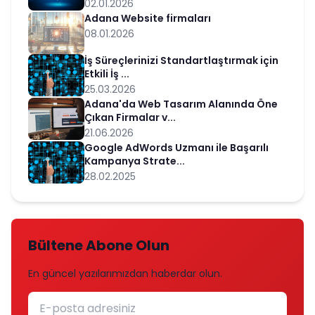
02.01.2026
Adana Website firmaları
08.01.2026
İş Süreçlerinizi Standartlaştırmak için
Etkili İş ...
25.03.2026
Adana'da Web Tasarım Alanında Öne
Çıkan Firmalar v...
21.06.2026
Google AdWords Uzmanı ile Başarılı
Kampanya Strate...
28.02.2025
Bültene Abone Olun
En güncel yazılarımızdan haberdar olun.