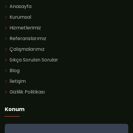
Anasayfa
Kurumsal
Hizmetlerimiz
Referanslarımız
Çalışmalarımız
Sıkça Sorulan Sorular
Blog
İletişim
Gizlilik Politikası
Konum