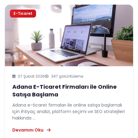
E-Ticaret
07 Şubat 2026
347 görüntüleme
Adana E-Ticaret Firmaları ile Online
Satışa Başlama
Adana e-ticaret firmaları ile online satışa başlamak
için ihtiyaç analizi, platform seçimi ve SEO stratejileri
hakkında ...
Devamını Oku