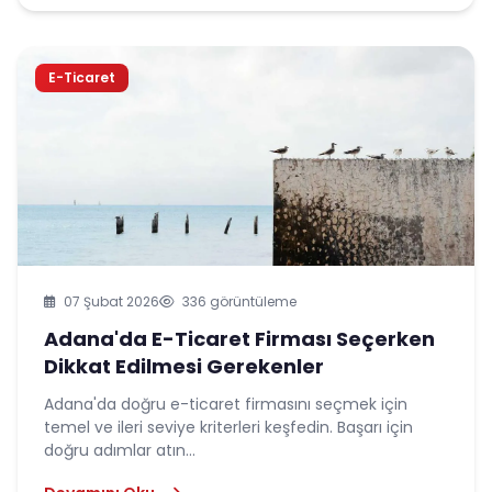
E-Ticaret
07 Şubat 2026
336 görüntüleme
Adana'da E-Ticaret Firması Seçerken
Dikkat Edilmesi Gerekenler
Adana'da doğru e-ticaret firmasını seçmek için
temel ve ileri seviye kriterleri keşfedin. Başarı için
doğru adımlar atın...