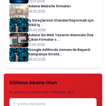
02.01.2026
Adana Website firmaları
08.01.2026
İş Süreçlerinizi Standartlaştırmak için
Etkili İş ...
25.03.2026
Adana'da Web Tasarım Alanında Öne
Çıkan Firmalar v...
21.06.2026
Google AdWords Uzmanı ile Başarılı
Kampanya Strate...
28.02.2025
Bültene Abone Olun
En güncel yazılarımızdan haberdar olun.