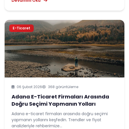
Devamını Oku
E-Ticaret
06 Şubat 2026
368 görüntüleme
Adana E-Ticaret Firmaları Arasında
Doğru Seçimi Yapmanın Yolları
Adana e-ticaret firmaları arasında doğru seçimi
yapmanın yollarını keşfedin. Trendler ve fiyat
analizleriyle rehberimize...