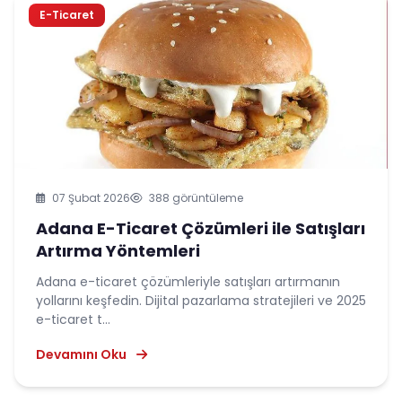
E-Ticaret
07 Şubat 2026
388 görüntüleme
Adana E-Ticaret Çözümleri ile Satışları
Artırma Yöntemleri
Adana e-ticaret çözümleriyle satışları artırmanın
yollarını keşfedin. Dijital pazarlama stratejileri ve 2025
e-ticaret t...
Devamını Oku