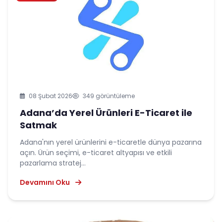
08 Şubat 2026
349 görüntüleme
Adana’da Yerel Ürünleri E-Ticaret ile
Satmak
Adana'nın yerel ürünlerini e-ticaretle dünya pazarına
açın. Ürün seçimi, e-ticaret altyapısı ve etkili
pazarlama stratej...
Devamını Oku