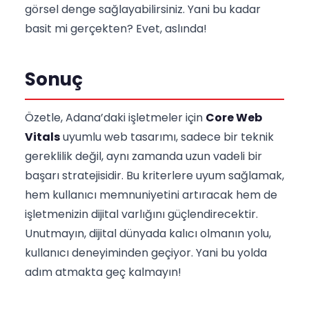
görsel denge sağlayabilirsiniz. Yani bu kadar
basit mi gerçekten? Evet, aslında!
Sonuç
Özetle, Adana’daki işletmeler için
Core Web
Vitals
uyumlu web tasarımı, sadece bir teknik
gereklilik değil, aynı zamanda uzun vadeli bir
başarı stratejisidir. Bu kriterlere uyum sağlamak,
hem kullanıcı memnuniyetini artıracak hem de
işletmenizin dijital varlığını güçlendirecektir.
Unutmayın, dijital dünyada kalıcı olmanın yolu,
kullanıcı deneyiminden geçiyor. Yani bu yolda
adım atmakta geç kalmayın!