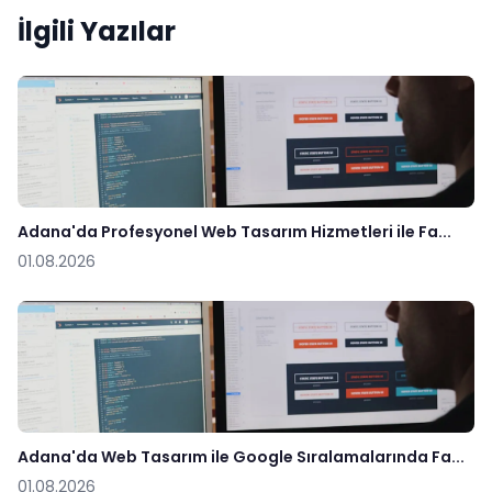
İlgili Yazılar
Adana'da Profesyonel Web Tasarım Hizmetleri ile Fa...
01.08.2026
Adana'da Web Tasarım ile Google Sıralamalarında Fa...
01.08.2026