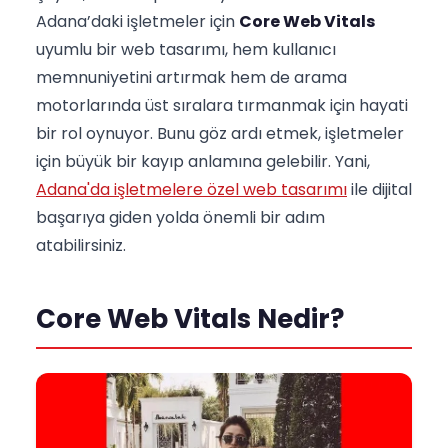
Adana’daki işletmeler için
Core Web Vitals
uyumlu bir web tasarımı, hem kullanıcı
memnuniyetini artırmak hem de arama
motorlarında üst sıralara tırmanmak için hayati
bir rol oynuyor. Bunu göz ardı etmek, işletmeler
için büyük bir kayıp anlamına gelebilir. Yani,
Adana'da işletmelere özel web tasarımı
ile dijital
başarıya giden yolda önemli bir adım
atabilirsiniz.
Core Web Vitals Nedir?