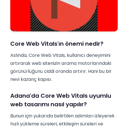
Core Web Vitals'ın önemi nedir?
Aslında, Core Web Vitals, kullanıcı deneyimini
artırarak web sitenizin arama motorlarındaki
görünürlüğünü ciddi oranda artırır. Hani bu bir
nevi kazanç kapısı.
Adana'da Core Web Vitals uyumlu
web tasarımı nasıl yapılır?
Bunun için yukarıda belirtilen adımları izleyerek
hızlı yükleme süreleri, etkileşim süreleri ve