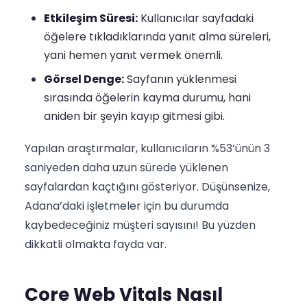
Etkileşim Süresi:
Kullanıcılar sayfadaki
öğelere tıkladıklarında yanıt alma süreleri,
yani hemen yanıt vermek önemli.
Görsel Denge:
Sayfanın yüklenmesi
sırasında öğelerin kayma durumu, hani
aniden bir şeyin kayıp gitmesi gibi.
Yapılan araştırmalar, kullanıcıların %53’ünün 3
saniyeden daha uzun sürede yüklenen
sayfalardan kaçtığını gösteriyor. Düşünsenize,
Adana’daki işletmeler için bu durumda
kaybedeceğiniz müşteri sayısını! Bu yüzden
dikkatli olmakta fayda var.
Core Web Vitals Nasıl