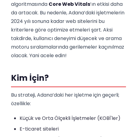
algoritmasında
Core Web Vitals
’ın etkisi daha
da artacak. Bu nedenle, Adana’daki işletmelerin
2024 yılı sonuna kadar web sitelerini bu
kriterlere göre optimize etmeleri şart. Aksi
takdirde, kullanıcı deneyimi düşecek ve arama
motoru sıralamalarında gerilemeler kaçınılmaz
olacak. Yani acele edin!
Kim İçin?
Bu strateji, Adana’daki her işletme için geçerli;
özellikle:
Küçük ve Orta Ölçekli İşletmeler (KOBİ'ler)
E-ticaret siteleri