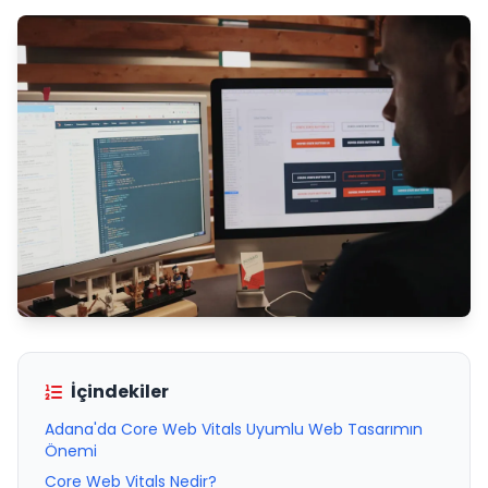
İçindekiler
Adana'da Core Web Vitals Uyumlu Web Tasarımın
Önemi
Core Web Vitals Nedir?