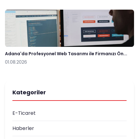
Adana'da Profesyonel Web Tasarımı ile Firmanızı Ön...
01.08.2026
Kategoriler
E-Ticaret
Haberler