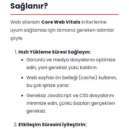
Sağlanır?
Web sitenizin
Core Web Vitals
kriterlerine
uyum sağlaması için atmanız gereken adımlar
şöyle:
Hızlı Yükleme Süresi Sağlayın:
Görüntü ve medya dosyalarını optimize
edin, yani gereksiz yükü kaldırın.
Web sayfası ön belleği (cache) kullanın,
bu çok işinize yarar.
Gereksiz JavaScript ve CSS dosyalarını
minimize edin, çünkü bazıları gerçekten
gereksiz.
Etkileşim Süresini İyileştirin: