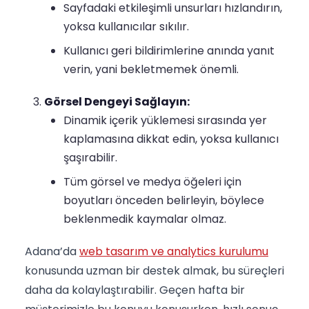
Sayfadaki etkileşimli unsurları hızlandırın,
yoksa kullanıcılar sıkılır.
Kullanıcı geri bildirimlerine anında yanıt
verin, yani bekletmemek önemli.
Görsel Dengeyi Sağlayın:
Dinamik içerik yüklemesi sırasında yer
kaplamasına dikkat edin, yoksa kullanıcı
şaşırabilir.
Tüm görsel ve medya öğeleri için
boyutları önceden belirleyin, böylece
beklenmedik kaymalar olmaz.
Adana’da
web tasarım ve analytics kurulumu
konusunda uzman bir destek almak, bu süreçleri
daha da kolaylaştırabilir. Geçen hafta bir