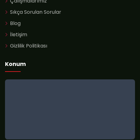
Çalışmalarımız
Sıkça Sorulan Sorular
Blog
İletişim
Gizlilik Politikası
Konum