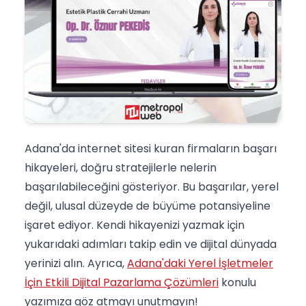
Adana'da internet sitesi kuran firmaların başarı
hikayeleri, doğru stratejilerle nelerin
başarılabileceğini gösteriyor. Bu başarılar, yerel
değil, ulusal düzeyde de büyüme potansiyeline
işaret ediyor. Kendi hikayenizi yazmak için
yukarıdaki adımları takip edin ve dijital dünyada
yerinizi alın. Ayrıca,
Adana'daki Yerel İşletmeler
İçin Etkili Dijital Pazarlama Çözümleri
konulu
yazımıza göz atmayı unutmayın!