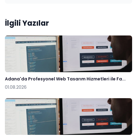
İlgili Yazılar
Adana'da Profesyonel Web Tasarım Hizmetleri ile Fa...
01.08.2026