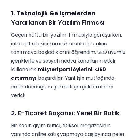
1. Teknolojik Gelişmelerden
Yararlanan Bir Yazılım Firması
Geçen hafta bir yazılım firmasıyla görüşürken,
internet sitesini kurarak ürünlerini online
tanıtmaya başladıklarını öğrendim. SEO uyumlu
içeriklerle ve sosyal medya kanallarını etkili
kullanarak
müşteri portföylerini %150
artırmayı
başardılar. Yani, işin mutfağında
neler döndüğünü görmek gerçekten ilham
verici!
2. E-Ticaret Başarısı: Yerel Bir Butik
Bir kadın giyim butiği, fiziksel mağazasının
yanında online satış yapmaya başlayınca neler