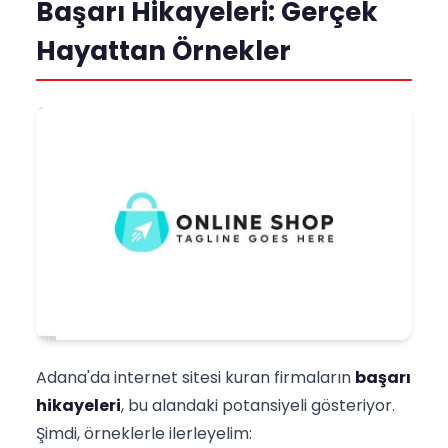
Başarı Hikayeleri: Gerçek
Hayattan Örnekler
Adana'da internet sitesi kuran firmaların
başarı
hikayeleri
, bu alandaki potansiyeli gösteriyor.
Şimdi, örneklerle ilerleyelim: