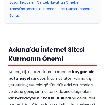
Başarı Hikayeleri: Gerçek Hayattan Örnekler
Adana'da Başarılı Bir İnternet Sitesi Kurma Rehberi
Sonuç
Adana'da İnternet Sitesi
Kurmanın Önemi
Adana, dijital pazarlama açısından
kaygan bir
potansiyel
sunuyor. İnternet sitesi kurmak, iş
yerlerinin çevrimiçi görünürlüklerini artırmaları
ve daha geniş bir müşteri kitlesine ulaşmaları
için
neredeyse bir zorunluluk
haline geldi. Peki,
neden Adana'da bir internet sitesi kurmalısınız?