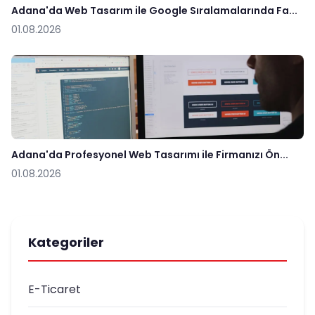
Adana'da Web Tasarım ile Google Sıralamalarında Fa...
01.08.2026
Adana'da Profesyonel Web Tasarımı ile Firmanızı Ön...
01.08.2026
Kategoriler
E-Ticaret