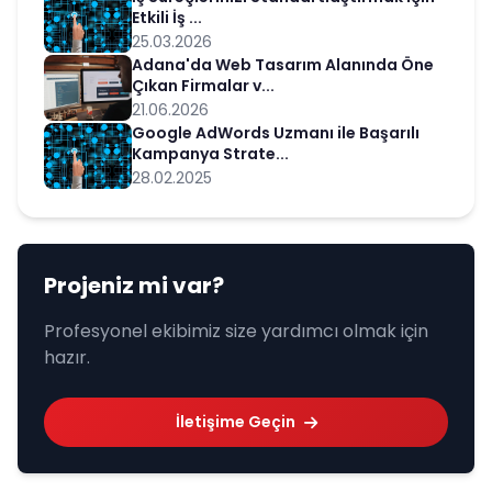
Etkili İş ...
25.03.2026
Adana'da Web Tasarım Alanında Öne
Çıkan Firmalar v...
21.06.2026
Google AdWords Uzmanı ile Başarılı
Kampanya Strate...
28.02.2025
Projeniz mi var?
Profesyonel ekibimiz size yardımcı olmak için
hazır.
İletişime Geçin