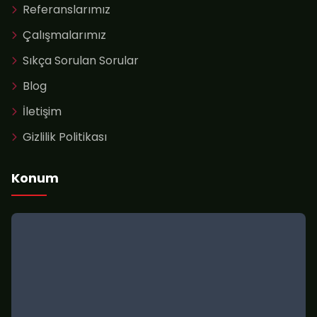
Referanslarımız
Çalışmalarımız
Sıkça Sorulan Sorular
Blog
İletişim
Gizlilik Politikası
Konum