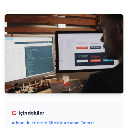
İçindekiler
Adana'da İnternet Sitesi Kurmanın Önemi