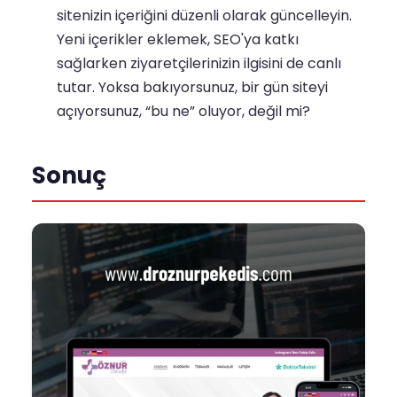
sitenizin içeriğini düzenli olarak güncelleyin.
Yeni içerikler eklemek, SEO'ya katkı
sağlarken ziyaretçilerinizin ilgisini de canlı
tutar. Yoksa bakıyorsunuz, bir gün siteyi
açıyorsunuz, “bu ne” oluyor, değil mi?
Sonuç