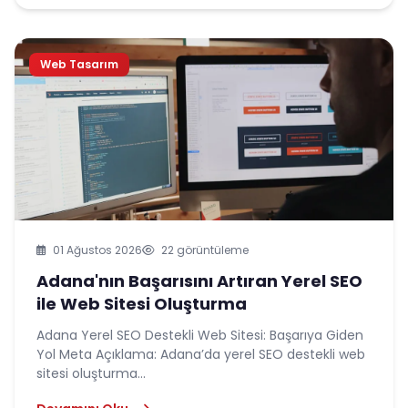
Web Tasarım
01 Ağustos 2026
22 görüntüleme
Adana'nın Başarısını Artıran Yerel SEO
ile Web Sitesi Oluşturma
Adana Yerel SEO Destekli Web Sitesi: Başarıya Giden
Yol Meta Açıklama: Adana’da yerel SEO destekli web
sitesi oluşturma...