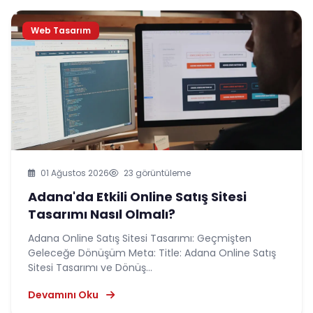
Web Tasarım
01 Ağustos 2026
23 görüntüleme
Adana'da Etkili Online Satış Sitesi
Tasarımı Nasıl Olmalı?
Adana Online Satış Sitesi Tasarımı: Geçmişten
Geleceğe Dönüşüm Meta: Title: Adana Online Satış
Sitesi Tasarımı ve Dönüş...
Devamını Oku