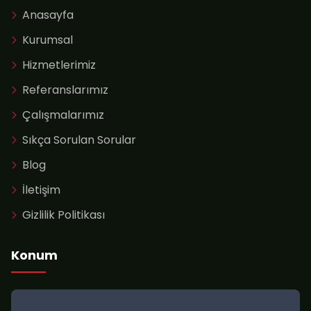
Anasayfa
Kurumsal
Hizmetlerimiz
Referanslarımız
Çalışmalarımız
Sıkça Sorulan Sorular
Blog
İletişim
Gizlilik Politikası
Konum