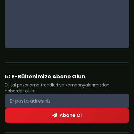
📧 E-Bültenimize Abone Olun
Dijital pazarlama trendleri ve kampanyalarımızdan
haberdar olun!
Abone Ol