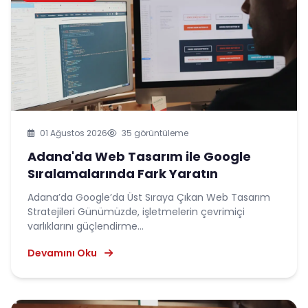
01 Ağustos 2026
35 görüntüleme
Adana'da Web Tasarım ile Google
Sıralamalarında Fark Yaratın
Adana’da Google’da Üst Sıraya Çıkan Web Tasarım
Stratejileri Günümüzde, işletmelerin çevrimiçi
varlıklarını güçlendirme...
Devamını Oku