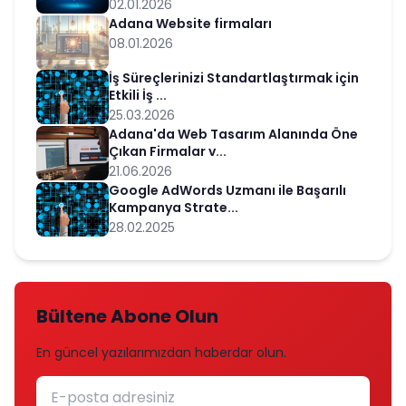
02.01.2026
Adana Website firmaları
08.01.2026
İş Süreçlerinizi Standartlaştırmak için
Etkili İş ...
25.03.2026
Adana'da Web Tasarım Alanında Öne
Çıkan Firmalar v...
21.06.2026
Google AdWords Uzmanı ile Başarılı
Kampanya Strate...
28.02.2025
Bültene Abone Olun
En güncel yazılarımızdan haberdar olun.