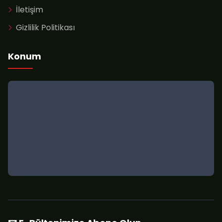
İletişim
Gizlilik Politikası
Konum