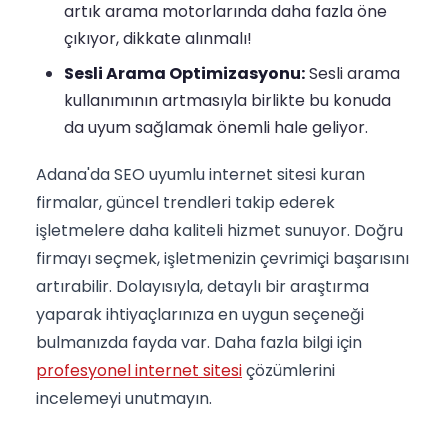
artık arama motorlarında daha fazla öne
çıkıyor, dikkate alınmalı!
Sesli Arama Optimizasyonu:
Sesli arama
kullanımının artmasıyla birlikte bu konuda
da uyum sağlamak önemli hale geliyor.
Adana'da SEO uyumlu internet sitesi kuran
firmalar, güncel trendleri takip ederek
işletmelere daha kaliteli hizmet sunuyor. Doğru
firmayı seçmek, işletmenizin çevrimiçi başarısını
artırabilir. Dolayısıyla, detaylı bir araştırma
yaparak ihtiyaçlarınıza en uygun seçeneği
bulmanızda fayda var. Daha fazla bilgi için
profesyonel internet sitesi
çözümlerini
incelemeyi unutmayın.