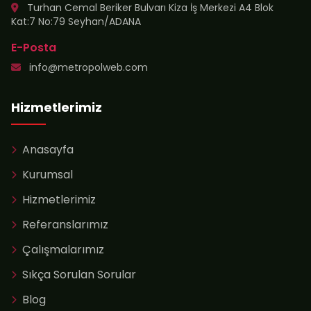
Turhan Cemal Beriker Bulvarı Kiza İş Merkezi A4 Blok
Kat:7 No:79 Seyhan/ADANA
E-Posta
info@metropolweb.com
Hizmetlerimiz
Anasayfa
Kurumsal
Hizmetlerimiz
Referanslarımız
Çalışmalarımız
Sıkça Sorulan Sorular
Blog