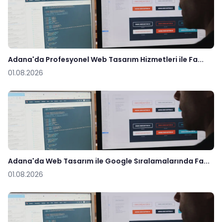
Adana'da Profesyonel Web Tasarım Hizmetleri ile Fa...
01.08.2026
Adana'da Web Tasarım ile Google Sıralamalarında Fa...
01.08.2026