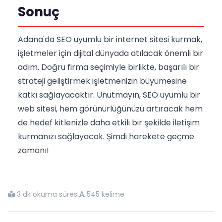
Sonuç
Adana'da SEO uyumlu bir internet sitesi kurmak,
işletmeler için dijital dünyada atılacak önemli bir
adım. Doğru firma seçimiyle birlikte, başarılı bir
strateji geliştirmek işletmenizin büyümesine
katkı sağlayacaktır. Unutmayın, SEO uyumlu bir
web sitesi, hem görünürlüğünüzü artıracak hem
de hedef kitlenizle daha etkili bir şekilde iletişim
kurmanızı sağlayacak. Şimdi harekete geçme
zamanı!
3 dk okuma süresi
545 kelime