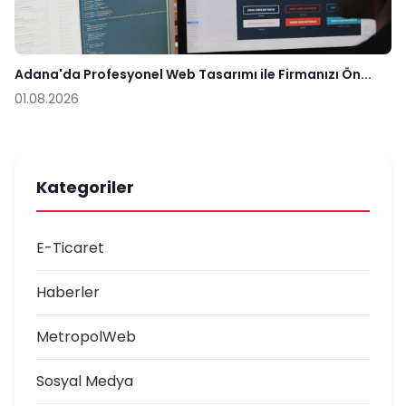
Adana'da Profesyonel Web Tasarımı ile Firmanızı Ön...
01.08.2026
Kategoriler
E-Ticaret
Haberler
MetropolWeb
Sosyal Medya