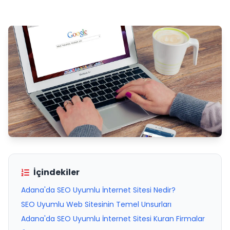
İçindekiler
Adana'da SEO Uyumlu İnternet Sitesi Nedir?
SEO Uyumlu Web Sitesinin Temel Unsurları
Adana'da SEO Uyumlu İnternet Sitesi Kuran Firmalar