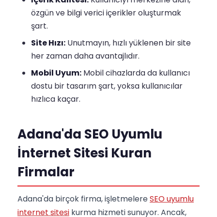
özgün ve bilgi verici içerikler oluşturmak
şart.
Site Hızı:
Unutmayın, hızlı yüklenen bir site
her zaman daha avantajlıdır.
Mobil Uyum:
Mobil cihazlarda da kullanıcı
dostu bir tasarım şart, yoksa kullanıcılar
hızlıca kaçar.
Adana'da SEO Uyumlu
İnternet Sitesi Kuran
Firmalar
Adana'da birçok firma, işletmelere
SEO uyumlu
internet sitesi
kurma hizmeti sunuyor. Ancak,