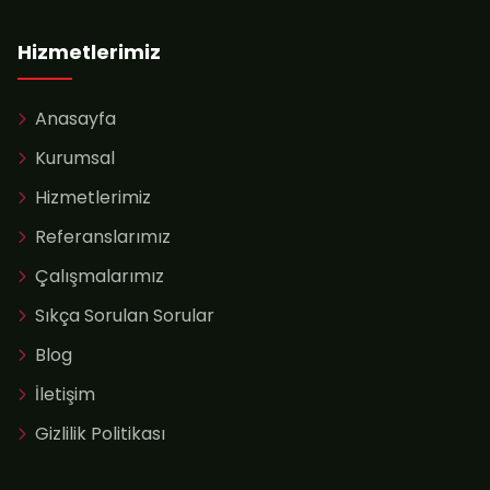
Hizmetlerimiz
Anasayfa
Kurumsal
Hizmetlerimiz
Referanslarımız
Çalışmalarımız
Sıkça Sorulan Sorular
Blog
İletişim
Gizlilik Politikası