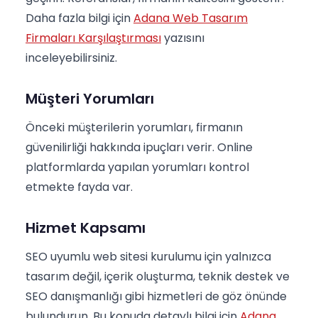
Daha fazla bilgi için
Adana Web Tasarım
Firmaları Karşılaştırması
yazısını
inceleyebilirsiniz.
Müşteri Yorumları
Önceki müşterilerin yorumları, firmanın
güvenilirliği hakkında ipuçları verir. Online
platformlarda yapılan yorumları kontrol
etmekte fayda var.
Hizmet Kapsamı
SEO uyumlu web sitesi kurulumu için yalnızca
tasarım değil, içerik oluşturma, teknik destek ve
SEO danışmanlığı gibi hizmetleri de göz önünde
bulundurun. Bu konuda detaylı bilgi için
Adana