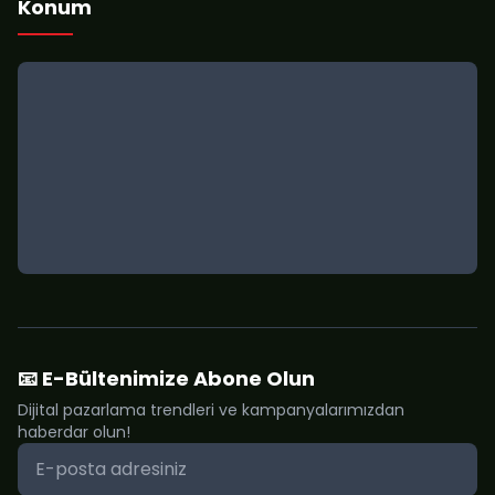
Konum
📧 E-Bültenimize Abone Olun
Dijital pazarlama trendleri ve kampanyalarımızdan
haberdar olun!