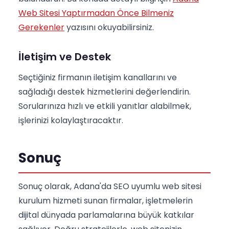
Web Sitesi Yaptırmadan Önce Bilmeniz
Gerekenler
yazısını okuyabilirsiniz.
İletişim ve Destek
Seçtiğiniz firmanın iletişim kanallarını ve
sağladığı destek hizmetlerini değerlendirin.
Sorularınıza hızlı ve etkili yanıtlar alabilmek,
işlerinizi kolaylaştıracaktır.
Sonuç
Sonuç olarak, Adana'da SEO uyumlu web sitesi
kurulum hizmeti sunan firmalar, işletmelerin
dijital dünyada parlamalarına büyük katkılar