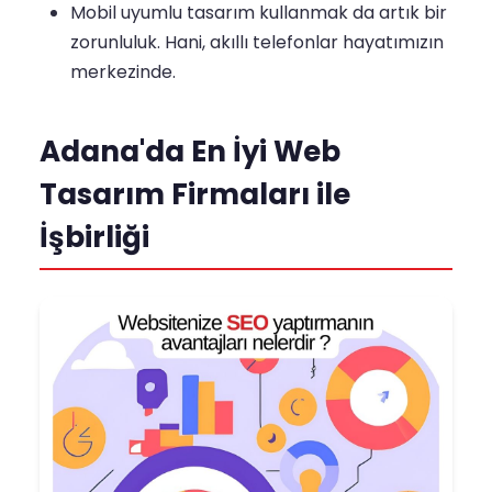
Mobil uyumlu tasarım kullanmak da artık bir
zorunluluk. Hani, akıllı telefonlar hayatımızın
merkezinde.
Adana'da En İyi Web
Tasarım Firmaları ile
İşbirliği