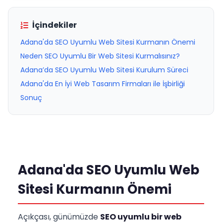
İçindekiler
Adana'da SEO Uyumlu Web Sitesi Kurmanın Önemi
Neden SEO Uyumlu Bir Web Sitesi Kurmalısınız?
Adana’da SEO Uyumlu Web Sitesi Kurulum Süreci
Adana'da En İyi Web Tasarım Firmaları ile İşbirliği
Sonuç
Adana'da SEO Uyumlu Web
Sitesi Kurmanın Önemi
Açıkçası, günümüzde
SEO uyumlu bir web