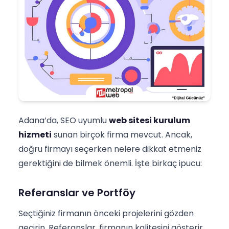
Adana’da, SEO uyumlu
web sitesi kurulum
hizmeti
sunan birçok firma mevcut. Ancak,
doğru firmayı seçerken nelere dikkat etmeniz
gerektiğini de bilmek önemli. İşte birkaç ipucu:
Referanslar ve Portföy
Seçtiğiniz firmanın önceki projelerini gözden
geçirin. Referanslar, firmanın kalitesini gösterir.