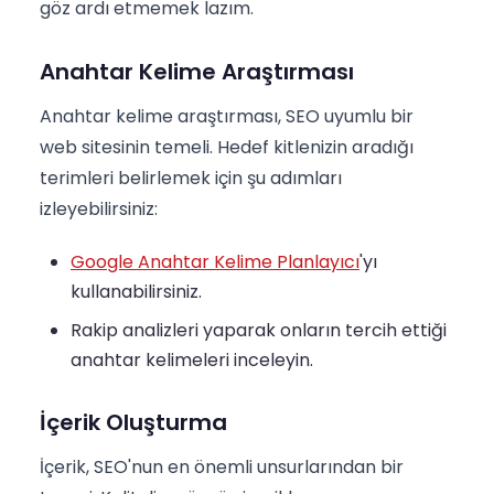
göz ardı etmemek lazım.
Anahtar Kelime Araştırması
Anahtar kelime araştırması, SEO uyumlu bir
web sitesinin temeli. Hedef kitlenizin aradığı
terimleri belirlemek için şu adımları
izleyebilirsiniz:
Google Anahtar Kelime Planlayıcı
'yı
kullanabilirsiniz.
Rakip analizleri yaparak onların tercih ettiği
anahtar kelimeleri inceleyin.
İçerik Oluşturma
İçerik, SEO'nun en önemli unsurlarından bir