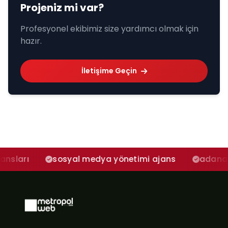
Projeniz mi var?
Profesyonel ekibimiz size yardımcı olmak için
hazır.
İletişime Geçin
sosyal medya yönetimi ajans
adana sosyal medy