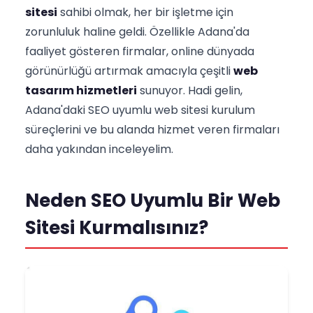
sitesi
sahibi olmak, her bir işletme için
zorunluluk haline geldi. Özellikle Adana'da
faaliyet gösteren firmalar, online dünyada
görünürlüğü artırmak amacıyla çeşitli
web
tasarım hizmetleri
sunuyor. Hadi gelin,
Adana'daki SEO uyumlu web sitesi kurulum
süreçlerini ve bu alanda hizmet veren firmaları
daha yakından inceleyelim.
Neden SEO Uyumlu Bir Web
Sitesi Kurmalısınız?