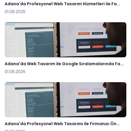
Adana'da Profesyonel Web Tasarım Hizmetleri ile Fa...
01.08.2026
Adana'da Web Tasarım ile Google Sıralamalarında Fa...
01.08.2026
Adana'da Profesyonel Web Tasarımı ile Firmanızı Ön...