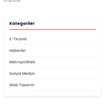
01.08.2026
Kategoriler
E-Ticaret
Haberler
MetropolWeb
Sosyal Medya
Web Tasarım