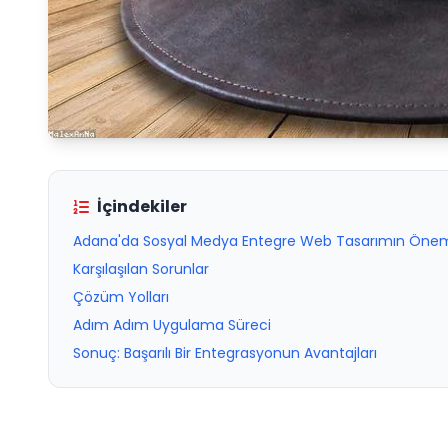
İçindekiler
Adana'da Sosyal Medya Entegre Web Tasarımın Öne
Karşılaşılan Sorunlar
Çözüm Yolları
Adım Adım Uygulama Süreci
Sonuç: Başarılı Bir Entegrasyonun Avantajları