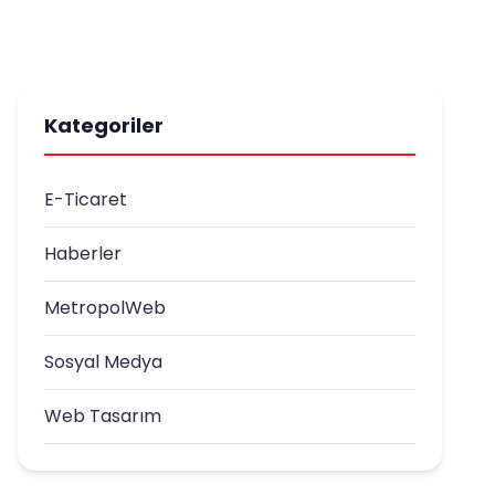
Kategoriler
E-Ticaret
Haberler
MetropolWeb
Sosyal Medya
Web Tasarım