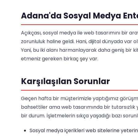
Adana'da Sosyal Medya Ent
Açıkçası, sosyal medya ile web tasarımını bir ara
zorunluluk haline geldi. Hani, dijital dünyada va
Yani, bu iki alanı harmanlayarak daha geniş bir ki
etmeniz gereken birkaç şey var.
Karşılaşılan Sorunlar
Geçen hafta bir müşterimizle yaptığımız görüşm
bahsettiler ama web tasarımında bir tutarsızlık y
bir durum. İşletmelerin sıkça yaşadığı bazı sorunl
Sosyal medya içerikleri web sitelerine yeterin