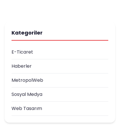
Kategoriler
E-Ticaret
Haberler
MetropolWeb
Sosyal Medya
Web Tasarım