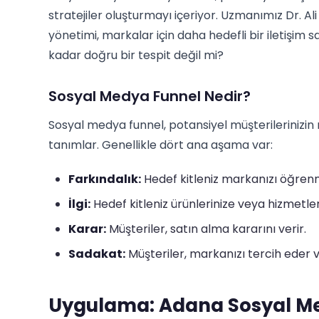
stratejiler oluşturmayı içeriyor. Uzmanımız Dr. Ali
yönetimi, markalar için daha hedefli bir iletişim 
kadar doğru bir tespit değil mi?
Sosyal Medya Funnel Nedir?
Sosyal medya funnel, potansiyel müşterilerinizi
tanımlar. Genellikle dört ana aşama var:
Farkındalık:
Hedef kitleniz markanızı öğren
İlgi:
Hedef kitleniz ürünlerinize veya hizmetleri
Karar:
Müşteriler, satın alma kararını verir.
Sadakat:
Müşteriler, markanızı tercih eder v
Uygulama: Adana Sosyal Me