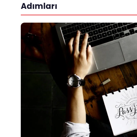
Adımları