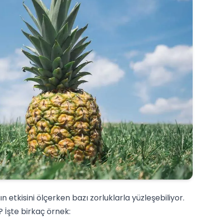
etkisini ölçerken bazı zorluklarla yüzleşebiliyor.
 İşte birkaç örnek: