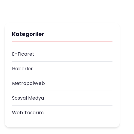
Kategoriler
E-Ticaret
Haberler
MetropolWeb
Sosyal Medya
Web Tasarım