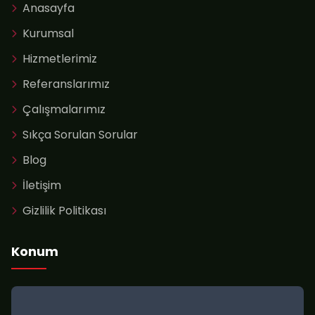
Anasayfa
Kurumsal
Hizmetlerimiz
Referanslarımız
Çalışmalarımız
Sıkça Sorulan Sorular
Blog
İletişim
Gizlilik Politikası
Konum