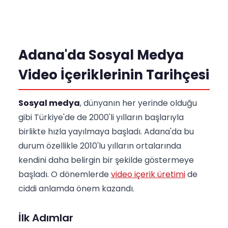
Adana'da Sosyal Medya
Video İçeriklerinin Tarihçesi
Sosyal medya
, dünyanın her yerinde olduğu
gibi Türkiye'de de 2000'li yılların başlarıyla
birlikte hızla yayılmaya başladı. Adana'da bu
durum özellikle 2010'lu yılların ortalarında
kendini daha belirgin bir şekilde göstermeye
başladı. O dönemlerde
video içerik üretimi
de
ciddi anlamda önem kazandı.
İlk Adımlar