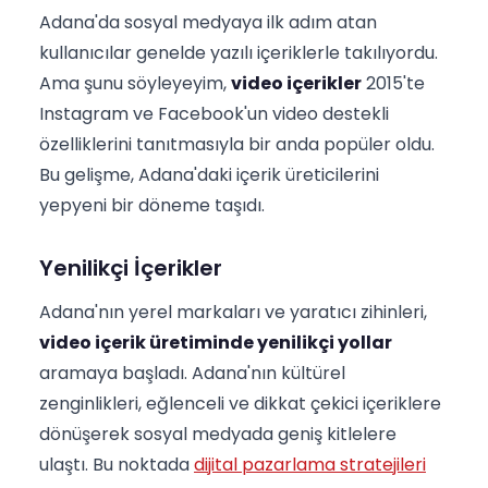
Adana'da sosyal medyaya ilk adım atan
kullanıcılar genelde yazılı içeriklerle takılıyordu.
Ama şunu söyleyeyim,
video içerikler
2015'te
Instagram ve Facebook'un video destekli
özelliklerini tanıtmasıyla bir anda popüler oldu.
Bu gelişme, Adana'daki içerik üreticilerini
yepyeni bir döneme taşıdı.
Yenilikçi İçerikler
Adana'nın yerel markaları ve yaratıcı zihinleri,
video içerik üretiminde yenilikçi yollar
aramaya başladı. Adana'nın kültürel
zenginlikleri, eğlenceli ve dikkat çekici içeriklere
dönüşerek sosyal medyada geniş kitlelere
ulaştı. Bu noktada
dijital pazarlama stratejileri