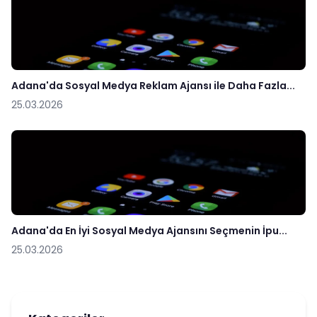
Adana'da Sosyal Medya Reklam Ajansı ile Daha Fazla...
25.03.2026
Adana'da En İyi Sosyal Medya Ajansını Seçmenin İpu...
25.03.2026