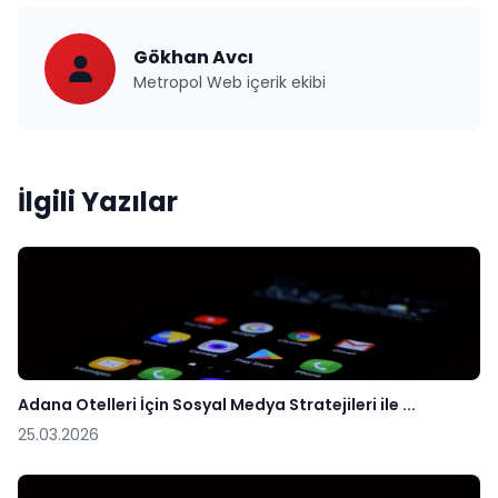
Gökhan Avcı
Metropol Web içerik ekibi
İlgili Yazılar
Adana Otelleri İçin Sosyal Medya Stratejileri ile ...
25.03.2026