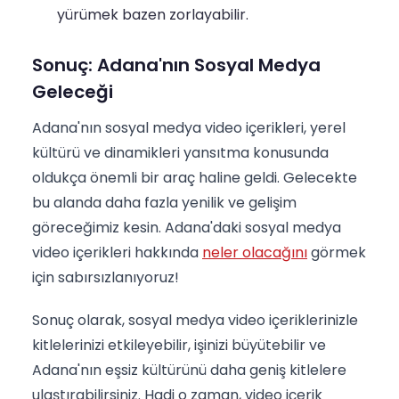
yürümek bazen zorlayabilir.
Sonuç: Adana'nın Sosyal Medya
Geleceği
Adana'nın sosyal medya video içerikleri, yerel
kültürü ve dinamikleri yansıtma konusunda
oldukça önemli bir araç haline geldi. Gelecekte
bu alanda daha fazla yenilik ve gelişim
göreceğimiz kesin. Adana'daki sosyal medya
video içerikleri hakkında
neler olacağını
görmek
için sabırsızlanıyoruz!
Sonuç olarak, sosyal medya video içeriklerinizle
kitlelerinizi etkileyebilir, işinizi büyütebilir ve
Adana'nın eşsiz kültürünü daha geniş kitlelere
ulaştırabilirsiniz. Hadi o zaman, video içerik