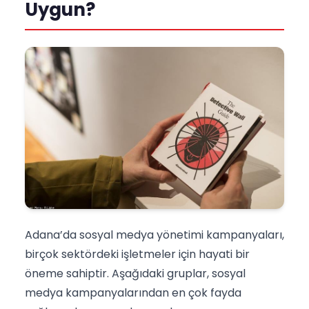
Uygun?
Adana’da sosyal medya yönetimi kampanyaları,
birçok sektördeki işletmeler için hayati bir
öneme sahiptir. Aşağıdaki gruplar, sosyal
medya kampanyalarından en çok fayda