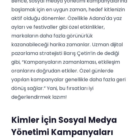
Bence, sosyal medya yönetimi kampanyalarına
başlamak için en uygun zaman, hedef kitlenizin
aktif olduğu dönemler. Özellikle Adana'da yaz
ayları ve festivaller gibi özel etkinlikler,
markaların daha fazla görünürlük
kazanabileceği harika zamanlar. Uzman dijital
pazarlama stratejisti Barış Çetin’in de dediği
gibi, “Kampanyaların zamanlaması, etkileşim
oranlarını doğrudan etkiler. Özel günlerde
yapılan kampanyalar genellikle daha fazla geri
dönüş sağlar.” Yani, bu fırsatları iyi
değerlendirmek lazım!
Kimler İçin Sosyal Medya
Yönetimi Kampanyaları