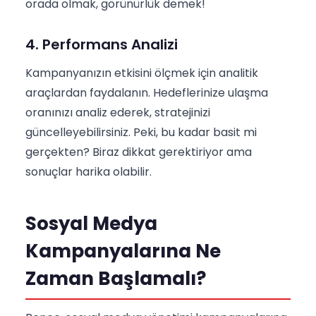
orada olmak, görünürlük demek!
4. Performans Analizi
Kampanyanızın etkisini ölçmek için analitik
araçlardan faydalanın. Hedeflerinize ulaşma
oranınızı analiz ederek, stratejinizi
güncelleyebilirsiniz. Peki, bu kadar basit mi
gerçekten? Biraz dikkat gerektiriyor ama
sonuçlar harika olabilir.
Sosyal Medya
Kampanyalarına Ne
Zaman Başlamalı?