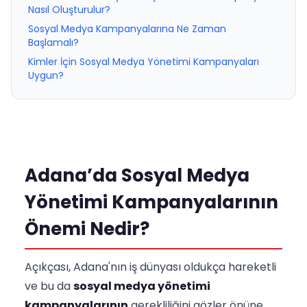
Nasıl Oluşturulur?
Sosyal Medya Kampanyalarına Ne Zaman
Başlamalı?
Kimler İçin Sosyal Medya Yönetimi Kampanyaları
Uygun?
Adana’da Sosyal Medya
Yönetimi Kampanyalarının
Önemi Nedir?
Açıkçası, Adana'nın iş dünyası oldukça hareketli
ve bu da
sosyal medya yönetimi
kampanyalarının
gerekliliğini gözler önüne