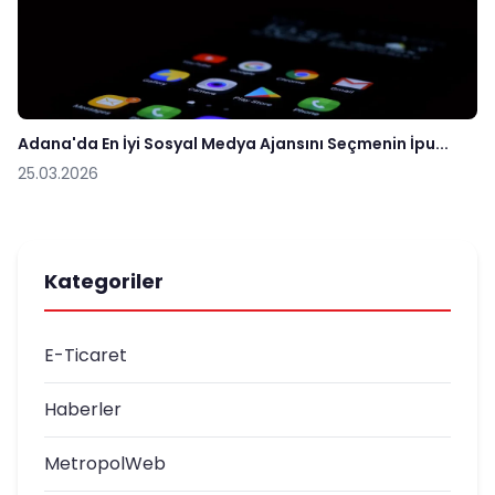
Adana'da En İyi Sosyal Medya Ajansını Seçmenin İpu...
25.03.2026
Kategoriler
E-Ticaret
Haberler
MetropolWeb