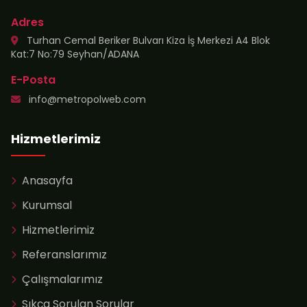
Adres
Turhan Cemal Beriker Bulvarı Kiza İş Merkezi A4 Blok
Kat:7 No:79 Seyhan/ADANA
E-Posta
info@metropolweb.com
Hizmetlerimiz
Anasayfa
Kurumsal
Hizmetlerimiz
Referanslarımız
Çalışmalarımız
Sıkça Sorulan Sorular