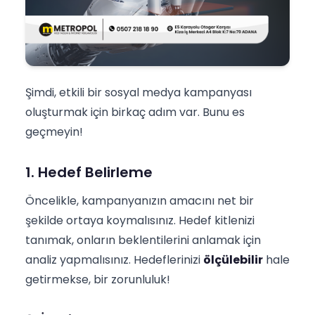
Şimdi, etkili bir sosyal medya kampanyası
oluşturmak için birkaç adım var. Bunu es
geçmeyin!
1. Hedef Belirleme
Öncelikle, kampanyanızın amacını net bir
şekilde ortaya koymalısınız. Hedef kitlenizi
tanımak, onların beklentilerini anlamak için
analiz yapmalısınız. Hedeflerinizi
ölçülebilir
hale
getirmekse, bir zorunluluk!