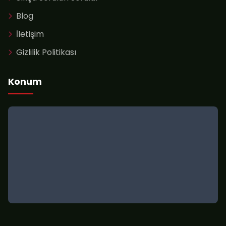
Blog
İletişim
Gizlilik Politikası
Konum