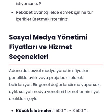
istiyorsunuz?
Rekabet avantajı elde etmek için ne tür
içerikler üretmek istersiniz?
Sosyal Medya Yönetimi
Fiyatları ve Hizmet
Seçenekleri
Adana'da sosyal medya yönetimi fiyatları
genellikle aylık veya proje bazlı olarak
belirleniyor. Bir genel değerlendirme yaparsak,
aylık sosyal medya yönetimi hizmetlerinin fiyat
aralıkları şöyle:
Küçük İşletmeler:
1.500 TL - 3.500 TL