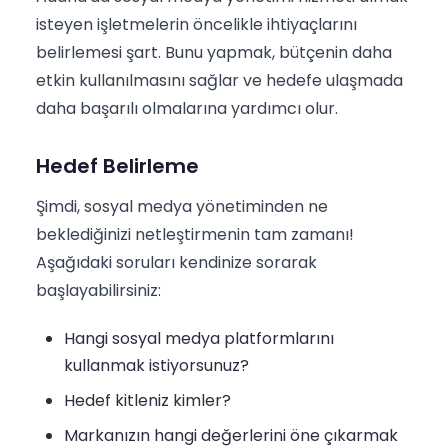
isteyen işletmelerin öncelikle ihtiyaçlarını
belirlemesi şart. Bunu yapmak, bütçenin daha
etkin kullanılmasını sağlar ve hedefe ulaşmada
daha başarılı olmalarına yardımcı olur.
Hedef Belirleme
Şimdi, sosyal medya yönetiminden ne
beklediğinizi netleştirmenin tam zamanı!
Aşağıdaki soruları kendinize sorarak
başlayabilirsiniz:
Hangi sosyal medya platformlarını
kullanmak istiyorsunuz?
Hedef kitleniz kimler?
Markanızın hangi değerlerini öne çıkarmak