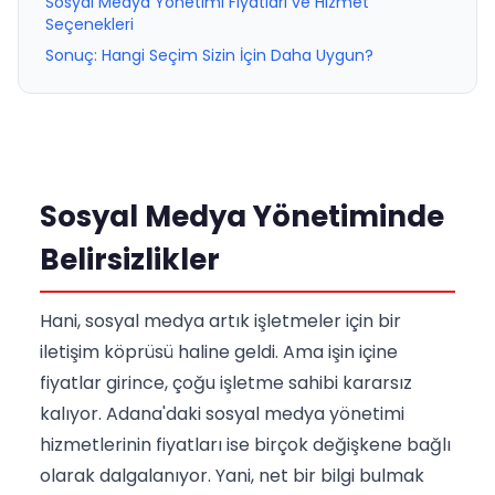
Sosyal Medya Yönetimi Fiyatları ve Hizmet
Seçenekleri
Sonuç: Hangi Seçim Sizin İçin Daha Uygun?
Sosyal Medya Yönetiminde
Belirsizlikler
Hani, sosyal medya artık işletmeler için bir
iletişim köprüsü haline geldi. Ama işin içine
fiyatlar girince, çoğu işletme sahibi kararsız
kalıyor. Adana'daki sosyal medya yönetimi
hizmetlerinin fiyatları ise birçok değişkene bağlı
olarak dalgalanıyor. Yani, net bir bilgi bulmak