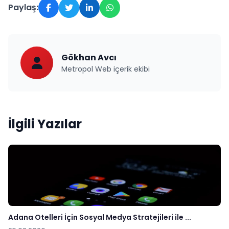
Paylaş:
Gökhan Avcı
Metropol Web içerik ekibi
İlgili Yazılar
Adana Otelleri İçin Sosyal Medya Stratejileri ile ...