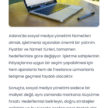
Adana'da sosyal medya yönetimi hizmetleri
almak, işletmeniz açısından önemli bir yatırım.
Fiyatlar ve hizmet türleri, tamamen
hedeflerinize göre değişiyor. İşletme sahiplerinin
ihtiyaçlarına uygun bir seçim yapabilmesi için
hem ajanslarla hem de freelance uzmanlarla
iletişime geçmesi faydalı olacaktır.
Sonuçta, sosyal medya yönetimi sadece bir
maliyet değil, aynı zamanda markanızı büyütme
fırsatı. Hedeflerinizi belirleyin, doğru stratejiler