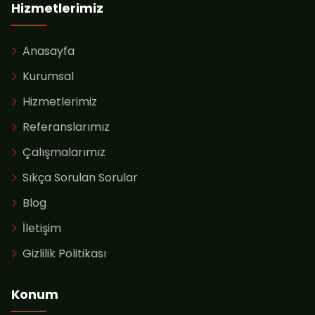
Hizmetlerimiz
Anasayfa
Kurumsal
Hizmetlerimiz
Referanslarımız
Çalışmalarımız
Sıkça Sorulan Sorular
Blog
İletişim
Gizlilik Politikası
Konum