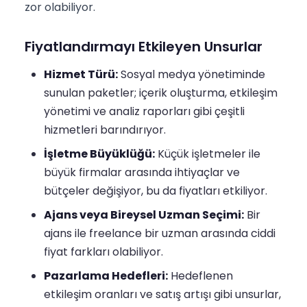
zor olabiliyor.
Fiyatlandırmayı Etkileyen Unsurlar
Hizmet Türü:
Sosyal medya yönetiminde
sunulan paketler; içerik oluşturma, etkileşim
yönetimi ve analiz raporları gibi çeşitli
hizmetleri barındırıyor.
İşletme Büyüklüğü:
Küçük işletmeler ile
büyük firmalar arasında ihtiyaçlar ve
bütçeler değişiyor, bu da fiyatları etkiliyor.
Ajans veya Bireysel Uzman Seçimi:
Bir
ajans ile freelance bir uzman arasında ciddi
fiyat farkları olabiliyor.
Pazarlama Hedefleri:
Hedeflenen
etkileşim oranları ve satış artışı gibi unsurlar,