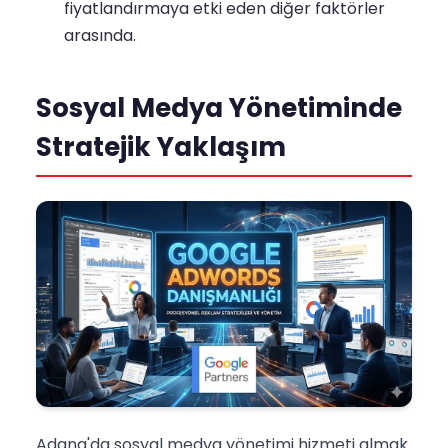
fiyatlandırmaya etki eden diğer faktörler
arasında.
Sosyal Medya Yönetiminde
Stratejik Yaklaşım
Adana'da sosyal medya yönetimi hizmeti almak