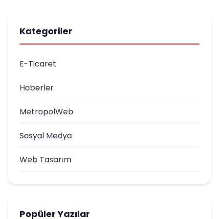
Kategoriler
E-Ticaret
Haberler
MetropolWeb
Sosyal Medya
Web Tasarım
Popüler Yazılar