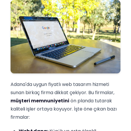
Adana'da uygun fiyatlı web tasarım hizmeti
sunan birkaç firma dikkat çekiyor. Bu firmalar,
müşteri memnuniyetini
ön planda tutarak
kaliteli işler ortaya koyuyor. İşte öne çıkan bazı
firmalar: