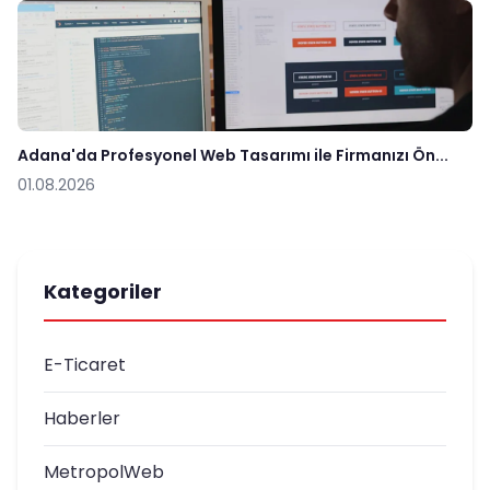
Adana'da Profesyonel Web Tasarımı ile Firmanızı Ön...
01.08.2026
Kategoriler
E-Ticaret
Haberler
MetropolWeb