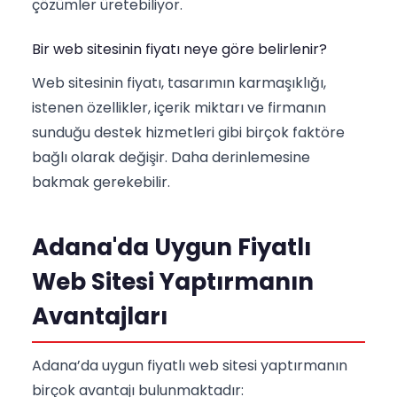
çözümler üretebiliyor.
Bir web sitesinin fiyatı neye göre belirlenir?
Web sitesinin fiyatı, tasarımın karmaşıklığı,
istenen özellikler, içerik miktarı ve firmanın
sunduğu destek hizmetleri gibi birçok faktöre
bağlı olarak değişir. Daha derinlemesine
bakmak gerekebilir.
Adana'da Uygun Fiyatlı
Web Sitesi Yaptırmanın
Avantajları
Adana’da uygun fiyatlı web sitesi yaptırmanın
birçok avantajı bulunmaktadır: