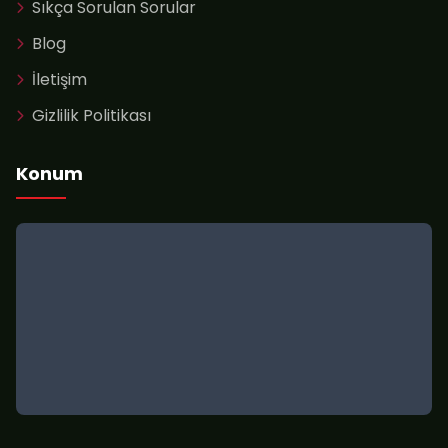
Sıkça Sorulan Sorular
Blog
İletişim
Gizlilik Politikası
Konum