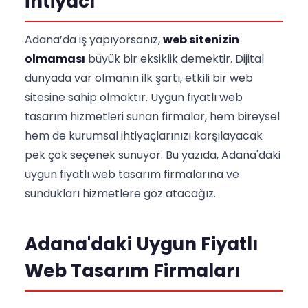
İhtiyacı
Adana’da iş yapıyorsanız,
web sitenizin
olmaması
büyük bir eksiklik demektir. Dijital
dünyada var olmanın ilk şartı, etkili bir web
sitesine sahip olmaktır. Uygun fiyatlı web
tasarım hizmetleri sunan firmalar, hem bireysel
hem de kurumsal ihtiyaçlarınızı karşılayacak
pek çok seçenek sunuyor. Bu yazıda, Adana'daki
uygun fiyatlı web tasarım firmalarına ve
sundukları hizmetlere göz atacağız.
Adana'daki Uygun Fiyatlı
Web Tasarım Firmaları