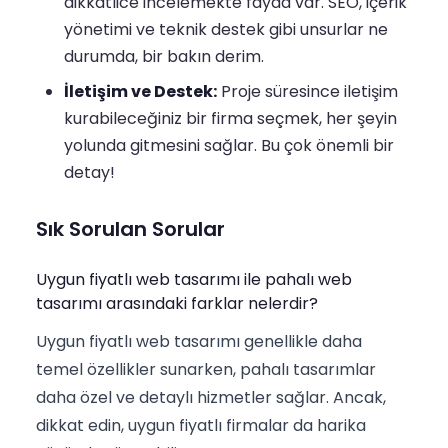
dikkatlice incelemekte fayda var. SEO, içerik
yönetimi ve teknik destek gibi unsurlar ne
durumda, bir bakın derim.
İletişim ve Destek:
Proje süresince iletişim
kurabileceğiniz bir firma seçmek, her şeyin
yolunda gitmesini sağlar. Bu çok önemli bir
detay!
Sık Sorulan Sorular
Uygun fiyatlı web tasarımı ile pahalı web
tasarımı arasındaki farklar nelerdir?
Uygun fiyatlı web tasarımı genellikle daha
temel özellikler sunarken, pahalı tasarımlar
daha özel ve detaylı hizmetler sağlar. Ancak,
dikkat edin, uygun fiyatlı firmalar da harika