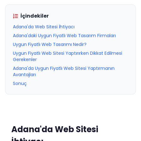
İçindekiler
Adana'da Web Sitesi İhtiyacı
Adana'daki Uygun Fiyatlı Web Tasarım Firmaları
Uygun Fiyatlı Web Tasarımı Nedir?
Uygun Fiyatlı Web Sitesi Yaptırırken Dikkat Edilmesi
Gerekenler
Adana'da Uygun Fiyatlı Web Sitesi Yaptırmanın
Avantajları
Sonuç
Adana'da Web Sitesi