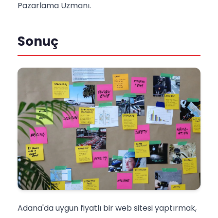
Pazarlama Uzmanı.
Sonuç
Adana'da uygun fiyatlı bir web sitesi yaptırmak,