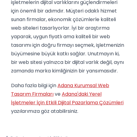
işletmelerin dijital varlıklarını güçlendirmeleri
için önemli bir adımdır. Müşteri odaklı hizmet
sunan firmalar, ekonomik çözümlerle kaliteli
web siteleri tasarlıyorlar. İyi bir araştırma
yaparak, uygun fiyatlı ama kaliteli bir web
tasarımı için doğru firmayı seçmek, işletmenizin
büyümesine büyük katkı sağlar. Unutmayın ki,
bir web sitesi yalnızca bir dijital varlık değil, aynı
zamanda marka kimliğinizin bir yansımasıdır.
Daha fazla bilgi için
Adana Kurumsal Web
Tasarım Firmaları
ve
Adana'daki Yerel
İşletmeler İçin Etkili Dijital Pazarlama Çözümleri
yazılarımıza göz atabilirsiniz.