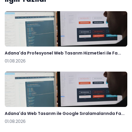
Adana'da Profesyonel Web Tasarım Hizmetleri ile Fa...
01.08.2026
Adana'da Web Tasarım ile Google Sıralamalarında Fa...
01.08.2026