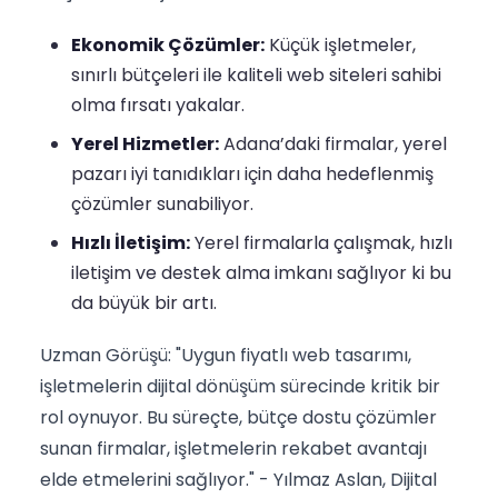
Ekonomik Çözümler:
Küçük işletmeler,
sınırlı bütçeleri ile kaliteli web siteleri sahibi
olma fırsatı yakalar.
Yerel Hizmetler:
Adana’daki firmalar, yerel
pazarı iyi tanıdıkları için daha hedeflenmiş
çözümler sunabiliyor.
Hızlı İletişim:
Yerel firmalarla çalışmak, hızlı
iletişim ve destek alma imkanı sağlıyor ki bu
da büyük bir artı.
Uzman Görüşü: "Uygun fiyatlı web tasarımı,
işletmelerin dijital dönüşüm sürecinde kritik bir
rol oynuyor. Bu süreçte, bütçe dostu çözümler
sunan firmalar, işletmelerin rekabet avantajı
elde etmelerini sağlıyor." - Yılmaz Aslan, Dijital