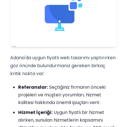
Adana'da uygun fiyatlı web tasarımı yaptırırken
göz önünde bulundurmanız gereken birkaç
kritik nokta var:
Referanslar:
Seçtiğiniz firmanın önceki
projeleri ve müşteri yorumları, hizmet
kalitesi hakkında önemli ipuçları verir.
Hizmet İçeriği:
Uygun fiyatlı bir hizmet
alırken, sunulan hizmetlerin kapsamını