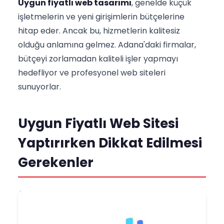
Uygun fiyatlı web tasarımı
, genelde küçük
işletmelerin ve yeni girişimlerin bütçelerine
hitap eder. Ancak bu, hizmetlerin kalitesiz
olduğu anlamına gelmez. Adana'daki firmalar,
bütçeyi zorlamadan kaliteli işler yapmayı
hedefliyor ve profesyonel web siteleri
sunuyorlar.
Uygun Fiyatlı Web Sitesi
Yaptırırken Dikkat Edilmesi
Gerekenler