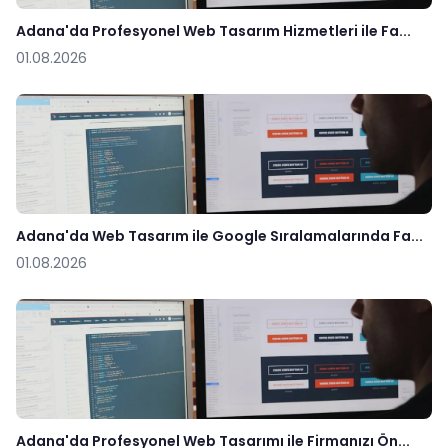
Adana'da Profesyonel Web Tasarım Hizmetleri ile Fa...
01.08.2026
Adana'da Web Tasarım ile Google Sıralamalarında Fa...
01.08.2026
Adana'da Profesyonel Web Tasarımı ile Firmanızı Ön...