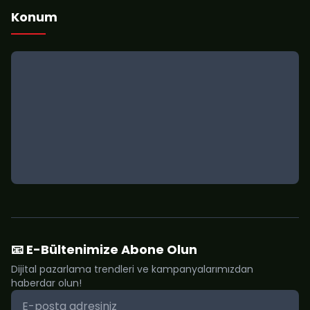
Konum
📧 E-Bültenimize Abone Olun
Dijital pazarlama trendleri ve kampanyalarımızdan
haberdar olun!