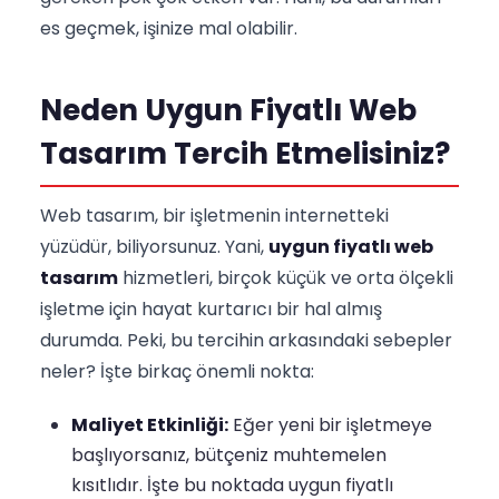
es geçmek, işinize mal olabilir.
Neden Uygun Fiyatlı Web
Tasarım Tercih Etmelisiniz?
Web tasarım, bir işletmenin internetteki
yüzüdür, biliyorsunuz. Yani,
uygun fiyatlı web
tasarım
hizmetleri, birçok küçük ve orta ölçekli
işletme için hayat kurtarıcı bir hal almış
durumda. Peki, bu tercihin arkasındaki sebepler
neler? İşte birkaç önemli nokta:
Maliyet Etkinliği:
Eğer yeni bir işletmeye
başlıyorsanız, bütçeniz muhtemelen
kısıtlıdır. İşte bu noktada uygun fiyatlı