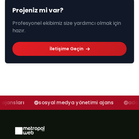
Projeniz mi var?
Profesyonel ekibimiz size yardımcı olmak için
hazır.
İletişime Geçin
sosyal medya yönetimi ajans
adana sosyal