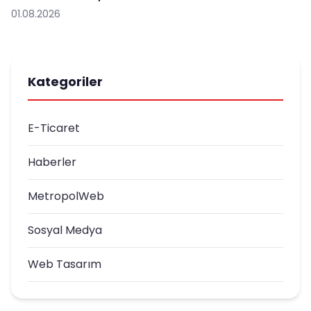
01.08.2026
Kategoriler
E-Ticaret
Haberler
MetropolWeb
Sosyal Medya
Web Tasarım