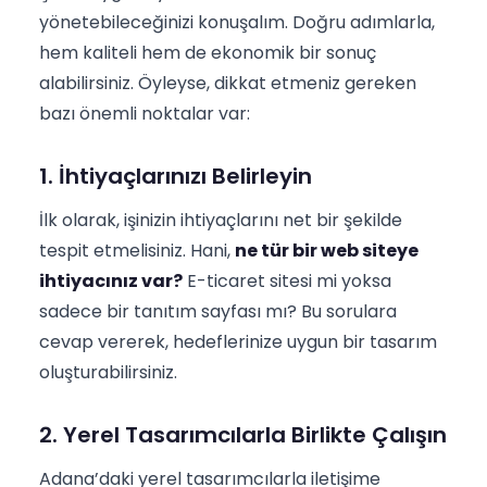
yönetebileceğinizi konuşalım. Doğru adımlarla,
hem kaliteli hem de ekonomik bir sonuç
alabilirsiniz. Öyleyse, dikkat etmeniz gereken
bazı önemli noktalar var:
1. İhtiyaçlarınızı Belirleyin
İlk olarak, işinizin ihtiyaçlarını net bir şekilde
tespit etmelisiniz. Hani,
ne tür bir web siteye
ihtiyacınız var?
E-ticaret sitesi mi yoksa
sadece bir tanıtım sayfası mı? Bu sorulara
cevap vererek, hedeflerinize uygun bir tasarım
oluşturabilirsiniz.
2. Yerel Tasarımcılarla Birlikte Çalışın
Adana’daki yerel tasarımcılarla iletişime