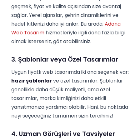
geçmek, fiyat ve kalite açısından size avantaj
sağlar. Yerel ajanslar, şehrin dinamiklerini ve
hedef kitlenizi daha iyi anlar. Bu arada,
Adana
Web Tasarım
hizmetleriyle ilgili daha fazla bilgi
almak isterseniz, göz atabilirsiniz.
3. Şablonlar veya Özel Tasarımlar
Uygun fiyatlı web tasarımda iki ana seçenek var:
hazır şablonlar
ve özel tasarımlar. Şablonlar
genellikle daha düşük maliyetli, ama özel
tasarımlar, marka kimliğinizi daha etkili
yansıtmanıza yardımcı olabilir. Hani, bu noktada
neyi seçeceğiniz tamamen sizin tercihiniz!
4. Uzman Görüşleri ve Tavsiyeler