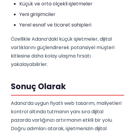
Küçük ve orta ölçekli işletmeler
Yeni girişimciler
Yerel esnaf ve ticaret sahipleri
Özellikle Adana’daki küçük işletmeler, dijital
varlıklarını güçlendirerek potansiyel müşteri
kitlesine daha kolay ulaşma fırsatı
yakalayabilirler.
Sonuç Olarak
Adana’da uygun fiyatlı web tasarım, maliyetleri
kontrol altında tutmanın yanı sıra dijital
pazarda varlığınızı artırmanın etkili bir yolu.
Doğru adımları atarak, işletmenizin dijital