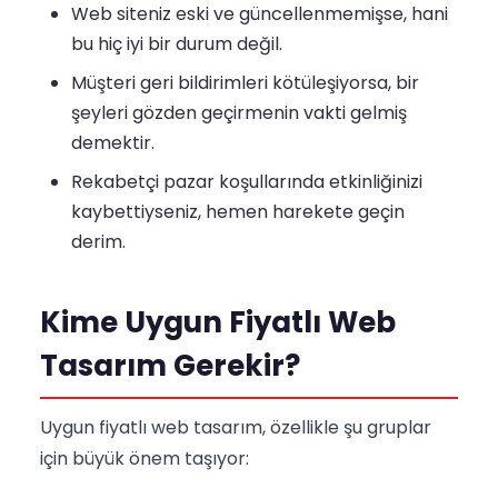
Web siteniz eski ve güncellenmemişse, hani
bu hiç iyi bir durum değil.
Müşteri geri bildirimleri kötüleşiyorsa, bir
şeyleri gözden geçirmenin vakti gelmiş
demektir.
Rekabetçi pazar koşullarında etkinliğinizi
kaybettiyseniz, hemen harekete geçin
derim.
Kime Uygun Fiyatlı Web
Tasarım Gerekir?
Uygun fiyatlı web tasarım, özellikle şu gruplar
için büyük önem taşıyor: