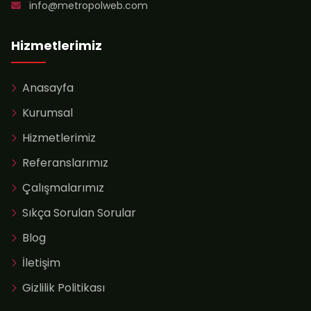
info@metropolweb.com
Hizmetlerimiz
Anasayfa
Kurumsal
Hizmetlerimiz
Referanslarımız
Çalışmalarımız
Sıkça Sorulan Sorular
Blog
İletişim
Gizlilik Politikası