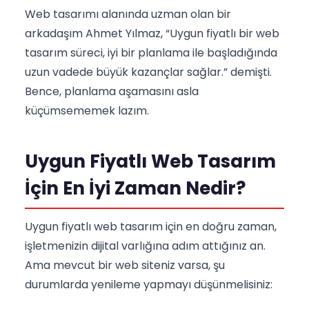
Web tasarımı alanında uzman olan bir
arkadaşım Ahmet Yılmaz, “Uygun fiyatlı bir web
tasarım süreci, iyi bir planlama ile başladığında
uzun vadede büyük kazançlar sağlar.” demişti.
Bence, planlama aşamasını asla
küçümsememek lazım.
Uygun Fiyatlı Web Tasarım
İçin En İyi Zaman Nedir?
Uygun fiyatlı web tasarım için en doğru zaman,
işletmenizin dijital varlığına adım attığınız an.
Ama mevcut bir web siteniz varsa, şu
durumlarda yenileme yapmayı düşünmelisiniz: