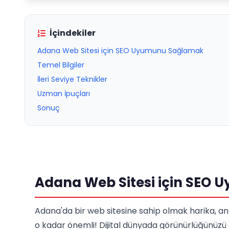
İçindekiler
Adana Web Sitesi için SEO Uyumunu Sağlamak
Temel Bilgiler
İleri Seviye Teknikler
Uzman İpuçları
Sonuç
Adana Web Sitesi için SEO
Adana'da bir web sitesine sahip olmak harika, a
o kadar önemli! Dijital dünyada görünürlüğünüzü