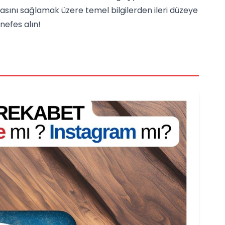
asını sağlamak üzere temel bilgilerden ileri düzeye
nefes alın!