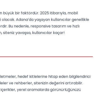
n büyük bir faktördür. 2025 itibarıyla, mobil
i olacak. Adana’da yaşayan kullanıcılar genellikle
rdir. Bu nedenle, responsive tasarım ve hızlı
siteniz yavaşsa, kullanıcılar kaçar!
şletmeler, hedef kitlelerine hitap eden bilgilendirici
eler ve rehberler, sitenizin değerini artırabilir.
 içerikler, yerel aramalarda görünürlüğünüzü