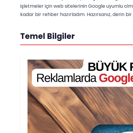
işletmeler için web sitelerinin Google uyumlu olm
kadar bir rehber hazırladım. Hazırsanız, derin bir 
Temel Bilgiler