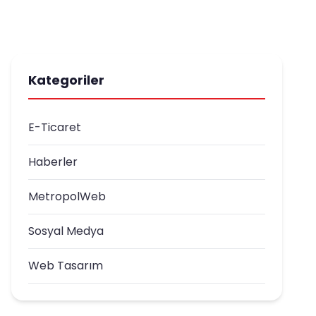
Kategoriler
E-Ticaret
Haberler
MetropolWeb
Sosyal Medya
Web Tasarım