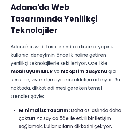
Adana'da Web
Tasarımında Yenilikçi
Teknolojiler
Adana'nın web tasarımındaki dinamik yapısı,
kullanıcı deneyimini öncelik haline getiren
yenilikçi teknolojilerle şekilleniyor. Özellikle
mobil uyumluluk
ve
hız optimizasyonu
gibi
unsurlar, ziyaretçi sayılarını oldukça artırıyor. Bu
noktada, dikkat edilmesi gereken temel
trendler şöyle:
Minimalist Tasarım:
Daha az, aslında daha
çoktur! Az sayıda öğe ile etkili bir iletişim
sağlamak, kullanıcıların dikkatini çekiyor.