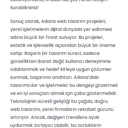
kurabilirsiniz!
Sonuç olarak, Adana web tasarım projeleri,
yerel işletmelerin dijital dünyada yer edinmesi
adına büyük bir fırsat sunuyor. Bu projeler,
estetik ve işlevsellik açısından büyük bir öneme
sahip. Başarılı bir tasarım süreci, sadece
görsellikten ibaret değil; kullanıcı deneyimine
odaklanmak ve hedef kitleye uygun çözümler
sunmak, başarının anahtarı. Adana’daki
tasarımcılar ve işletmeler bu dengeyi gözetmeli
ve en iyi sonuçları almak için çaba göstermelidir.
Teknolojinin sürekli geliştiği bu çağda, doğru
web tasarımı, yerel firmaların rekabet gücünü
artırıyor. Ancak, değişen trendlere ayak
uydurmak zorlayıcı olabilir; bu zorlukların