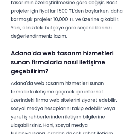
tasarımın özelleştirilmesine göre değişir. Basit
projeler için fiyatlar 1500 TL'den başlarken, daha
karmaşık projeler 10,000 TL ve üzerine çıkabilir.
Yani, elinizdeki bütçeye göre seçeneklerinizi
değerlendirmeniz lazım.
Adana'da web tasarım hizmetleri
sunan firmalarla nasıl iletişime
geçebilirim?
Adana'da web tasarım hizmetleri sunan
firmalarla iletişime geçmek için internet
üzerindeki firma web sitelerini ziyaret edebilir,
sosyal medya hesaplarını takip edebilir veya
yerel iş rehberlerinden iletişim bilgilerine
ulaşabilirsiniz. Hani, sosyal medya
kullanıyorsanız, oradan da çok rahat iletişim