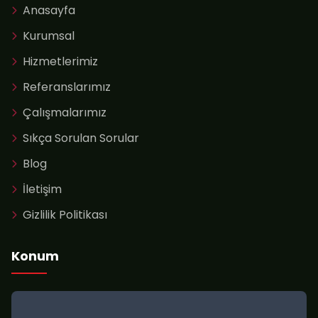
Anasayfa
Kurumsal
Hizmetlerimiz
Referanslarımız
Çalışmalarımız
Sıkça Sorulan Sorular
Blog
İletişim
Gizlilik Politikası
Konum