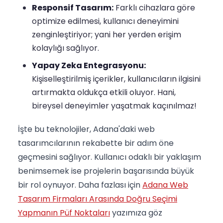
Responsif Tasarım:
Farklı cihazlara göre
optimize edilmesi, kullanıcı deneyimini
zenginleştiriyor; yani her yerden erişim
kolaylığı sağlıyor.
Yapay Zeka Entegrasyonu:
Kişiselleştirilmiş içerikler, kullanıcıların ilgisini
artırmakta oldukça etkili oluyor. Hani,
bireysel deneyimler yaşatmak kaçınılmaz!
İşte bu teknolojiler, Adana'daki web
tasarımcılarının rekabette bir adım öne
geçmesini sağlıyor. Kullanıcı odaklı bir yaklaşım
benimsemek ise projelerin başarısında büyük
bir rol oynuyor. Daha fazlası için
Adana Web
Tasarım Firmaları Arasında Doğru Seçimi
Yapmanın Püf Noktaları
yazımıza göz