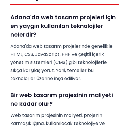
Adana'da web tasarım projeleri için
en yaygın kullanılan teknolojiler
nelerdir?
Adana'da web tasarım projelerinde genellikle
HTML, CSS, JavaScript, PHP ve çeşitli içerik
yönetim sistemleri (CMS) gibi teknolojilerle
sıkça karşılaşıyoruz. Yani, temeller bu
teknolojiler üzerine inşa ediliyor.
Bir web tasarım projesinin maliyeti
ne kadar olur?
Web tasarım projesinin maliyeti, projenin
karmaşıklığına, kullanılacak teknolojiye ve