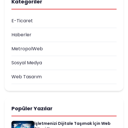
Kategoriler
E-Ticaret
Haberler
MetropolWeb
Sosyal Medya
Web Tasarım
Popüler Yazılar
İşletmenizi Dijitale Taşımak İçin Web