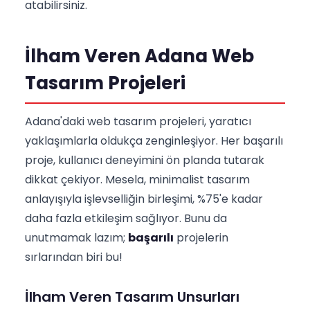
atabilirsiniz.
İlham Veren Adana Web
Tasarım Projeleri
Adana'daki web tasarım projeleri, yaratıcı
yaklaşımlarla oldukça zenginleşiyor. Her başarılı
proje, kullanıcı deneyimini ön planda tutarak
dikkat çekiyor. Mesela, minimalist tasarım
anlayışıyla işlevselliğin birleşimi, %75'e kadar
daha fazla etkileşim sağlıyor. Bunu da
unutmamak lazım;
başarılı
projelerin
sırlarından biri bu!
İlham Veren Tasarım Unsurları