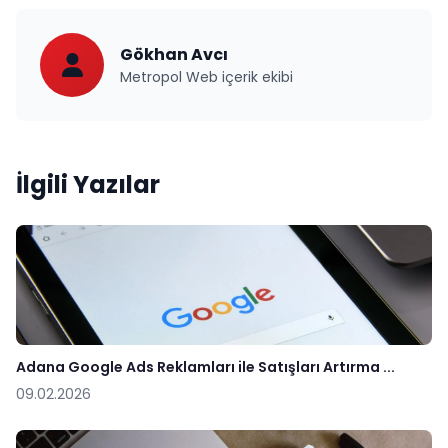
Gökhan Avcı
Metropol Web içerik ekibi
İlgili Yazılar
Adana Google Ads Reklamları ile Satışları Artırma ...
09.02.2026