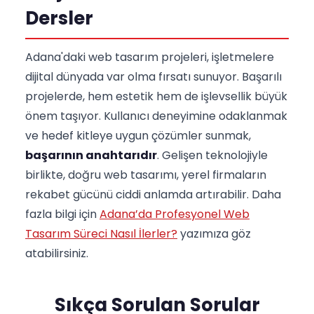
Dersler
Adana'daki web tasarım projeleri, işletmelere
dijital dünyada var olma fırsatı sunuyor. Başarılı
projelerde, hem estetik hem de işlevsellik büyük
önem taşıyor. Kullanıcı deneyimine odaklanmak
ve hedef kitleye uygun çözümler sunmak,
başarının anahtarıdır
. Gelişen teknolojiyle
birlikte, doğru web tasarımı, yerel firmaların
rekabet gücünü ciddi anlamda artırabilir. Daha
fazla bilgi için
Adana’da Profesyonel Web
Tasarım Süreci Nasıl İlerler?
yazımıza göz
atabilirsiniz.
Sıkça Sorulan Sorular