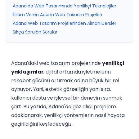
Adana'da Web Tasarımında Yenilikçi Teknolojiler
İlham Veren Adana Web Tasarım Projeleri
Adana Web Tasarım Projelerinden Alınan Dersler
Sıkça Sorulan Sorular
Adana'daki web tasarım projelerinde
yenilikçi
yaklaşımlar
, dijital ortamda işletmelerin
rekabet gücünü artırmak adına büyük bir rol
oynuyor. Yani, estetik görselliğin yanı sıra,
kullanıcı dostu ve işlevsel bir deneyim sunmak
şart. Bu yazıda, Adana'da göz alıcı projelere
odaklanarak, yenilikçi yöntemlerin nasıl hayata
geçirildiğini keşfedeceğiz.