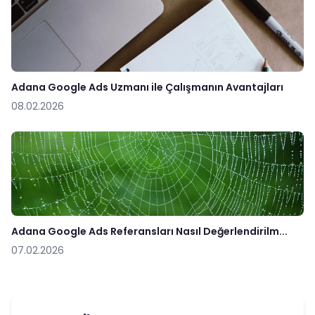
Adana Google Ads Uzmanı ile Çalışmanın Avantajları
08.02.2026
Adana Google Ads Referansları Nasıl Değerlendirilm...
07.02.2026