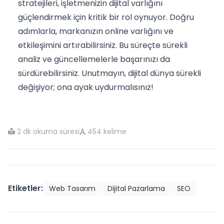
stratejileri, işletmenizin dijital varlığını
güçlendirmek için kritik bir rol oynuyor. Doğru
adımlarla, markanızın online varlığını ve
etkileşimini artırabilirsiniz. Bu süreçte sürekli
analiz ve güncellemelerle başarınızı da
sürdürebilirsiniz. Unutmayın, dijital dünya sürekli
değişiyor; ona ayak uydurmalısınız!
2 dk okuma süresi
454 kelime
Etiketler:
Web Tasarım
Dijital Pazarlama
SEO