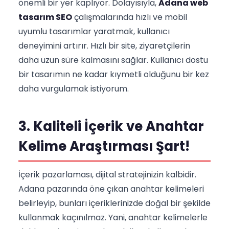
önemli bir yer kaplıyor. Dolayısıyla,
Adana web
tasarım SEO
çalışmalarında hızlı ve mobil
uyumlu tasarımlar yaratmak, kullanıcı
deneyimini artırır. Hızlı bir site, ziyaretçilerin
daha uzun süre kalmasını sağlar. Kullanıcı dostu
bir tasarımın ne kadar kıymetli olduğunu bir kez
daha vurgulamak istiyorum.
3. Kaliteli İçerik ve Anahtar
Kelime Araştırması Şart!
İçerik pazarlaması, dijital stratejinizin kalbidir.
Adana pazarında öne çıkan anahtar kelimeleri
belirleyip, bunları içeriklerinizde doğal bir şekilde
kullanmak kaçınılmaz. Yani, anahtar kelimelerle