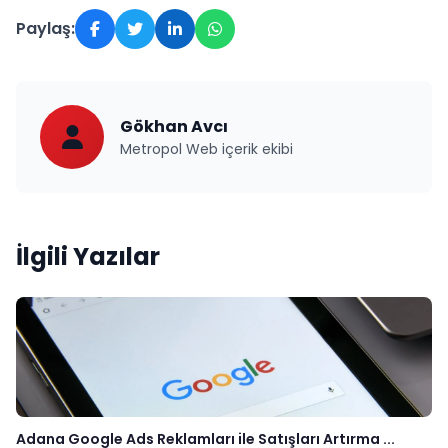
Paylaş:
Gökhan Avcı
Metropol Web içerik ekibi
İlgili Yazılar
Adana Google Ads Reklamları ile Satışları Artırma ...