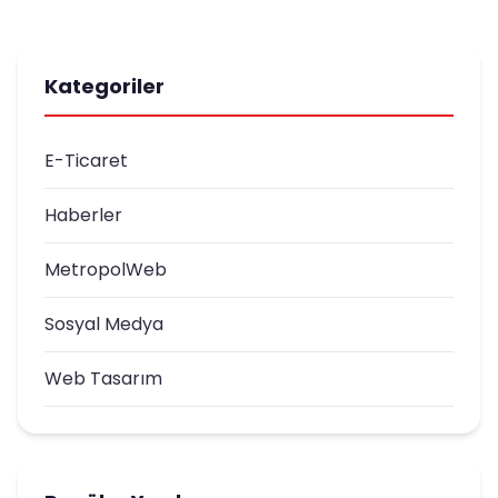
Kategoriler
E-Ticaret
Haberler
MetropolWeb
Sosyal Medya
Web Tasarım