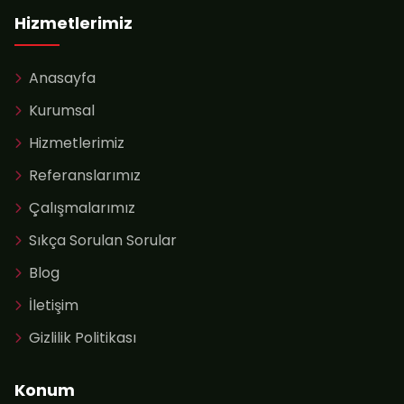
Hizmetlerimiz
Anasayfa
Kurumsal
Hizmetlerimiz
Referanslarımız
Çalışmalarımız
Sıkça Sorulan Sorular
Blog
İletişim
Gizlilik Politikası
Konum