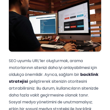
SEO uyumlu URL’ler oluşturmak, arama
motorlarının sitenizi daha iyi anlayabilmesi için
oldukça önemlidir. Ayrıca, sağlam bir
backlink
stratejisi
geliştirerek sitenizin otoritesini
artırabilirsiniz. Bu durum, kullanıcıların sitenizde
daha fazla vakit geçirmesine olanak tanır.
Sosyal medya yönetimini de unutmamalıyız;
etkin bir sosyal medya stratejisi ile backlink