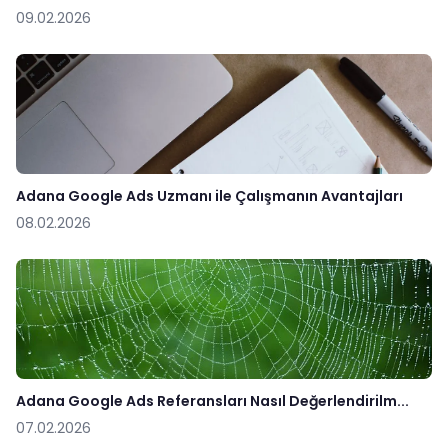
09.02.2026
Adana Google Ads Uzmanı ile Çalışmanın Avantajları
08.02.2026
Adana Google Ads Referansları Nasıl Değerlendirilm...
07.02.2026