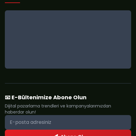
📧 E-Bültenimize Abone Olun
Dijital pazarlama trendleri ve kampanyalarımızdan
haberdar olun!