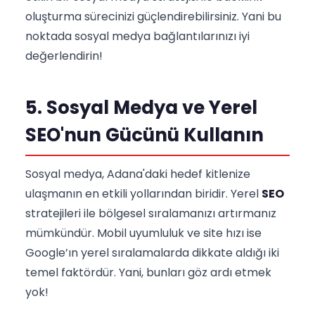
oluşturma sürecinizi güçlendirebilirsiniz. Yani bu
noktada sosyal medya bağlantılarınızı iyi
değerlendirin!
5. Sosyal Medya ve Yerel
SEO'nun Gücünü Kullanın
Sosyal medya, Adana'daki hedef kitlenize
ulaşmanın en etkili yollarından biridir. Yerel
SEO
stratejileri ile bölgesel sıralamanızı artırmanız
mümkündür. Mobil uyumluluk ve site hızı ise
Google’ın yerel sıralamalarda dikkate aldığı iki
temel faktördür. Yani, bunları göz ardı etmek
yok!