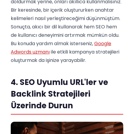
doldurmak yerine, onları akıllıca kullanmalısınız.
Bir keresinde, bir içerik oluştururken anahtar
kelimeleri nasıl yerleştireceğimi düşünmüştüm.
Sonuçta, akıcı bir dil kullanarak hem SEO hem
de kullanıcı deneyimini artırmak mümkün oldu.
Bu konuda yardım almak isterseniz,
Google
Adwords uzmanı
ile etkili kampanya stratejileri
oluşturmak da işinize yarayabilir.
4. SEO Uyumlu URL'ler ve
Backlink Stratejileri
Üzerinde Durun