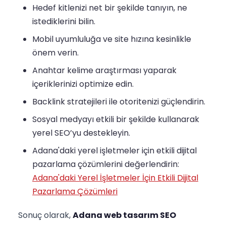
Hedef kitlenizi net bir şekilde tanıyın, ne
istediklerini bilin.
Mobil uyumluluğa ve site hızına kesinlikle
önem verin.
Anahtar kelime araştırması yaparak
içeriklerinizi optimize edin.
Backlink stratejileri ile otoritenizi güçlendirin.
Sosyal medyayı etkili bir şekilde kullanarak
yerel SEO’yu destekleyin.
Adana'daki yerel işletmeler için etkili dijital
pazarlama çözümlerini değerlendirin:
Adana'daki Yerel İşletmeler İçin Etkili Dijital
Pazarlama Çözümleri
Sonuç olarak,
Adana web tasarım SEO