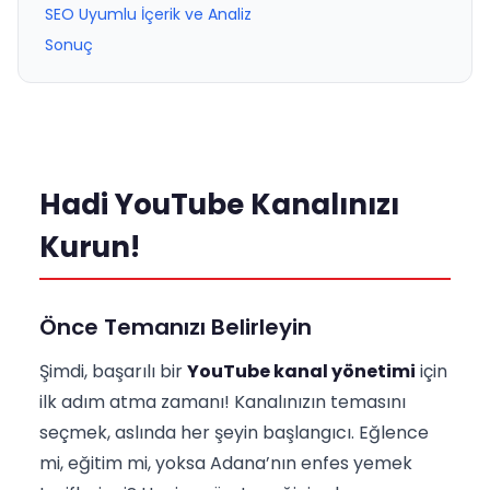
SEO Uyumlu İçerik ve Analiz
Sonuç
Hadi YouTube Kanalınızı
Kurun!
Önce Temanızı Belirleyin
Şimdi, başarılı bir
YouTube kanal yönetimi
için
ilk adım atma zamanı! Kanalınızın temasını
seçmek, aslında her şeyin başlangıcı. Eğlence
mi, eğitim mi, yoksa Adana’nın enfes yemek