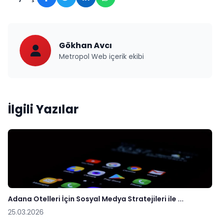
Gökhan Avcı
Metropol Web içerik ekibi
İlgili Yazılar
Adana Otelleri İçin Sosyal Medya Stratejileri ile ...
25.03.2026