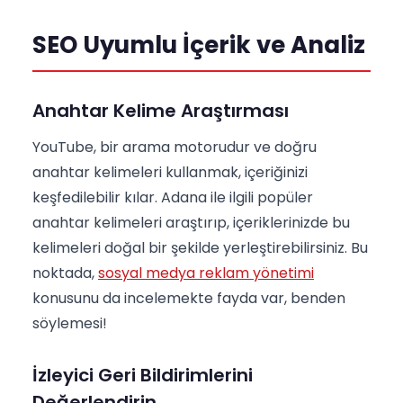
SEO Uyumlu İçerik ve Analiz
Anahtar Kelime Araştırması
YouTube, bir arama motorudur ve doğru
anahtar kelimeleri kullanmak, içeriğinizi
keşfedilebilir kılar. Adana ile ilgili popüler
anahtar kelimeleri araştırıp, içeriklerinizde bu
kelimeleri doğal bir şekilde yerleştirebilirsiniz. Bu
noktada,
sosyal medya reklam yönetimi
konusunu da incelemekte fayda var, benden
söylemesi!
İzleyici Geri Bildirimlerini
Değerlendirin