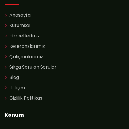
Anasayfa
Kurumsal
Hizmetlerimiz
Referanslarımız
Çalışmalarımız
Sıkça Sorulan Sorular
Blog
İletişim
Gizlilik Politikası
Konum