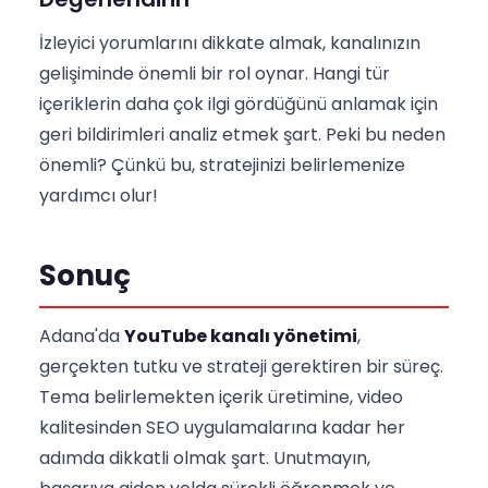
İzleyici yorumlarını dikkate almak, kanalınızın
gelişiminde önemli bir rol oynar. Hangi tür
içeriklerin daha çok ilgi gördüğünü anlamak için
geri bildirimleri analiz etmek şart. Peki bu neden
önemli? Çünkü bu, stratejinizi belirlemenize
yardımcı olur!
Sonuç
Adana'da
YouTube kanalı yönetimi
,
gerçekten tutku ve strateji gerektiren bir süreç.
Tema belirlemekten içerik üretimine, video
kalitesinden SEO uygulamalarına kadar her
adımda dikkatli olmak şart. Unutmayın,