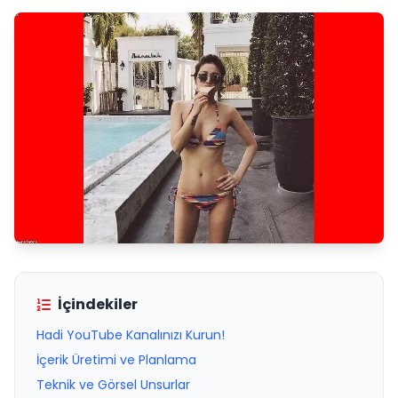
İçindekiler
Hadi YouTube Kanalınızı Kurun!
İçerik Üretimi ve Planlama
Teknik ve Görsel Unsurlar