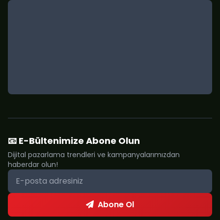
📧 E-Bültenimize Abone Olun
Dijital pazarlama trendleri ve kampanyalarımızdan
haberdar olun!
Abone Ol