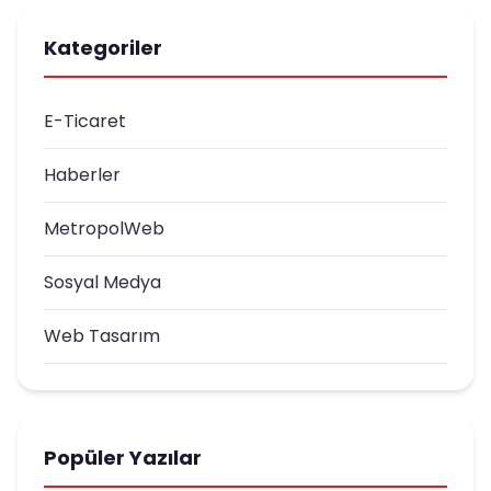
Kategoriler
E-Ticaret
Haberler
MetropolWeb
Sosyal Medya
Web Tasarım
Popüler Yazılar