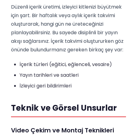
Düzenli içerik üretimi, izleyici kitlenizi büyütmek
için şart. Bir haftalık veya aylık içerik takvimi
oluşturarak, hangi gün ne üreteceğinizi
planlayabilirsiniz. Bu sayede disiplinli bir yayın
akışı sağlarsınız. İçerik takvimi oluştururken göz
önünde bulundurmanız gereken birkaç şey var:
İçerik türleri (eğitici, eğlenceli, vesaire)
Yayın tarihleri ve saatleri
İzleyici geri bildirimleri
Teknik ve Görsel Unsurlar
Video Çekim ve Montaj Teknikleri