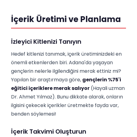
İçerik Üretimi ve Planlama
İzleyici Kitlenizi Tanıyın
Hedef kitlenizi tanımak, içerik üretiminizdeki en
önemli etkenlerden biri. Adana'da yaşayan
gençlerin nelerle ilgilendiğini merak ettiniz mi?
Yapılan bir araştırmaya göre,
gençlerin %75'i
eğitici içeriklere merak salıyor
(Hayali uzman
Dr. Ahmet Yılmaz). Bunu dikkate alarak, onların
ilgisini çekecek içerikler üretmekte fayda var,
benden söylemesi!
İçerik Takvimi Oluşturun