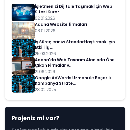
İşletmenizi Dijitale Taşımak İçin Web
Sitesi Kurar...
02.01.2026
Adana Website firmaları
08.01.2026
İş Süreçlerinizi Standartlaştırmak için
Etkili İş ...
25.03.2026
Adana'da Web Tasarım Alanında Öne
Çıkan Firmalar v...
21.06.2026
Google AdWords Uzmanı ile Başarılı
Kampanya Strate...
28.02.2025
Projeniz mi var?