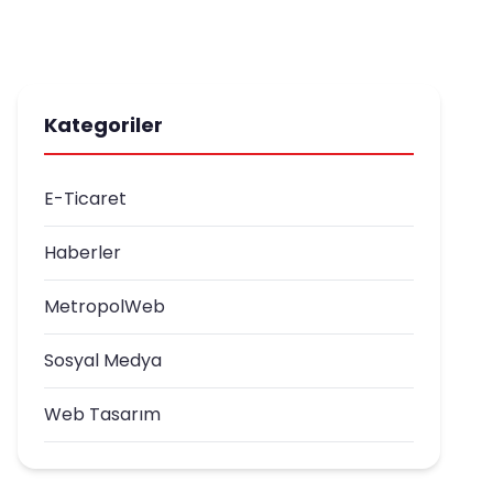
Kategoriler
E-Ticaret
Haberler
MetropolWeb
Sosyal Medya
Web Tasarım