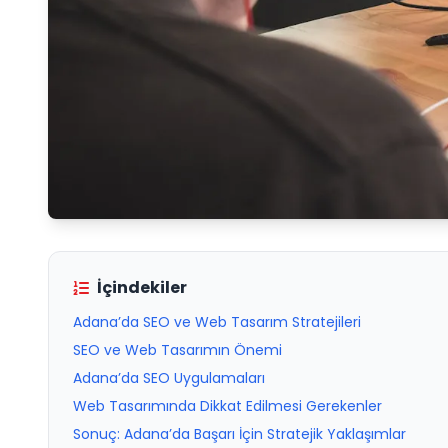
İçindekiler
Adana’da SEO ve Web Tasarım Stratejileri
SEO ve Web Tasarımın Önemi
Adana’da SEO Uygulamaları
Web Tasarımında Dikkat Edilmesi Gerekenler
Sonuç: Adana’da Başarı İçin Stratejik Yaklaşımlar