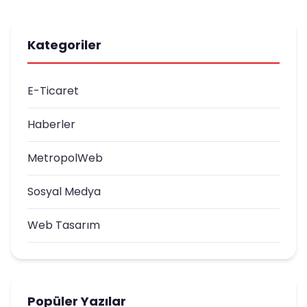
Kategoriler
E-Ticaret
Haberler
MetropolWeb
Sosyal Medya
Web Tasarım
Popüler Yazılar