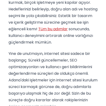
kurmak, birçok işletmeye yeni kapılar açıyor.
Hedeflerinizi belirleyip, doğru alan adı ve hosting
seçimi ile yola çıkabilirsiniz. Estetik bir tasarım
ve içerik geliştirme sürecine geçmek ise işin
eğlenceli kısmı!
Tüm bu adımlar
sonucunda,
kullanıcı deneyimini artırarak online varlığınızı
güçlendirmek mümkün.
Yine de unutmayın, internet sitesi sadece bir
başlangıç. Sürekli güncellemeler, SEO
optimizasyonları ve kullanıcı geri bildirimlerini
değerlendirme süreçleri de oldukça önemli.
Adana'daki işletmeler için internet sitesi kurulum
süreci karmaşık görünse de, doğru adımlarla
başarıya ulaşmak hiç de zor değil. Sizin de bu
süreçte doğru kararlar alarak rakiplerinizin