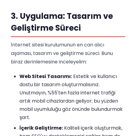
3. Uygulama: Tasarım ve
Geliştirme Süreci
İnternet sitesi kurulumunun en can alıcı
aşaması, tasarım ve geliştirme süreci. Bunu
biraz derinlemesine inceleyelim:
Web Sitesi Tasarımı:
Estetik ve kullanıcı
dostu bir tasarım oluşturmalısınız.
Unutmayın, %55'ten fazla internet trafiği
artık mobil cihazlardan geliyor; bu yüzden
mobil uyumluluğu göz önünde bulundurmak
şart.
İçerik Geliştirme:
Kaliteli içerik oluşturmak,