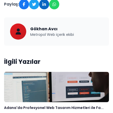
Paylaş:
Gökhan Avcı
Metropol Web içerik ekibi
İlgili Yazılar
Adana'da Profesyonel Web Tasarım Hizmetleri ile Fa...