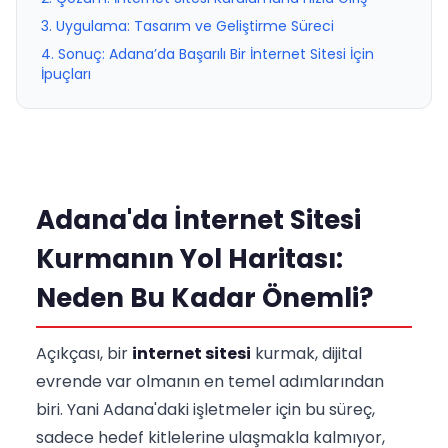
3. Uygulama: Tasarım ve Geliştirme Süreci
4. Sonuç: Adana’da Başarılı Bir İnternet Sitesi İçin
İpuçları
Adana'da İnternet Sitesi
Kurmanın Yol Haritası:
Neden Bu Kadar Önemli?
Açıkçası, bir
internet sitesi
kurmak, dijital
evrende var olmanın en temel adımlarından
biri. Yani Adana'daki işletmeler için bu süreç,
sadece hedef kitlelerine ulaşmakla kalmıyor,