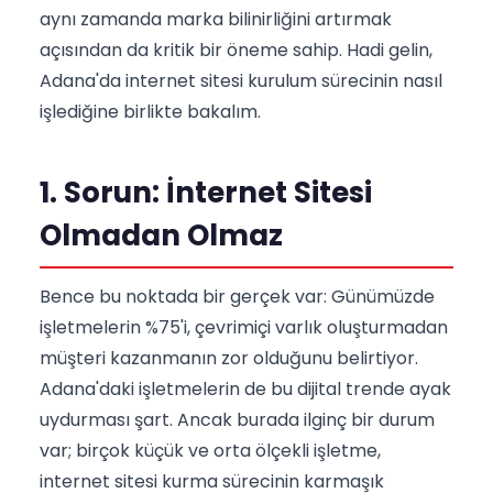
aynı zamanda marka bilinirliğini artırmak
açısından da kritik bir öneme sahip. Hadi gelin,
Adana'da internet sitesi kurulum sürecinin nasıl
işlediğine birlikte bakalım.
1. Sorun: İnternet Sitesi
Olmadan Olmaz
Bence bu noktada bir gerçek var: Günümüzde
işletmelerin %75'i, çevrimiçi varlık oluşturmadan
müşteri kazanmanın zor olduğunu belirtiyor.
Adana'daki işletmelerin de bu dijital trende ayak
uydurması şart. Ancak burada ilginç bir durum
var; birçok küçük ve orta ölçekli işletme,
internet sitesi kurma sürecinin karmaşık