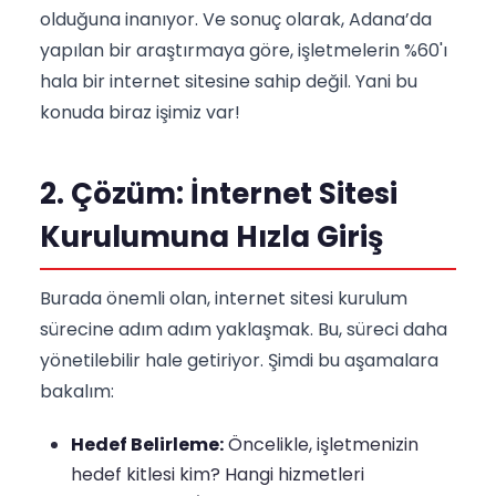
olduğuna inanıyor. Ve sonuç olarak, Adana’da
yapılan bir araştırmaya göre, işletmelerin %60'ı
hala bir internet sitesine sahip değil. Yani bu
konuda biraz işimiz var!
2. Çözüm: İnternet Sitesi
Kurulumuna Hızla Giriş
Burada önemli olan, internet sitesi kurulum
sürecine adım adım yaklaşmak. Bu, süreci daha
yönetilebilir hale getiriyor. Şimdi bu aşamalara
bakalım:
Hedef Belirleme:
Öncelikle, işletmenizin
hedef kitlesi kim? Hangi hizmetleri