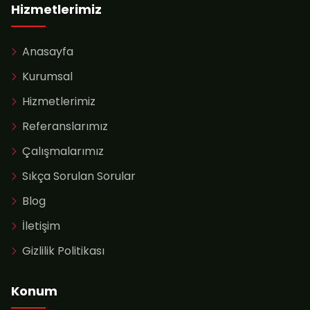
Hizmetlerimiz
Anasayfa
Kurumsal
Hizmetlerimiz
Referanslarımız
Çalışmalarımız
Sıkça Sorulan Sorular
Blog
İletişim
Gizlilik Politikası
Konum