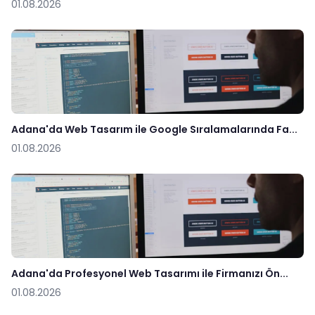
01.08.2026
Adana'da Web Tasarım ile Google Sıralamalarında Fa...
01.08.2026
Adana'da Profesyonel Web Tasarımı ile Firmanızı Ön...
01.08.2026