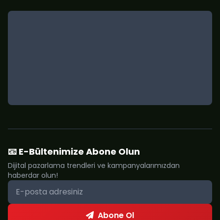
📧 E-Bültenimize Abone Olun
Dijital pazarlama trendleri ve kampanyalarımızdan
haberdar olun!
Abone Ol