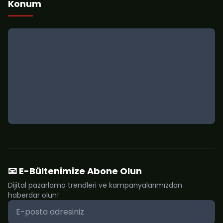
Konum
📧 E-Bültenimize Abone Olun
Dijital pazarlama trendleri ve kampanyalarımızdan
haberdar olun!