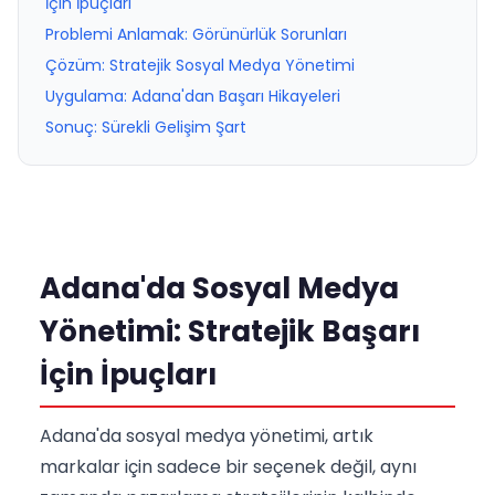
İçin İpuçları
Problemi Anlamak: Görünürlük Sorunları
Çözüm: Stratejik Sosyal Medya Yönetimi
Uygulama: Adana'dan Başarı Hikayeleri
Sonuç: Sürekli Gelişim Şart
Adana'da Sosyal Medya
Yönetimi: Stratejik Başarı
İçin İpuçları
Adana'da sosyal medya yönetimi, artık
markalar için sadece bir seçenek değil, aynı