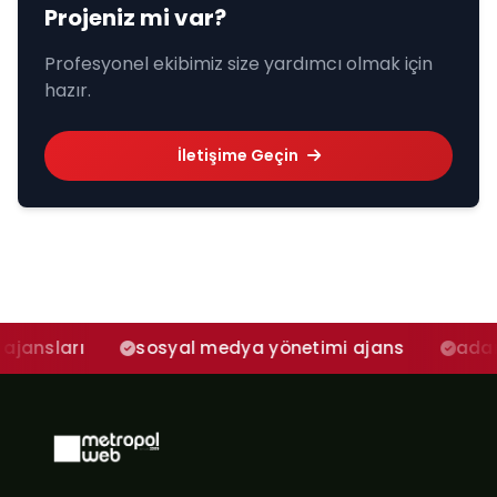
Projeniz mi var?
Profesyonel ekibimiz size yardımcı olmak için
hazır.
İletişime Geçin
sosyal medya yönetimi ajans
adana sosyal