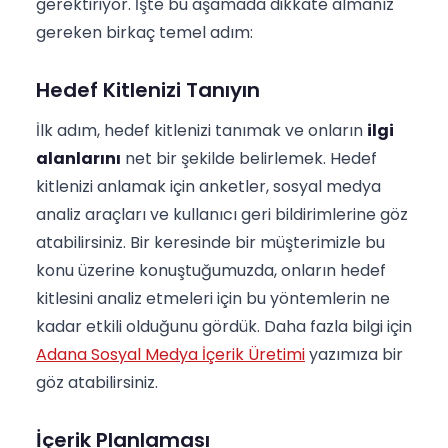
gerektiriyor. İşte bu aşamada dikkate almanız
gereken birkaç temel adım:
Hedef Kitlenizi Tanıyın
İlk adım, hedef kitlenizi tanımak ve onların
ilgi
alanlarını
net bir şekilde belirlemek. Hedef
kitlenizi anlamak için anketler, sosyal medya
analiz araçları ve kullanıcı geri bildirimlerine göz
atabilirsiniz. Bir keresinde bir müşterimizle bu
konu üzerine konuştuğumuzda, onların hedef
kitlesini analiz etmeleri için bu yöntemlerin ne
kadar etkili olduğunu gördük. Daha fazla bilgi için
Adana Sosyal Medya İçerik Üretimi
yazımıza bir
göz atabilirsiniz.
İçerik Planlaması