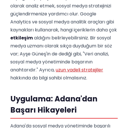
olarak analiz etmek, sosyal medya stratejinizi
güçlendirmenize yardımcı olur. Google
Analytics ve sosyal medya analitik araçları gibi
kaynakları kullanarak, hangi içeriklerin daha çok
etkileşim
aldığını belirleyebilirsiniz. Bir sosyal
medya uzmanı olarak sıkça duyduğum bir söz
var; Ayşe Güneş'in de dediği gibi, "Veri analizi,
sosyal medya yönetiminde başarının
anahtarıdır." Ayrıca,
uzun vadeli stratejiler
hakkında da bilgi sahibi olmalısınız.
Uygulama: Adana'dan
Başarı Hikayeleri
Adana'da sosyal medya yönetiminde başarılı