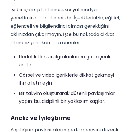
İyi bir içerik planlaması, sosyal medya
yönetiminin can damarıdır. İçeriklerinizin; eğitici,
eğlenceli ve bilgilendirici olması gerektiğini
aklınızdan çıkarmayın. İşte bu noktada dikkat
etmeniz gereken bazı öneriler:
Hedef kitlenizin ilgi alanlarına göre içerik
üretin.
Görsel ve video içeriklerle dikkat çekmeyi
ihmal etmeyin.
Bir takvim oluşturarak düzenli paylaşımlar
yapın; bu, disiplinli bir yaklaşım sağlar.
Analiz ve İyileştirme
Yaptığınız paylaşımların performansını düzenli