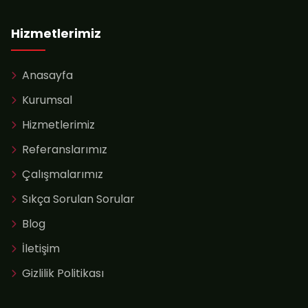
Hizmetlerimiz
Anasayfa
Kurumsal
Hizmetlerimiz
Referanslarımız
Çalışmalarımız
Sıkça Sorulan Sorular
Blog
İletişim
Gizlilik Politikası