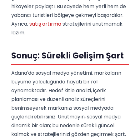
hikayeler paylaştı. Bu sayede hem yerli hem de
yabancı turistleri bölgeye çekmeyi başardılar.
Ayrıca,
satış artırma
stratejilerini unutmamak
lazım.
Sonuç: Sürekli Gelişim Şart
Adana'da sosyal medya yönetimi, markaların
büyüme yolculuğunda hayati bir rol
oynamaktadır. Hedef kitle analizi, içerik
planlaması ve düzenli analiz süreçlerini
benimseyerek markanızı sosyal medyada
güçlendirebilirsiniz. Unutmayın, sosyal medya
dinamik bir alan; bu nedenle sürekli güncel
kalmak ve stratejilerinizi gözden geçirmek şart.