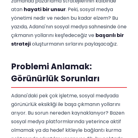
zamanda pazarlama stratejilerinin kalbinde
atan
hayati bir unsur
. Peki, sosyal medya
yönetimi nedir ve neden bu kadar elzem? Bu
yazıda, Adana'nın sosyal medya sahnesinde öne
çıkmanın yollarını keşfedeceğiz ve
başarılı bir
strateji
oluşturmanın sırlarını paylaşacağız.
Problemi Anlamak:
Görünürlük Sorunları
Adana'daki pek çok işletme, sosyal medyada
görünürlük eksikliği ile başa çıkmanın yollarını
arıyor. Bu sorun nereden kaynaklanıyor? Bazen
sosyal medya platformlarında yeterince aktif
olmamak ya da hedef kitleyle bağlantı kurma