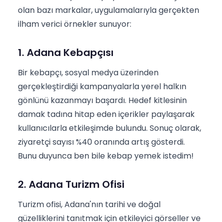
olan bazı markalar, uygulamalarıyla gerçekten
ilham verici örnekler sunuyor:
1. Adana Kebapçısı
Bir kebapçı, sosyal medya üzerinden
gerçekleştirdiği kampanyalarla yerel halkın
gönlünü kazanmayı başardı. Hedef kitlesinin
damak tadına hitap eden içerikler paylaşarak
kullanıcılarla etkileşimde bulundu. Sonuç olarak,
ziyaretçi sayısı %40 oranında artış gösterdi.
Bunu duyunca ben bile kebap yemek istedim!
2. Adana Turizm Ofisi
Turizm ofisi, Adana'nın tarihi ve doğal
güzelliklerini tanıtmak için etkileyici görseller ve