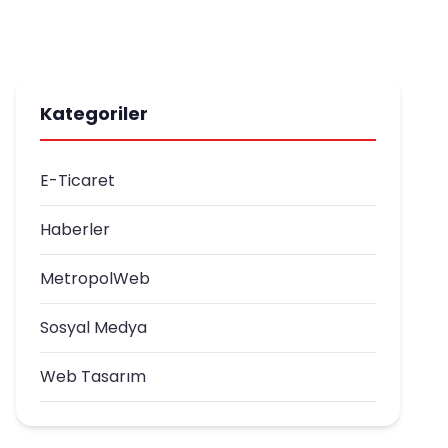
Kategoriler
E-Ticaret
Haberler
MetropolWeb
Sosyal Medya
Web Tasarım