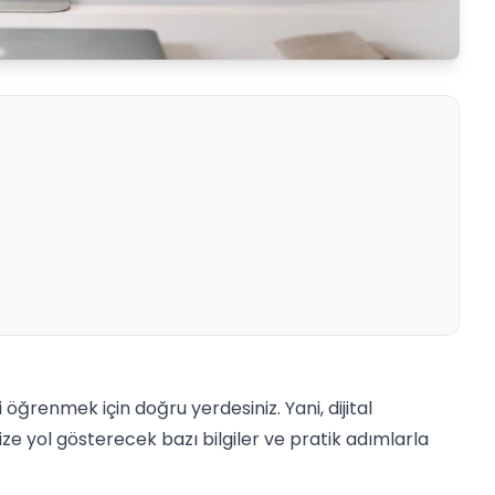
 öğrenmek için doğru yerdesiniz. Yani, dijital
ze yol gösterecek bazı bilgiler ve pratik adımlarla