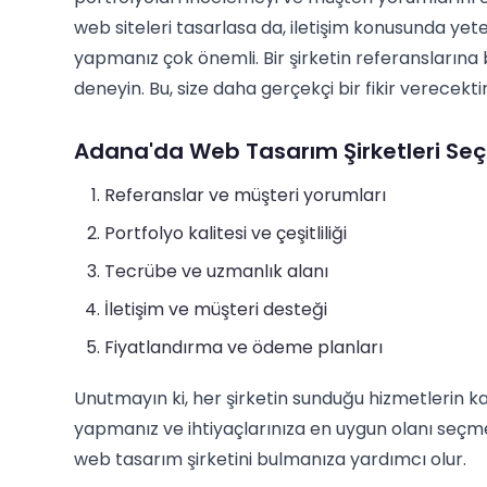
web siteleri tasarlasa da, iletişim konusunda yete
yapmanız çok önemli. Bir şirketin referanslarına
deneyin. Bu, size daha gerçekçi bir fikir verecektir
Adana'da Web Tasarım Şirketleri Seçe
Referanslar ve müşteri yorumları
Portfolyo kalitesi ve çeşitliliği
Tecrübe ve uzmanlık alanı
İletişim ve müşteri desteği
Fiyatlandırma ve ödeme planları
Unutmayın ki, her şirketin sunduğu hizmetlerin kalit
yapmanız ve ihtiyaçlarınıza en uygun olanı seçme
web tasarım şirketini bulmanıza yardımcı olur.