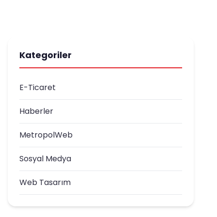
Kategoriler
E-Ticaret
Haberler
MetropolWeb
Sosyal Medya
Web Tasarım