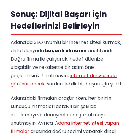
Sonuç: Dijital Başarı İçin
Hedeflerinizi Belirleyin
Adana'da SEO uyumlu bir internet sitesi kurmak,
dijital dünyada
başarılı olmanın
anahtarıdır.
Doğru firma ile çalışarak, hedef kitlenize
ulaşabilir ve rekabette bir adım öne
geçebilirsiniz. Unutmayın,
internet dünyasında
görünür olmak
, sürdürülebilir bir başarı için şart!
Adana'daki firmaları araştırırken, her birinin
sunduğu hizmetleri detaylı bir şekilde
incelemeyi ve deneyimlerine göz atmayı
unutmayın. Ayrıca,
Adana internet sitesi yapan
firmalar
arasında doğru seçimi yaparak dijital