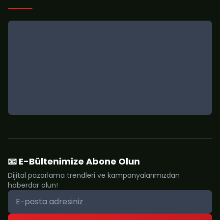
📧 E-Bültenimize Abone Olun
Dijital pazarlama trendleri ve kampanyalarımızdan
haberdar olun!