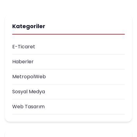
Kategoriler
E-Ticaret
Haberler
MetropolWeb
Sosyal Medya
Web Tasarım