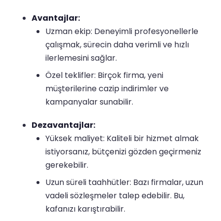
Avantajlar:
Uzman ekip: Deneyimli profesyonellerle
çalışmak, sürecin daha verimli ve hızlı
ilerlemesini sağlar.
Özel teklifler: Birçok firma, yeni
müşterilerine cazip indirimler ve
kampanyalar sunabilir.
Dezavantajlar:
Yüksek maliyet: Kaliteli bir hizmet almak
istiyorsanız, bütçenizi gözden geçirmeniz
gerekebilir.
Uzun süreli taahhütler: Bazı firmalar, uzun
vadeli sözleşmeler talep edebilir. Bu,
kafanızı karıştırabilir.