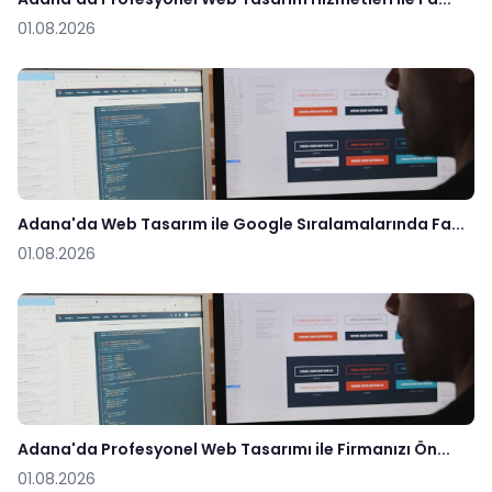
01.08.2026
Adana'da Web Tasarım ile Google Sıralamalarında Fa...
01.08.2026
Adana'da Profesyonel Web Tasarımı ile Firmanızı Ön...
01.08.2026