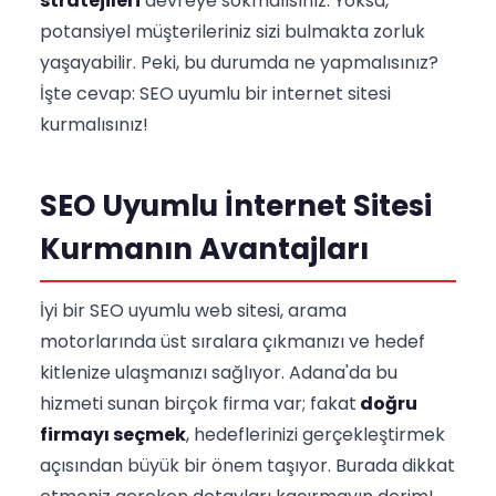
stratejileri
devreye sokmalısınız. Yoksa,
potansiyel müşterileriniz sizi bulmakta zorluk
yaşayabilir. Peki, bu durumda ne yapmalısınız?
İşte cevap: SEO uyumlu bir internet sitesi
kurmalısınız!
SEO Uyumlu İnternet Sitesi
Kurmanın Avantajları
İyi bir SEO uyumlu web sitesi, arama
motorlarında üst sıralara çıkmanızı ve hedef
kitlenize ulaşmanızı sağlıyor. Adana'da bu
hizmeti sunan birçok firma var; fakat
doğru
firmayı seçmek
, hedeflerinizi gerçekleştirmek
açısından büyük bir önem taşıyor. Burada dikkat