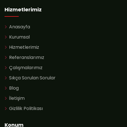
Hizmetlerimiz
Anasayfa
Kurumsal
Hizmetlerimiz
Referanslarımız
Çalışmalarımız
Sıkça Sorulan Sorular
Blog
İletişim
Gizlilik Politikası
Konum