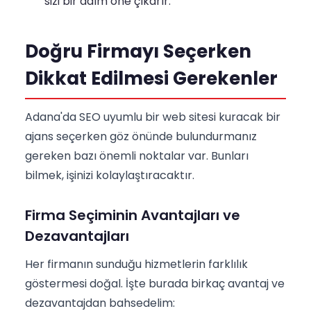
sizi bir adım öne çıkarır.
Doğru Firmayı Seçerken
Dikkat Edilmesi Gerekenler
Adana'da SEO uyumlu bir web sitesi kuracak bir
ajans seçerken göz önünde bulundurmanız
gereken bazı önemli noktalar var. Bunları
bilmek, işinizi kolaylaştıracaktır.
Firma Seçiminin Avantajları ve
Dezavantajları
Her firmanın sunduğu hizmetlerin farklılık
göstermesi doğal. İşte burada birkaç avantaj ve
dezavantajdan bahsedelim: