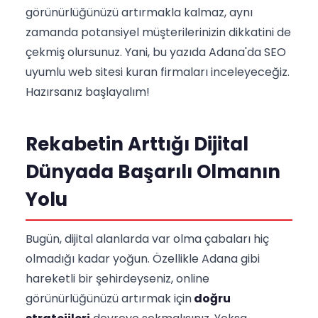
görünürlüğünüzü artırmakla kalmaz, aynı
zamanda potansiyel müşterilerinizin dikkatini de
çekmiş olursunuz. Yani, bu yazıda Adana'da SEO
uyumlu web sitesi kuran firmaları inceleyeceğiz.
Hazırsanız başlayalım!
Rekabetin Arttığı Dijital
Dünyada Başarılı Olmanın
Yolu
Bugün, dijital alanlarda var olma çabaları hiç
olmadığı kadar yoğun. Özellikle Adana gibi
hareketli bir şehirdeyseniz, online
görünürlüğünüzü artırmak için
doğru