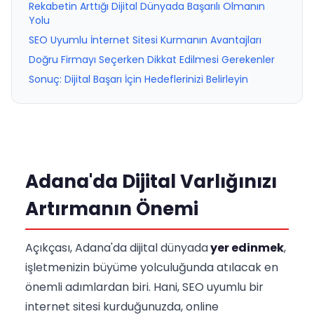
Rekabetin Arttığı Dijital Dünyada Başarılı Olmanın
Yolu
SEO Uyumlu İnternet Sitesi Kurmanın Avantajları
Doğru Firmayı Seçerken Dikkat Edilmesi Gerekenler
Sonuç: Dijital Başarı İçin Hedeflerinizi Belirleyin
Adana'da Dijital Varlığınızı
Artırmanın Önemi
Açıkçası, Adana'da dijital dünyada
yer edinmek
,
işletmenizin büyüme yolculuğunda atılacak en
önemli adımlardan biri. Hani, SEO uyumlu bir
internet sitesi kurduğunuzda, online