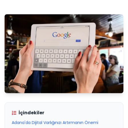
İçindekiler
Adana'da Dijital Varlığınızı Artırmanın Önemi