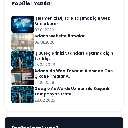
Popüler Yazılar
İşletmenizi Dijitale Taşımak İçin Web
Sitesi Kurar...
02.01.2026
Adana Website firmaları
08.01.2026
İş Süreçlerinizi Standartlaştırmak için
Etkili İş ...
25.03.2026
Adana'da Web Tasarım Alanında Öne
Çıkan Firmalar v...
21.06.2026
Google AdWords Uzmanı ile Başarılı
Kampanya Strate...
28.02.2025