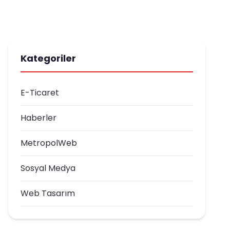
Kategoriler
E-Ticaret
Haberler
MetropolWeb
Sosyal Medya
Web Tasarım