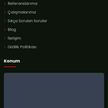
Referanslarımız
Çalışmalarımız
Sıkça Sorulan Sorular
Blog
İletişim
Gizlilik Politikası
Konum