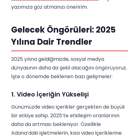
yazımıza göz atmanızı öneririm.
Gelecek Öngörüleri: 2025
Yılına Dair Trendler
2025 yılına geldiğimizde, sosyal medya
dünyasının daha da şekil alacağını öngörüyoruz.
İşte o dönemde beklenen bazı gelişmeler:
1. Video İçeriğin Yükselişi
Günümüzde video içerikler gerçekten de büyük
bir etkiye sahip. 2025’te etkileşim oranlarının
daha da artması bekleniyor. Özellikle
Adana’daki işletmelerin, kısa video içeriklerine