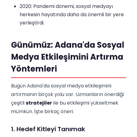
2020: Pandemi dönemi, sosyal medyayı
herkesin hayatında daha da önemli bir yere
yerleştirdi.
Günümüz: Adana'da Sosyal
Medya Etkileşimini Artırma
Yöntemleri
Bugün Adana'da sosyal medya etkileşimini
artırmanın birçok yolu var. Uzmanların önerdiği
çeşitli
stratejiler
ile bu etkileşimi yükseltmek
mümkün. İşte birkaç öneri:
1. Hedef Kitleyi Tanımak