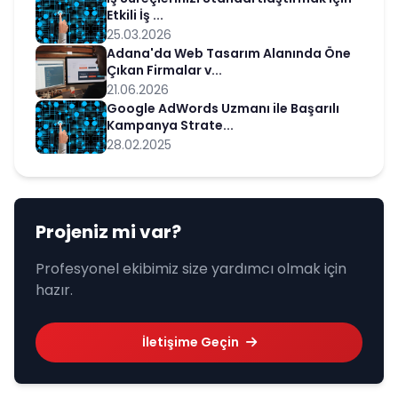
Etkili İş ...
25.03.2026
Adana'da Web Tasarım Alanında Öne
Çıkan Firmalar v...
21.06.2026
Google AdWords Uzmanı ile Başarılı
Kampanya Strate...
28.02.2025
Projeniz mi var?
Profesyonel ekibimiz size yardımcı olmak için
hazır.
İletişime Geçin