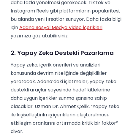
daha fazla yönelmesi gerekecek. TikTok ve
Instagram Reels gibi platformların popülaritesi,
bu alanda yeni fırsatlar sunuyor. Daha fazla bilgi
için
Adana Sosyal Medya Video İçerikleri
yazımıza göz atabilirsiniz.
2. Yapay Zeka Destekli Pazarlama
Yapay zeka, içerik önerileri ve analizleri
konusunda devrim niteliğinde değişiklikler
yaratacak. Adana’daki işletmeler, yapay zeka
destekli araçlar sayesinde hedef kitlelerine
daha uygun içerikler sunma şansına sahip
olacaklar. Uzman Dr. Ahmet Çelik, “Yapay zeka
ile kişiselleştirilmiş içeriklerin oluşturulması,
etkileşim oranlarını artırmada kritik bir faktör”
diyor.