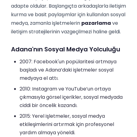
adapte oldular. Başlangıçta arkadaşlarla iletişim
kurma ve basit paylaşımlar için kullanılan sosyal
medya, zamanla işletmelerin
pazarlama
ve
iletişim stratejilerinin vazgeçilmezi haline geldi.
Adana'nın Sosyal Medya Yolculuğu
2007: Facebook'un popülaritesi artmaya
başladı ve Adana’daki işletmeler sosyal
medyaya el attı.
2010: Instagram ve YouTube’un ortaya
çıkmasıyla görsel içerikler, sosyal medyada
ciddi bir öncelik kazandı.
2015: Yerel işletmeler, sosyal medya
etkileşimlerini artırmak için profesyonel
yardım almaya yöneldi.