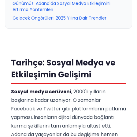
Günümüz: Adana'da Sosyal Medya Etkileşimini
Artırma Yöntemleri
Gelecek Öngörüleri: 2025 Yılına Dair Trendler
Tarihçe: Sosyal Medya ve
Etkileşimin Gelişimi
Sosyal medya serüveni
, 2000'li yılların
başlarına kadar uzanıyor. O zamanlar
Facebook ve Twitter gibi platformların patlama
yapması, insanların dijital dünyada bağlantı
kurma şekillerini tam anlamıyla altüst etti.
Adana’da yaşayanlar da bu değişime hemen