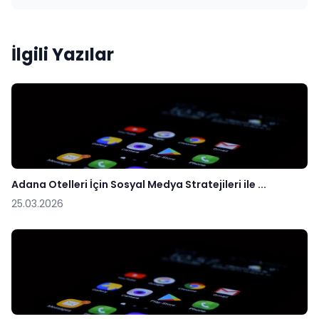
İlgili Yazılar
Adana Otelleri İçin Sosyal Medya Stratejileri ile ...
25.03.2026