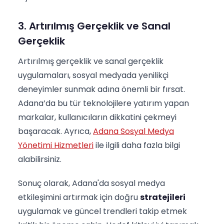
3. Artırılmış Gerçeklik ve Sanal
Gerçeklik
Artırılmış gerçeklik ve sanal gerçeklik
uygulamaları, sosyal medyada yenilikçi
deneyimler sunmak adına önemli bir fırsat.
Adana’da bu tür teknolojilere yatırım yapan
markalar, kullanıcıların dikkatini çekmeyi
başaracak. Ayrıca,
Adana Sosyal Medya
Yönetimi Hizmetleri
ile ilgili daha fazla bilgi
alabilirsiniz.
Sonuç olarak, Adana'da sosyal medya
etkileşimini artırmak için doğru
stratejileri
uygulamak ve güncel trendleri takip etmek