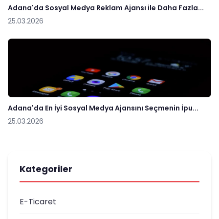
Adana'da Sosyal Medya Reklam Ajansı ile Daha Fazla...
25.03.2026
Adana'da En İyi Sosyal Medya Ajansını Seçmenin İpu...
25.03.2026
Kategoriler
E-Ticaret