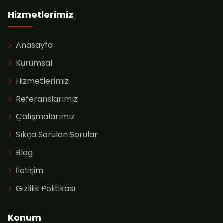
Hizmetlerimiz
Anasayfa
Kurumsal
Hizmetlerimiz
Referanslarımız
Çalışmalarımız
Sıkça Sorulan Sorular
Blog
İletişim
Gizlilik Politikası
Konum