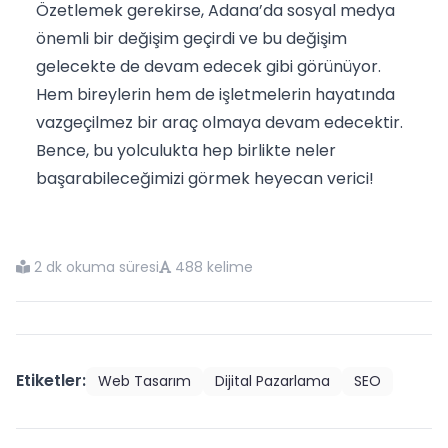
Özetlemek gerekirse, Adana’da sosyal medya
önemli bir değişim geçirdi ve bu değişim
gelecekte de devam edecek gibi görünüyor.
Hem bireylerin hem de işletmelerin hayatında
vazgeçilmez bir araç olmaya devam edecektir.
Bence, bu yolculukta hep birlikte neler
başarabileceğimizi görmek heyecan verici!
2 dk okuma süresi
488 kelime
Etiketler:
Web Tasarım
Dijital Pazarlama
SEO