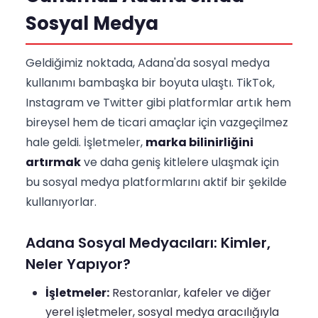
Sosyal Medya
Geldiğimiz noktada, Adana'da sosyal medya
kullanımı bambaşka bir boyuta ulaştı. TikTok,
Instagram ve Twitter gibi platformlar artık hem
bireysel hem de ticari amaçlar için vazgeçilmez
hale geldi. İşletmeler,
marka bilinirliğini
artırmak
ve daha geniş kitlelere ulaşmak için
bu sosyal medya platformlarını aktif bir şekilde
kullanıyorlar.
Adana Sosyal Medyacıları: Kimler,
Neler Yapıyor?
İşletmeler:
Restoranlar, kafeler ve diğer
yerel işletmeler, sosyal medya aracılığıyla