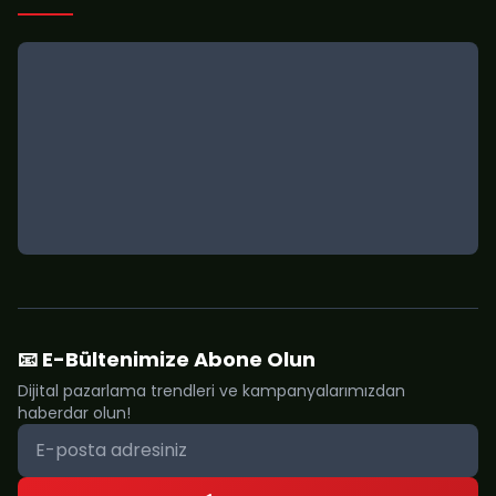
📧 E-Bültenimize Abone Olun
Dijital pazarlama trendleri ve kampanyalarımızdan
haberdar olun!