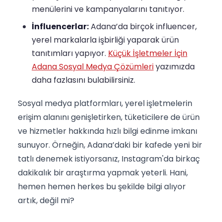
menülerini ve kampanyalarını tanıtıyor.
İnfluencerlar:
Adana’da birçok influencer,
yerel markalarla işbirliği yaparak ürün
tanıtımları yapıyor.
Küçük İşletmeler İçin
Adana Sosyal Medya Çözümleri
yazımızda
daha fazlasını bulabilirsiniz.
Sosyal medya platformları, yerel işletmelerin
erişim alanını genişletirken, tüketicilere de ürün
ve hizmetler hakkında hızlı bilgi edinme imkanı
sunuyor. Örneğin, Adana’daki bir kafede yeni bir
tatlı denemek istiyorsanız, Instagram'da birkaç
dakikalık bir araştırma yapmak yeterli. Hani,
hemen hemen herkes bu şekilde bilgi alıyor
artık, değil mi?