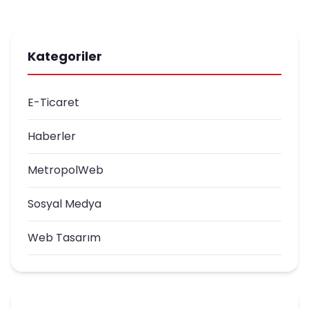
Kategoriler
E-Ticaret
Haberler
MetropolWeb
Sosyal Medya
Web Tasarım