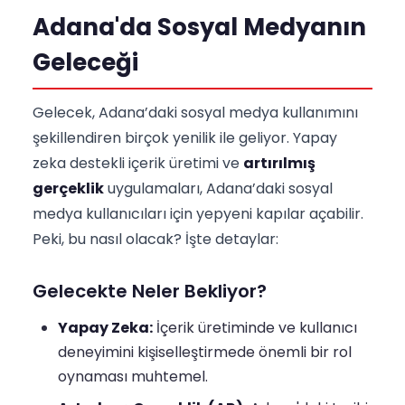
Adana'da Sosyal Medyanın
Geleceği
Gelecek, Adana’daki sosyal medya kullanımını
şekillendiren birçok yenilik ile geliyor. Yapay
zeka destekli içerik üretimi ve
artırılmış
gerçeklik
uygulamaları, Adana’daki sosyal
medya kullanıcıları için yepyeni kapılar açabilir.
Peki, bu nasıl olacak? İşte detaylar:
Gelecekte Neler Bekliyor?
Yapay Zeka:
İçerik üretiminde ve kullanıcı
deneyimini kişiselleştirmede önemli bir rol
oynaması muhtemel.