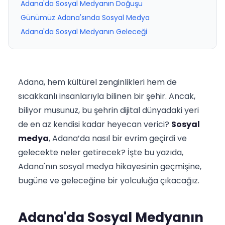
Adana'da Sosyal Medyanın Doğuşu
Günümüz Adana'sında Sosyal Medya
Adana'da Sosyal Medyanın Geleceği
Adana, hem kültürel zenginlikleri hem de
sıcakkanlı insanlarıyla bilinen bir şehir. Ancak,
biliyor musunuz, bu şehrin dijital dünyadaki yeri
de en az kendisi kadar heyecan verici?
Sosyal
medya
, Adana’da nasıl bir evrim geçirdi ve
gelecekte neler getirecek? İşte bu yazıda,
Adana'nın sosyal medya hikayesinin geçmişine,
bugüne ve geleceğine bir yolculuğa çıkacağız.
Adana'da Sosyal Medyanın