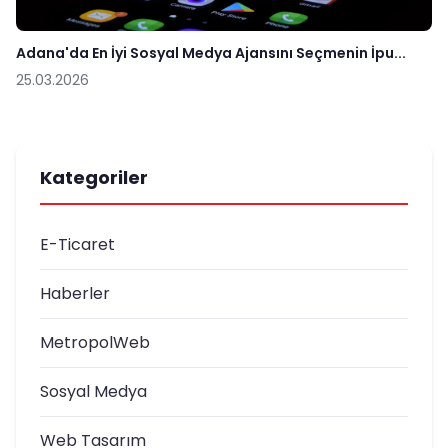
Adana'da En İyi Sosyal Medya Ajansını Seçmenin İpu...
25.03.2026
Kategoriler
E-Ticaret
Haberler
MetropolWeb
Sosyal Medya
Web Tasarım