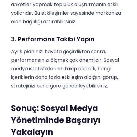
anketler yapmak topluluk oluşturmanın etkili
yollarıdır. Bu etkileşimler sayesinde markanıza
olan bağlılığı artırabilirsiniz.
3. Performans Takibi Yapın
Aylık planınızı hayata geçirdikten sonra,
performansınızı ölçmek çok önemlidir. Sosyal
medya istatistiklerinizi takip ederek, hangi
içeriklerin daha fazla etkileşim aldığını görüp,
stratejinizi buna göre güncelleyebilirsiniz.
Sonuç: Sosyal Medya
Yönetiminde Başarıyı
Yakalayın