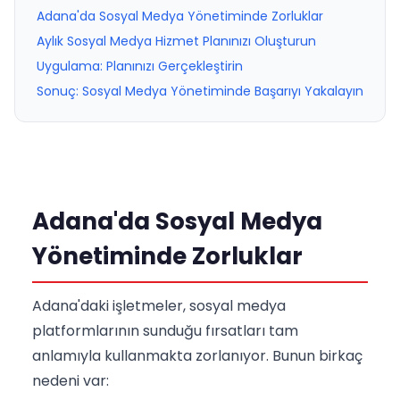
Adana'da Sosyal Medya Yönetiminde Zorluklar
Aylık Sosyal Medya Hizmet Planınızı Oluşturun
Uygulama: Planınızı Gerçekleştirin
Sonuç: Sosyal Medya Yönetiminde Başarıyı Yakalayın
Adana'da Sosyal Medya
Yönetiminde Zorluklar
Adana'daki işletmeler, sosyal medya
platformlarının sunduğu fırsatları tam
anlamıyla kullanmakta zorlanıyor. Bunun birkaç
nedeni var: