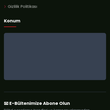
Gizlilik Politikası
Konum
📧 E-Bültenimize Abone Olun