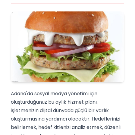
Adana'da sosyal medya yönetimi için
oluşturduğunuz bu aylık hizmet planı,
işletmenizin dijital dünyada güçlü bir varlık
oluşturmasına yardımcı olacaktır. Hedeflerinizi
belirlemek, hedef kitlenizi analiz etmek, düzenli