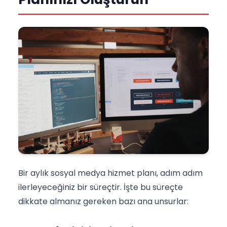
Bir aylık sosyal medya hizmet planı, adım adım
ilerleyeceğiniz bir süreçtir. İşte bu süreçte
dikkate almanız gereken bazı ana unsurlar: