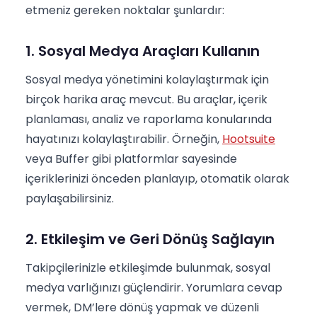
etmeniz gereken noktalar şunlardır:
1. Sosyal Medya Araçları Kullanın
Sosyal medya yönetimini kolaylaştırmak için
birçok harika araç mevcut. Bu araçlar, içerik
planlaması, analiz ve raporlama konularında
hayatınızı kolaylaştırabilir. Örneğin,
Hootsuite
veya Buffer gibi platformlar sayesinde
içeriklerinizi önceden planlayıp, otomatik olarak
paylaşabilirsiniz.
2. Etkileşim ve Geri Dönüş Sağlayın
Takipçilerinizle etkileşimde bulunmak, sosyal
medya varlığınızı güçlendirir. Yorumlara cevap
vermek, DM’lere dönüş yapmak ve düzenli