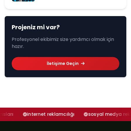
Projeniz mi var?
Profesyonel ekibimiz size yardımcı olmak için
hazır.
İletişime Geçin
internet reklamcılığı
sosyal medya reklam ajansı