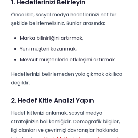
1. Hedeflerinizi Belirleyin
Öncelikle, sosyal medya hedeflerinizi net bir
şekilde belirlemelisiniz. Bunlar arasında:
Marka bilinirliğini artırmak,
Yeni müşteri kazanmak,
Mevcut müşterilerle etkileşimi artırmak.
Hedeflerinizi belirlemeden yola çıkmak akıllıca
değildir.
2. Hedef Kitle Analizi Yapın
Hedef kitlenizi anlamak, sosyal medya
stratejinizin bel kemiğidir. Demografik bilgiler,
ilgi alanları ve çevrimiçi davranışlar hakkında