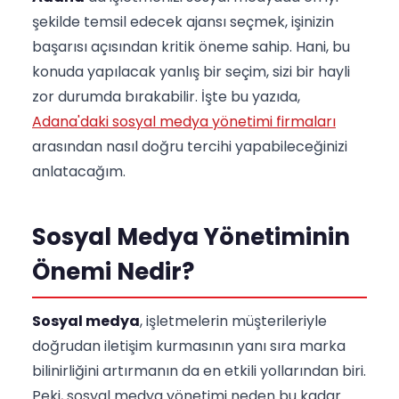
şekilde temsil edecek ajansı seçmek, işinizin
başarısı açısından kritik öneme sahip. Hani, bu
konuda yapılacak yanlış bir seçim, sizi bir hayli
zor durumda bırakabilir. İşte bu yazıda,
Adana'daki sosyal medya yönetimi firmaları
arasından nasıl doğru tercihi yapabileceğinizi
anlatacağım.
Sosyal Medya Yönetiminin
Önemi Nedir?
Sosyal medya
, işletmelerin müşterileriyle
doğrudan iletişim kurmasının yanı sıra marka
bilinirliğini artırmanın da en etkili yollarından biri.
Peki, sosyal medya yönetimi neden bu kadar