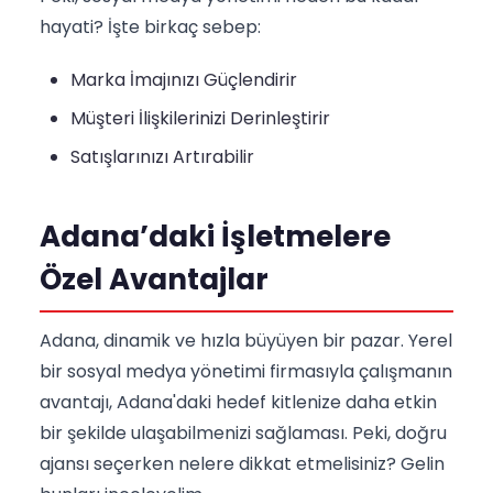
hayati? İşte birkaç sebep:
Marka İmajınızı Güçlendirir
Müşteri İlişkilerinizi Derinleştirir
Satışlarınızı Artırabilir
Adana’daki İşletmelere
Özel Avantajlar
Adana, dinamik ve hızla büyüyen bir pazar. Yerel
bir sosyal medya yönetimi firmasıyla çalışmanın
avantajı, Adana'daki hedef kitlenize daha etkin
bir şekilde ulaşabilmenizi sağlaması. Peki, doğru
ajansı seçerken nelere dikkat etmelisiniz? Gelin