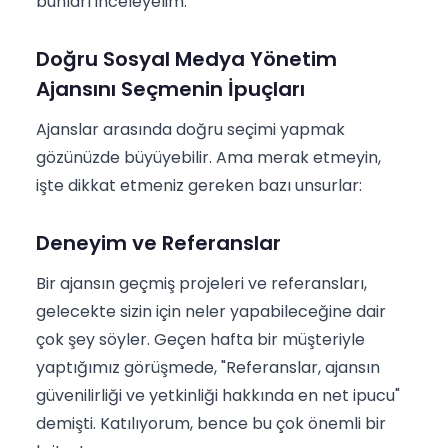
bunları inceleyelim.
Doğru Sosyal Medya Yönetim
Ajansını Seçmenin İpuçları
Ajanslar arasında doğru seçimi yapmak
gözünüzde büyüyebilir. Ama merak etmeyin,
işte dikkat etmeniz gereken bazı unsurlar:
Deneyim ve Referanslar
Bir ajansın geçmiş projeleri ve referansları,
gelecekte sizin için neler yapabileceğine dair
çok şey söyler. Geçen hafta bir müşteriyle
yaptığımız görüşmede, "Referanslar, ajansın
güvenilirliği ve yetkinliği hakkında en net ipucu"
demişti. Katılıyorum, bence bu çok önemli bir