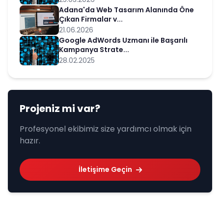
Adana'da Web Tasarım Alanında Öne
Çıkan Firmalar v...
21.06.2026
Google AdWords Uzmanı ile Başarılı
Kampanya Strate...
28.02.2025
Projeniz mi var?
Profesyonel ekibimiz size yardımcı olmak için
hazır.
İletişime Geçin