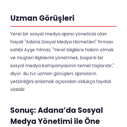
Uzman Görüşleri
Yerel bir sosyal medya ajansı yöneticisi olan
hayali "Adana Sosyal Medya Hizmetleri" firması
sahibi Ayşe Yılmaz, "Yerel bilgilere hakim olmak
ve müşteri ilişkilerini yönetmek, başarılı bir
sosyal medya kampanyasının temel taşlarıdır,"
diyor. Bu tür uzman görüşleri, ajansların
yetkinliğini anlamak açısından oldukça faydalı
olabilir.
Sonuç: Adana’da Sosyal
Medya Yönetimi ile Öne