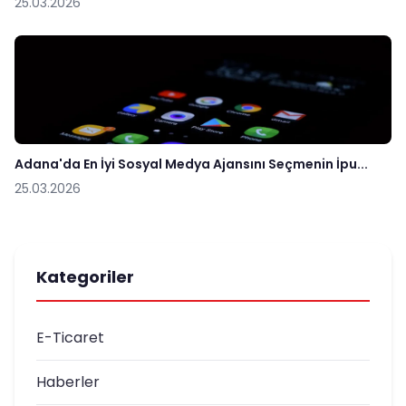
25.03.2026
Adana'da En İyi Sosyal Medya Ajansını Seçmenin İpu...
25.03.2026
Kategoriler
E-Ticaret
Haberler