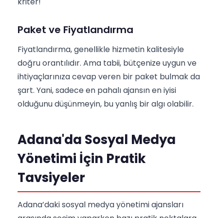
kriter!
Paket ve Fiyatlandırma
Fiyatlandırma, genellikle hizmetin kalitesiyle
doğru orantılıdır. Ama tabii, bütçenize uygun ve
ihtiyaçlarınıza cevap veren bir paket bulmak da
şart. Yani, sadece en pahalı ajansın en iyisi
olduğunu düşünmeyin, bu yanlış bir algı olabilir.
Adana'da Sosyal Medya
Yönetimi İçin Pratik
Tavsiyeler
Adana’daki sosyal medya yönetimi ajansları