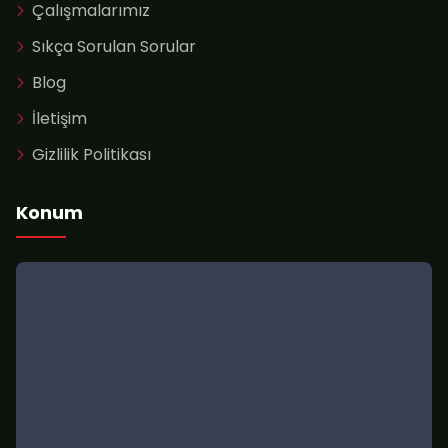
Çalışmalarımız
Sıkça Sorulan Sorular
Blog
İletişim
Gizlilik Politikası
Konum