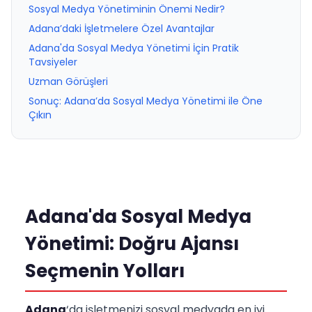
Sosyal Medya Yönetiminin Önemi Nedir?
Adana’daki İşletmelere Özel Avantajlar
Adana'da Sosyal Medya Yönetimi İçin Pratik
Tavsiyeler
Uzman Görüşleri
Sonuç: Adana’da Sosyal Medya Yönetimi ile Öne
Çıkın
Adana'da Sosyal Medya
Yönetimi: Doğru Ajansı
Seçmenin Yolları
Adana
‘da işletmenizi sosyal medyada en iyi