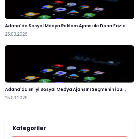
Adana'da Sosyal Medya Reklam Ajansı ile Daha Fazla...
25.03.2026
Adana'da En İyi Sosyal Medya Ajansını Seçmenin İpu...
25.03.2026
Kategoriler