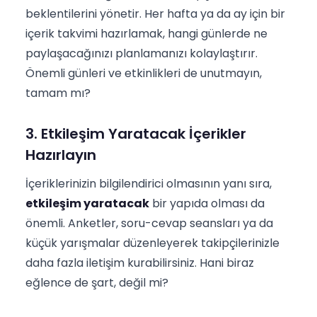
beklentilerini yönetir. Her hafta ya da ay için bir
içerik takvimi hazırlamak, hangi günlerde ne
paylaşacağınızı planlamanızı kolaylaştırır.
Önemli günleri ve etkinlikleri de unutmayın,
tamam mı?
3. Etkileşim Yaratacak İçerikler
Hazırlayın
İçeriklerinizin bilgilendirici olmasının yanı sıra,
etkileşim yaratacak
bir yapıda olması da
önemli. Anketler, soru-cevap seansları ya da
küçük yarışmalar düzenleyerek takipçilerinizle
daha fazla iletişim kurabilirsiniz. Hani biraz
eğlence de şart, değil mi?