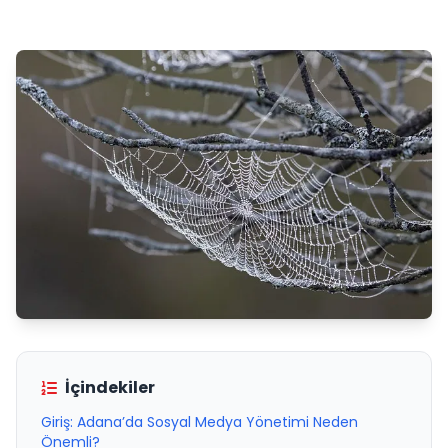
İçindekiler
Giriş: Adana’da Sosyal Medya Yönetimi Neden
Önemli?