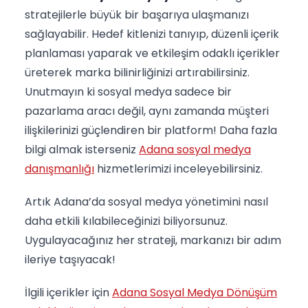
stratejilerle büyük bir başarıya ulaşmanızı
sağlayabilir. Hedef kitlenizi tanıyıp, düzenli içerik
planlaması yaparak ve etkileşim odaklı içerikler
üreterek marka bilinirliğinizi artırabilirsiniz.
Unutmayın ki sosyal medya sadece bir
pazarlama aracı değil, aynı zamanda müşteri
ilişkilerinizi güçlendiren bir platform! Daha fazla
bilgi almak isterseniz
Adana sosyal medya
danışmanlığı
hizmetlerimizi inceleyebilirsiniz.
Artık Adana’da sosyal medya yönetimini nasıl
daha etkili kılabileceğinizi biliyorsunuz.
Uygulayacağınız her strateji, markanızı bir adım
ileriye taşıyacak!
İlgili içerikler için
Adana Sosyal Medya Dönüşüm