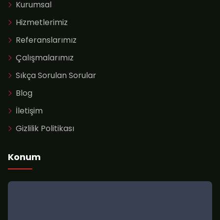
Kurumsal
Hizmetlerimiz
Referanslarımız
Çalışmalarımız
Sıkça Sorulan Sorular
Blog
İletişim
Gizlilik Politikası
Konum