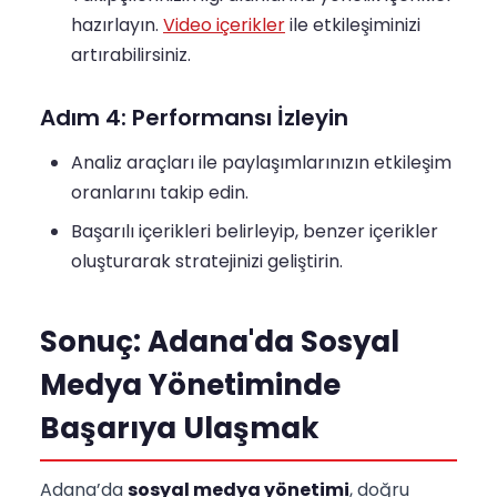
hazırlayın.
Video içerikler
ile etkileşiminizi
artırabilirsiniz.
Adım 4: Performansı İzleyin
Analiz araçları ile paylaşımlarınızın etkileşim
oranlarını takip edin.
Başarılı içerikleri belirleyip, benzer içerikler
oluşturarak stratejinizi geliştirin.
Sonuç: Adana'da Sosyal
Medya Yönetiminde
Başarıya Ulaşmak
Adana’da
sosyal medya yönetimi
, doğru