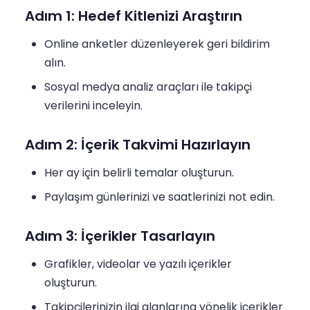
Adım 1: Hedef Kitlenizi Araştırın
Online anketler düzenleyerek geri bildirim
alın.
Sosyal medya analiz araçları ile takipçi
verilerini inceleyin.
Adım 2: İçerik Takvimi Hazırlayın
Her ay için belirli temalar oluşturun.
Paylaşım günlerinizi ve saatlerinizi not edin.
Adım 3: İçerikler Tasarlayın
Grafikler, videolar ve yazılı içerikler
oluşturun.
Takipçilerinizin ilgi alanlarına yönelik içerikler