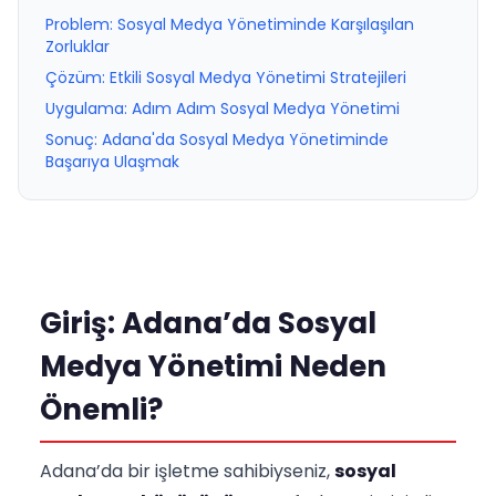
Problem: Sosyal Medya Yönetiminde Karşılaşılan
Zorluklar
Çözüm: Etkili Sosyal Medya Yönetimi Stratejileri
Uygulama: Adım Adım Sosyal Medya Yönetimi
Sonuç: Adana'da Sosyal Medya Yönetiminde
Başarıya Ulaşmak
Giriş: Adana’da Sosyal
Medya Yönetimi Neden
Önemli?
Adana’da bir işletme sahibiyseniz,
sosyal