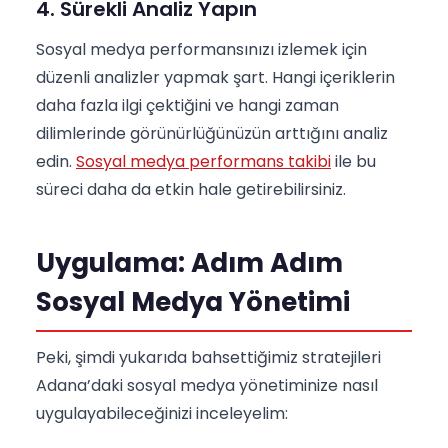
4. Sürekli Analiz Yapın
Sosyal medya performansınızı izlemek için
düzenli analizler yapmak şart. Hangi içeriklerin
daha fazla ilgi çektiğini ve hangi zaman
dilimlerinde görünürlüğünüzün arttığını analiz
edin.
Sosyal medya performans takibi
ile bu
süreci daha da etkin hale getirebilirsiniz.
Uygulama: Adım Adım
Sosyal Medya Yönetimi
Peki, şimdi yukarıda bahsettiğimiz stratejileri
Adana’daki sosyal medya yönetiminize nasıl
uygulayabileceğinizi inceleyelim: