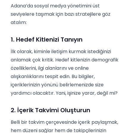
Adana’da sosyal medya yönetimini üst
seviyelere taşımak için bazı stratejilere göz
atalım:
1. Hedef Kitlenizi Tanıyın
İlk olarak, kiminle iletişim kurmak istediğinizi
anlamak çok kritik. Hedef kitlenizin demografik
özelliklerini, ilgi alanlarını ve online
alışkanlıklarını tespit edin. Bu bilgiler,
içeriklerinizin yönünü belirlemenizde size
yardımcı olacaktır. Yani, işinize yarar, değil mi?
2. İçerik Takvimi Oluşturun
Belli bir takvim çerçevesinde içerik paylaşmak,
hem düzeni sağlar hem de takipçilerinizin