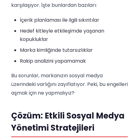
karşılaşıyor. İşte bunlardan bazıları:
İçerik planlaması ile ilgili sıkıntılar
Hedef kitleyle etkileşimde yaşanan
kopukluklar
Marka kimliğinde tutarsızlıklar
Rakip analizini yapamamak
Bu sorunlar, markanızın sosyal medya
üzerindeki varlığını zayıflatıyor. Peki, bu engelleri
aşmak için ne yapmalıyız?
Çözüm: Etkili Sosyal Medya
Yönetimi Stratejileri