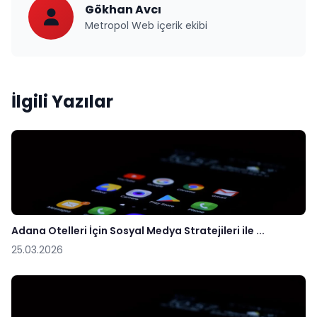
Gökhan Avcı
Metropol Web içerik ekibi
İlgili Yazılar
Adana Otelleri İçin Sosyal Medya Stratejileri ile ...
25.03.2026