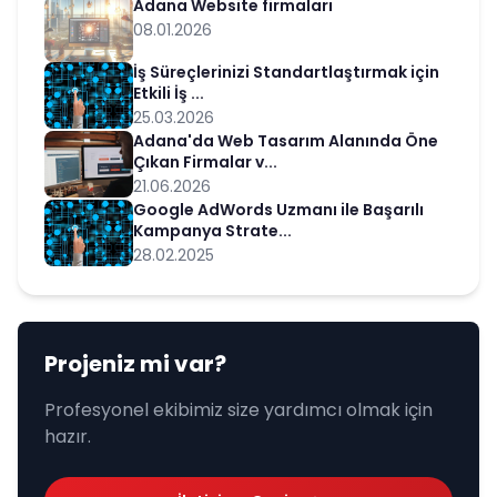
Adana Website firmaları
08.01.2026
İş Süreçlerinizi Standartlaştırmak için
Etkili İş ...
25.03.2026
Adana'da Web Tasarım Alanında Öne
Çıkan Firmalar v...
21.06.2026
Google AdWords Uzmanı ile Başarılı
Kampanya Strate...
28.02.2025
Projeniz mi var?
Profesyonel ekibimiz size yardımcı olmak için
hazır.