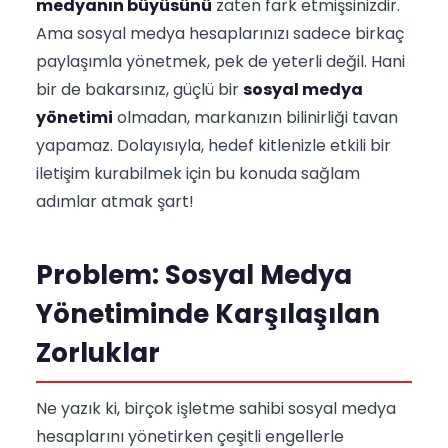
medyanın büyüsünü
zaten fark etmişsinizdir.
Ama sosyal medya hesaplarınızı sadece birkaç
paylaşımla yönetmek, pek de yeterli değil. Hani
bir de bakarsınız, güçlü bir
sosyal medya
yönetimi
olmadan, markanızın bilinirliği tavan
yapamaz. Dolayısıyla, hedef kitlenizle etkili bir
iletişim kurabilmek için bu konuda sağlam
adımlar atmak şart!
Problem: Sosyal Medya
Yönetiminde Karşılaşılan
Zorluklar
Ne yazık ki, birçok işletme sahibi sosyal medya
hesaplarını yönetirken çeşitli engellerle