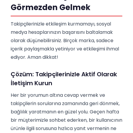
Görmezden Gelmek
Takipçilerinizle etkileşim kurmamayı, sosyal
medya hesaplarınızın başarısını baltalamak
olarak düşünebilirsiniz. Birçok marka, sadece
içerik paylaşmakla yetiniyor ve etkileşimi ihmal
ediyor. Aman dikkat!
Çözüm: Takipçilerinizle Aktif Olarak
İletişim Kurun
Her bir yorumun altına cevap vermek ve
takipçilerin sorularına zamanında geri dönmek,
bağlılık yaratmanın en güzel yolu. Geçen hafta
bir müşterimizle sohbet ederken, bir kullanıcının
ürünle ilgili sorusuna hızlıca yanıt vermenin ne