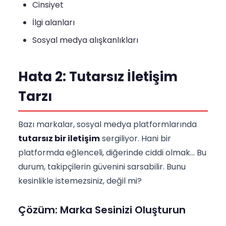
Cinsiyet
İlgi alanları
Sosyal medya alışkanlıkları
Hata 2: Tutarsız İletişim
Tarzı
Bazı markalar, sosyal medya platformlarında
tutarsız bir iletişim
sergiliyor. Hani bir
platformda eğlenceli, diğerinde ciddi olmak... Bu
durum, takipçilerin güvenini sarsabilir. Bunu
kesinlikle istemezsiniz, değil mi?
Çözüm: Marka Sesinizi Oluşturun