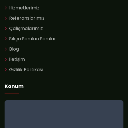
Hizmetlerimiz
Referanslarımız
Çalışmalarımız
Sıkça Sorulan Sorular
Blog
İletişim
Gizlilik Politikası
Konum