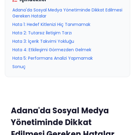
Adana'da Sosyal Medya Yönetiminde Dikkat Edilmesi
Gereken Hatalar
Hata 1: Hedef Kitlenizi Hiç Tanımamak
Hata 2: Tutarsız İletişim Tarzı
Hata 3: İçerik Takvimi Yokluğu
Hata 4: Etkileşimi Görmezden Gelmek
Hata 5: Performans Analizi Yapmamak
Sonuç
Adana'da Sosyal Medya
Yönetiminde Dikkat
Edilmesi Gereken Hatalar