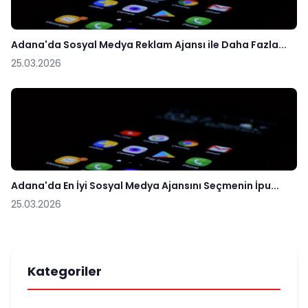
Adana'da Sosyal Medya Reklam Ajansı ile Daha Fazla...
25.03.2026
Adana'da En İyi Sosyal Medya Ajansını Seçmenin İpu...
25.03.2026
Kategoriler