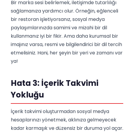
Bir marka sesi belirlemek, iletişimde tutarlılığı
sağlamanıza yardımcı olur. Örneğin, eğlenceli
bir restoran işletiyorsanız, sosyal medya
paylaşımlarınızda samimi ve mizahi bir dil
kullanmanız iyi bir fikir. Ama daha kurumsal bir
imajınız varsa, resmi ve bilgilendirici bir dil tercih
etmelisiniz. Hani, her şeyin bir yeri ve zamanı var
ya!
Hata 3: İçerik Takvimi
Yokluğu
İçerik takvimi oluşturmadan sosyal medya
hesaplarınızı yönetmek, aklınıza gelmeyecek
kadar karmaşık ve düzensiz bir duruma yol açar.