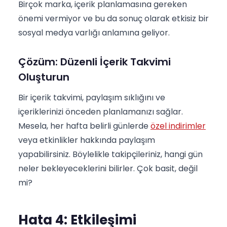
Birçok marka, içerik planlamasına gereken
önemi vermiyor ve bu da sonuç olarak etkisiz bir
sosyal medya varlığı anlamına geliyor.
Çözüm: Düzenli İçerik Takvimi
Oluşturun
Bir içerik takvimi, paylaşım sıklığını ve
içeriklerinizi önceden planlamanızı sağlar.
Mesela, her hafta belirli günlerde
özel indirimler
veya etkinlikler hakkında paylaşım
yapabilirsiniz. Böylelikle takipçileriniz, hangi gün
neler bekleyeceklerini bilirler. Çok basit, değil
mi?
Hata 4: Etkileşimi