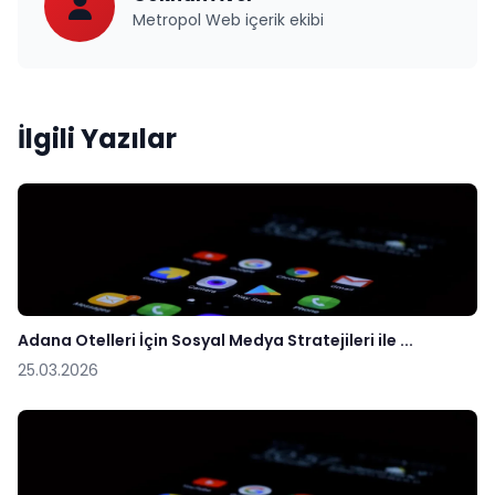
Metropol Web içerik ekibi
İlgili Yazılar
Adana Otelleri İçin Sosyal Medya Stratejileri ile ...
25.03.2026