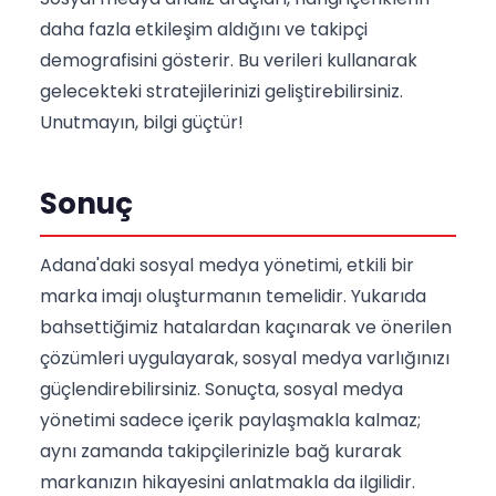
daha fazla etkileşim aldığını ve takipçi
demografisini gösterir. Bu verileri kullanarak
gelecekteki stratejilerinizi geliştirebilirsiniz.
Unutmayın, bilgi güçtür!
Sonuç
Adana'daki sosyal medya yönetimi, etkili bir
marka imajı oluşturmanın temelidir. Yukarıda
bahsettiğimiz hatalardan kaçınarak ve önerilen
çözümleri uygulayarak, sosyal medya varlığınızı
güçlendirebilirsiniz. Sonuçta, sosyal medya
yönetimi sadece içerik paylaşmakla kalmaz;
aynı zamanda takipçilerinizle bağ kurarak
markanızın hikayesini anlatmakla da ilgilidir.