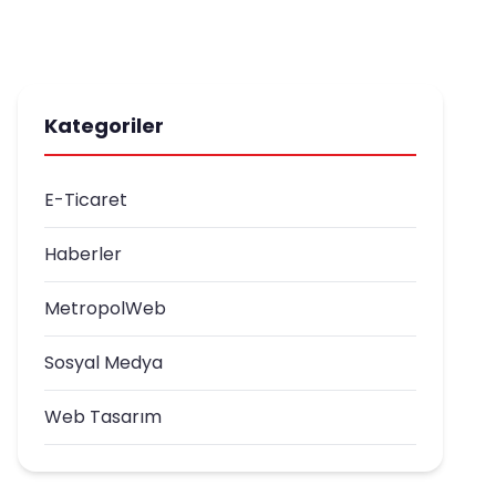
Kategoriler
E-Ticaret
Haberler
MetropolWeb
Sosyal Medya
Web Tasarım