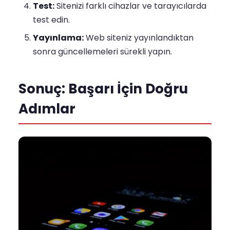
Test:
Sitenizi farklı cihazlar ve tarayıcılarda
test edin.
Yayınlama:
Web siteniz yayınlandıktan
sonra güncellemeleri sürekli yapın.
Sonuç: Başarı İçin Doğru
Adımlar