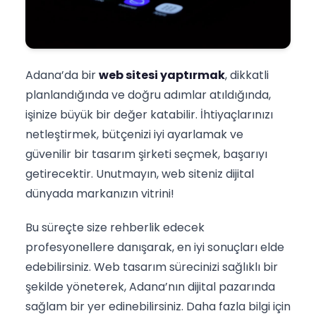
Adana’da bir
web sitesi yaptırmak
, dikkatli
planlandığında ve doğru adımlar atıldığında,
işinize büyük bir değer katabilir. İhtiyaçlarınızı
netleştirmek, bütçenizi iyi ayarlamak ve
güvenilir bir tasarım şirketi seçmek, başarıyı
getirecektir. Unutmayın, web siteniz dijital
dünyada markanızın vitrini!
Bu süreçte size rehberlik edecek
profesyonellere danışarak, en iyi sonuçları elde
edebilirsiniz. Web tasarım sürecinizi sağlıklı bir
şekilde yöneterek, Adana’nın dijital pazarında
sağlam bir yer edinebilirsiniz. Daha fazla bilgi için