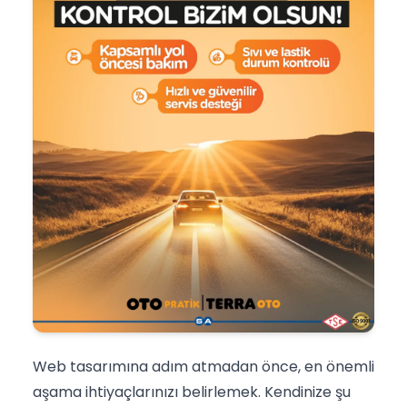
Web tasarımına adım atmadan önce, en önemli
aşama ihtiyaçlarınızı belirlemek. Kendinize şu