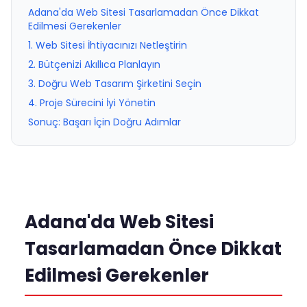
Adana'da Web Sitesi Tasarlamadan Önce Dikkat
Edilmesi Gerekenler
1. Web Sitesi İhtiyacınızı Netleştirin
2. Bütçenizi Akıllıca Planlayın
3. Doğru Web Tasarım Şirketini Seçin
4. Proje Sürecini İyi Yönetin
Sonuç: Başarı İçin Doğru Adımlar
Adana'da Web Sitesi
Tasarlamadan Önce Dikkat
Edilmesi Gerekenler