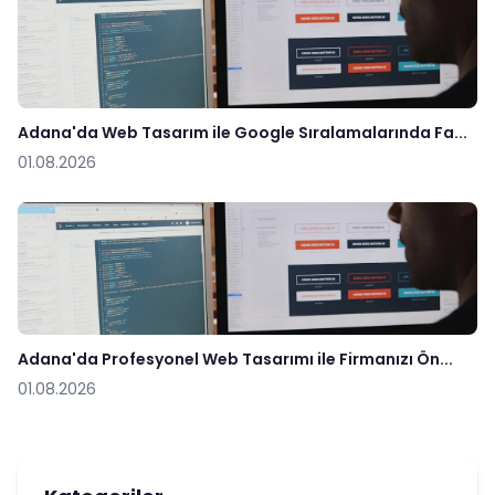
Adana'da Web Tasarım ile Google Sıralamalarında Fa...
01.08.2026
Adana'da Profesyonel Web Tasarımı ile Firmanızı Ön...
01.08.2026