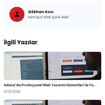
Gökhan Avcı
Metropol Web içerik ekibi
İlgili Yazılar
Adana'da Profesyonel Web Tasarım Hizmetleri ile Fa...
01.08.2026