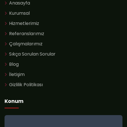
Anasayfa
Kurumsal
Hizmetlerimiz
Referanslarımız
Çalışmalarımız
💻
Sıkça Sorulan Sorular
Blog
İletişim
Gizlilik Politikası
⚡
Konum