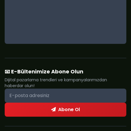
📧 E-Bültenimize Abone Olun
Dijital pazarlama trendleri ve kampanyalarımızdan
haberdar olun!
Abone Ol