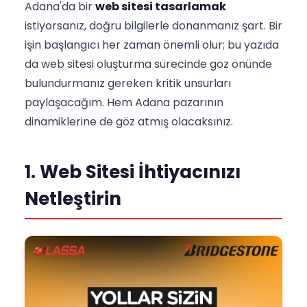
Adana'da bir
web sitesi tasarlamak
istiyorsanız, doğru bilgilerle donanmanız şart. Bir
işin başlangıcı her zaman önemli olur; bu yazıda
da web sitesi oluşturma sürecinde göz önünde
bulundurmanız gereken kritik unsurları
paylaşacağım. Hem Adana pazarının
dinamiklerine de göz atmış olacaksınız.
1. Web Sitesi İhtiyacınızı
Netleştirin