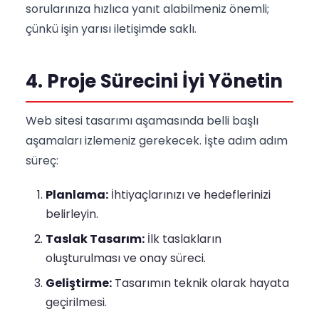
sorularınıza hızlıca yanıt alabilmeniz önemli;
çünkü işin yarısı iletişimde saklı.
4. Proje Sürecini İyi Yönetin
Web sitesi tasarımı aşamasında belli başlı
aşamaları izlemeniz gerekecek. İşte adım adım
süreç:
Planlama:
İhtiyaçlarınızı ve hedeflerinizi
belirleyin.
Taslak Tasarım:
İlk taslakların
oluşturulması ve onay süreci.
Geliştirme:
Tasarımın teknik olarak hayata
geçirilmesi.