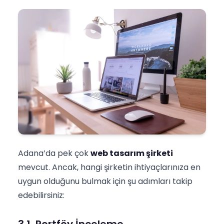
Adana’da pek çok
web tasarım şirketi
mevcut. Ancak, hangi şirketin ihtiyaçlarınıza en
uygun olduğunu bulmak için şu adımları takip
edebilirsiniz:
3.1. Portföy İnceleme