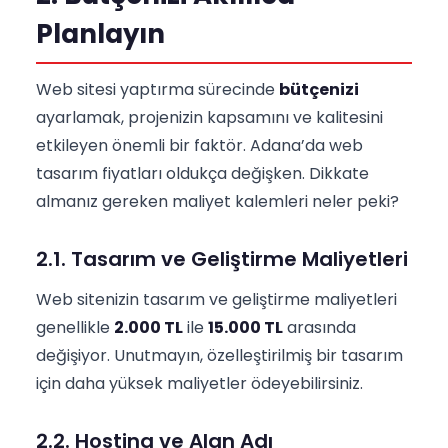
Planlayın
Web sitesi yaptırma sürecinde
bütçenizi
ayarlamak, projenizin kapsamını ve kalitesini
etkileyen önemli bir faktör. Adana’da web
tasarım fiyatları oldukça değişken. Dikkate
almanız gereken maliyet kalemleri neler peki?
2.1. Tasarım ve Geliştirme Maliyetleri
Web sitenizin tasarım ve geliştirme maliyetleri
genellikle
2.000 TL
ile
15.000 TL
arasında
değişiyor. Unutmayın, özelleştirilmiş bir tasarım
için daha yüksek maliyetler ödeyebilirsiniz.
2.2. Hosting ve Alan Adı