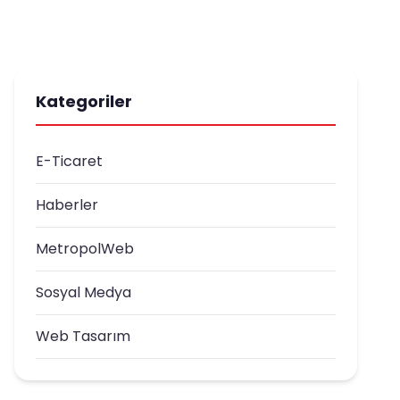
Kategoriler
E-Ticaret
Haberler
MetropolWeb
Sosyal Medya
Web Tasarım