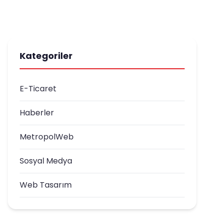
Kategoriler
E-Ticaret
Haberler
MetropolWeb
Sosyal Medya
Web Tasarım