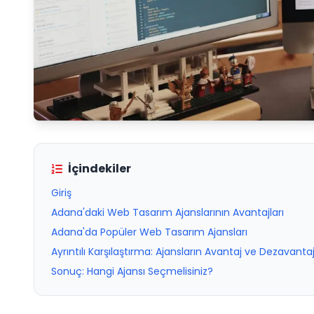
İçindekiler
Giriş
Adana'daki Web Tasarım Ajanslarının Avantajları
Adana'da Popüler Web Tasarım Ajansları
Ayrıntılı Karşılaştırma: Ajansların Avantaj ve Dezavantaj
Sonuç: Hangi Ajansı Seçmelisiniz?