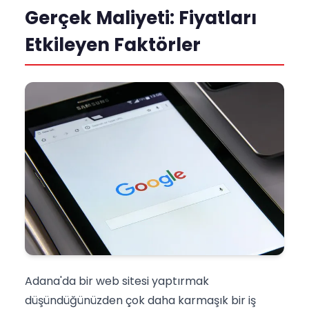
Gerçek Maliyeti: Fiyatları
Etkileyen Faktörler
Adana'da bir web sitesi yaptırmak
düşündüğünüzden çok daha karmaşık bir iş