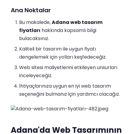
Ana Noktalar
Bu makalede,
Adana web tasarım
fiyatları
hakkında kapsamlı bilgi
bulacaksınız.
Kaliteli bir tasarım ile uygun fiyatı
dengelemek için yolları keşfedeceğiz.
Web sitesi maliyetlerini etkileyen unsurları
inceleyeceğiz.
İhtiyaçlarınıza uygun en iyi web tasarım
seçeneğini bulmanız için yardımcı olacağız.
Adana'da Web Tasarımının