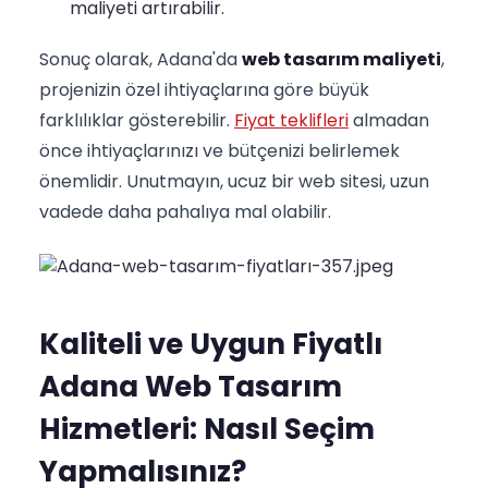
maliyeti artırabilir.
Sonuç olarak, Adana'da
web tasarım maliyeti
,
projenizin özel ihtiyaçlarına göre büyük
farklılıklar gösterebilir.
Fiyat teklifleri
almadan
önce ihtiyaçlarınızı ve bütçenizi belirlemek
önemlidir. Unutmayın, ucuz bir web sitesi, uzun
vadede daha pahalıya mal olabilir.
Kaliteli ve Uygun Fiyatlı
Adana Web Tasarım
Hizmetleri: Nasıl Seçim
Yapmalısınız?