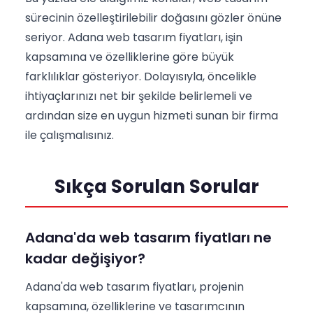
sürecinin özelleştirilebilir doğasını gözler önüne
seriyor. Adana web tasarım fiyatları, işin
kapsamına ve özelliklerine göre büyük
farklılıklar gösteriyor. Dolayısıyla, öncelikle
ihtiyaçlarınızı net bir şekilde belirlemeli ve
ardından size en uygun hizmeti sunan bir firma
ile çalışmalısınız.
Sıkça Sorulan Sorular
Adana'da web tasarım fiyatları ne
kadar değişiyor?
Adana'da web tasarım fiyatları, projenin
kapsamına, özelliklerine ve tasarımcının