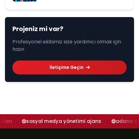
Projeniz mi var?
Profesyonel ekibimiz size yardımcı olmak için
hazır.
İletişime Geçin
syal medya yönetimi ajans
adana sosyal medya 