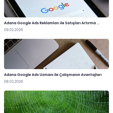
Adana Google Ads Reklamları ile Satışları Artırma ...
09.02.2026
Adana Google Ads Uzmanı ile Çalışmanın Avantajları
08.02.2026