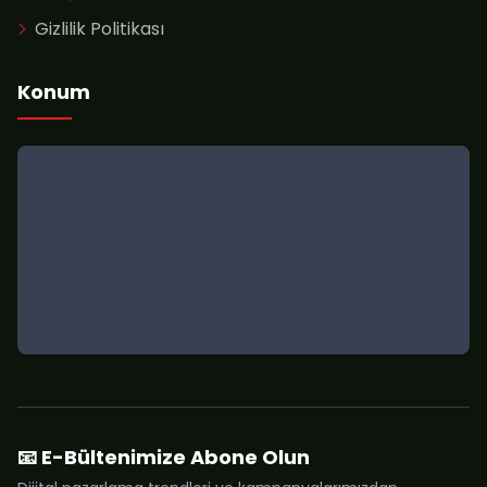
Gizlilik Politikası
Konum
📧 E-Bültenimize Abone Olun