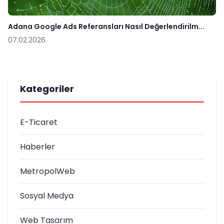
Adana Google Ads Referansları Nasıl Değerlendirilm...
07.02.2026
Kategoriler
E-Ticaret
Haberler
MetropolWeb
Sosyal Medya
Web Tasarım