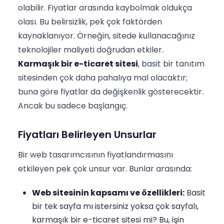
olabilir. Fiyatlar arasında kaybolmak oldukça
olası. Bu belirsizlik, pek çok faktörden
kaynaklanıyor. Örneğin, sitede kullanacağınız
teknolojiler maliyeti doğrudan etkiler.
Karmaşık bir e-ticaret sitesi
, basit bir tanıtım
sitesinden çok daha pahalıya mal olacaktır;
buna göre fiyatlar da değişkenlik gösterecektir.
Ancak bu sadece başlangıç.
Fiyatları Belirleyen Unsurlar
Bir web tasarımcısının fiyatlandırmasını
etkileyen pek çok unsur var. Bunlar arasında:
Web sitesinin kapsamı ve özellikleri:
Basit
bir tek sayfa mı istersiniz yoksa çok sayfalı,
karmaşık bir e-ticaret sitesi mi? Bu, işin