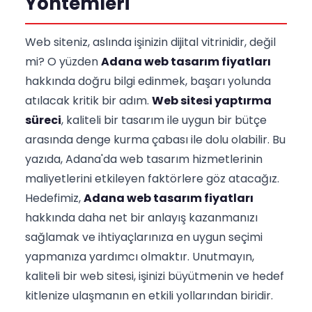
Yöntemleri
Web siteniz, aslında işinizin dijital vitrinidir, değil
mi? O yüzden
Adana web tasarım fiyatları
hakkında doğru bilgi edinmek, başarı yolunda
atılacak kritik bir adım.
Web sitesi yaptırma
süreci
, kaliteli bir tasarım ile uygun bir bütçe
arasında denge kurma çabası ile dolu olabilir. Bu
yazıda, Adana'da web tasarım hizmetlerinin
maliyetlerini etkileyen faktörlere göz atacağız.
Hedefimiz,
Adana web tasarım fiyatları
hakkında daha net bir anlayış kazanmanızı
sağlamak ve ihtiyaçlarınıza en uygun seçimi
yapmanıza yardımcı olmaktır. Unutmayın,
kaliteli bir web sitesi, işinizi büyütmenin ve hedef
kitlenize ulaşmanın en etkili yollarından biridir.