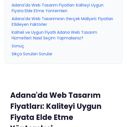
Adana'da Web Tasarım Fiyatları: Kaliteyi Uygun
Fiyata Elde Etme Yöntemleri
Adana'da Web Tasarımının Gerçek Maliyeti: Fiyatları
Etkileyen Faktörler
Kaliteli ve Uygun Fiyatlı Adana Web Tasarım
Hizmetleri: Nasıl Seçim Yapmalısınız?
Sonuç
Sıkça Sorulan Sorular
Adana'da Web Tasarım
Fiyatları: Kaliteyi Uygun
Fiyata Elde Etme