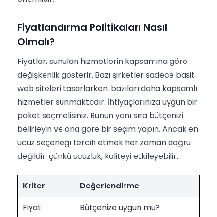
Fiyatlandırma Politikaları Nasıl
Olmalı?
Fiyatlar, sunulan hizmetlerin kapsamına göre
değişkenlik gösterir. Bazı şirketler sadece basit
web siteleri tasarlarken, bazıları daha kapsamlı
hizmetler sunmaktadır. İhtiyaçlarınıza uygun bir
paket seçmelisiniz. Bunun yanı sıra bütçenizi
belirleyin ve ona göre bir seçim yapın. Ancak en
ucuz seçeneği tercih etmek her zaman doğru
değildir; çünkü ucuzluk, kaliteyi etkileyebilir.
Kriter
Değerlendirme
Fiyat
Bütçenize uygun mu?