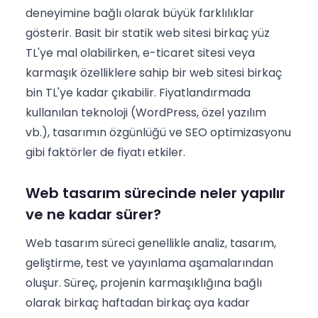
deneyimine bağlı olarak büyük farklılıklar
gösterir. Basit bir statik web sitesi birkaç yüz
TL'ye mal olabilirken, e-ticaret sitesi veya
karmaşık özelliklere sahip bir web sitesi birkaç
bin TL'ye kadar çıkabilir. Fiyatlandırmada
kullanılan teknoloji (WordPress, özel yazılım
vb.), tasarımın özgünlüğü ve SEO optimizasyonu
gibi faktörler de fiyatı etkiler.
Web tasarım sürecinde neler yapılır
ve ne kadar sürer?
Web tasarım süreci genellikle analiz, tasarım,
geliştirme, test ve yayınlama aşamalarından
oluşur. Süreç, projenin karmaşıklığına bağlı
olarak birkaç haftadan birkaç aya kadar