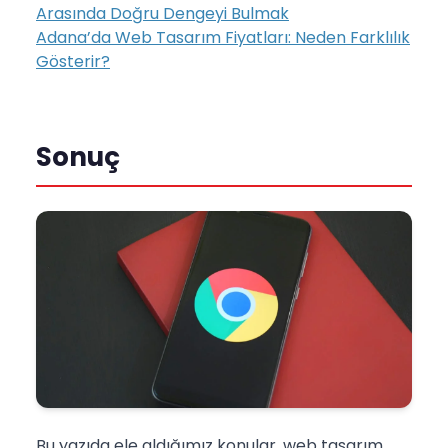
Arasında Doğru Dengeyi Bulmak
Adana’da Web Tasarım Fiyatları: Neden Farklılık
Gösterir?
Sonuç
Bu yazıda ele aldığımız konular, web tasarım