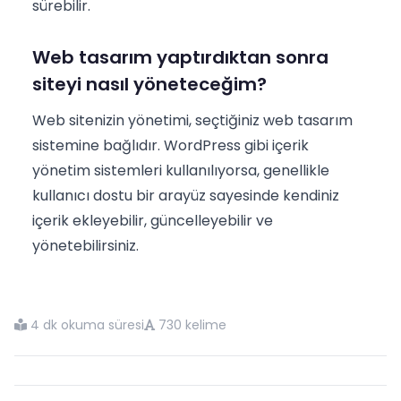
sürebilir.
Web tasarım yaptırdıktan sonra
siteyi nasıl yöneteceğim?
Web sitenizin yönetimi, seçtiğiniz web tasarım
sistemine bağlıdır. WordPress gibi içerik
yönetim sistemleri kullanılıyorsa, genellikle
kullanıcı dostu bir arayüz sayesinde kendiniz
içerik ekleyebilir, güncelleyebilir ve
yönetebilirsiniz.
4 dk okuma süresi
730 kelime