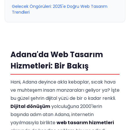
Gelecek Öngörüleri: 2025'e Doğru Web Tasarım
Trendleri
Adana'da Web Tasarım
Hizmetleri: Bir Bakış
Hani, Adana deyince akla kebaplar, sıcak hava
ve muhteşem insan manzaraları geliyor ya? İşte
bu güzel şehrin dijital yüzü de bir o kadar renkli.
Dijital dönüşüm
yolculuğuna 2000'lerin
başında adım atan Adana, internetin
yayılmasıyla birlikte
web tasarım hizmetleri