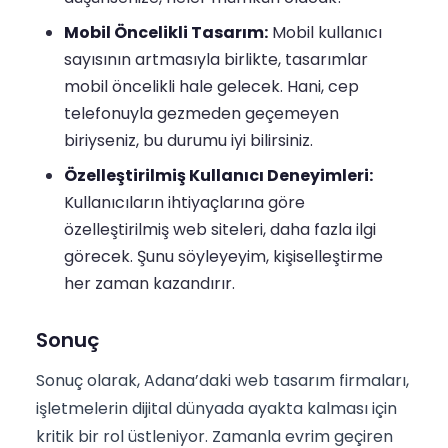
Mobil Öncelikli Tasarım:
Mobil kullanıcı
sayısının artmasıyla birlikte, tasarımlar
mobil öncelikli hale gelecek. Hani, cep
telefonuyla gezmeden geçemeyen
biriyseniz, bu durumu iyi bilirsiniz.
Özelleştirilmiş Kullanıcı Deneyimleri:
Kullanıcıların ihtiyaçlarına göre
özelleştirilmiş web siteleri, daha fazla ilgi
görecek. Şunu söyleyeyim, kişiselleştirme
her zaman kazandırır.
Sonuç
Sonuç olarak, Adana’daki web tasarım firmaları,
işletmelerin dijital dünyada ayakta kalması için
kritik bir rol üstleniyor. Zamanla evrim geçiren