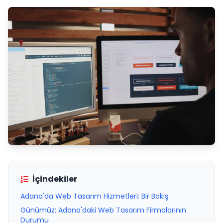
İçindekiler
Adana'da Web Tasarım Hizmetleri: Bir Bakış
Günümüz: Adana'daki Web Tasarım Firmalarının
Durumu