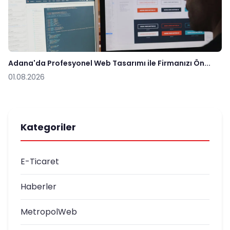
Adana'da Profesyonel Web Tasarımı ile Firmanızı Ön...
01.08.2026
Kategoriler
E-Ticaret
Haberler
MetropolWeb