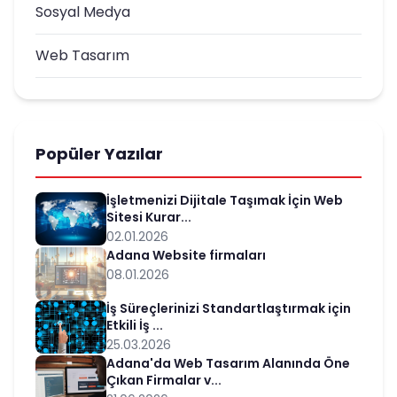
Sosyal Medya
Web Tasarım
Popüler Yazılar
İşletmenizi Dijitale Taşımak İçin Web
Sitesi Kurar...
02.01.2026
Adana Website firmaları
08.01.2026
İş Süreçlerinizi Standartlaştırmak için
Etkili İş ...
25.03.2026
Adana'da Web Tasarım Alanında Öne
Çıkan Firmalar v...