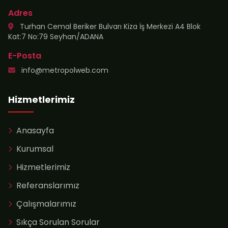
Adres
Turhan Cemal Beriker Bulvarı Kiza İş Merkezi A4 Blok
Kat:7 No:79 Seyhan/ADANA
E-Posta
info@metropolweb.com
Hizmetlerimiz
Anasayfa
Kurumsal
Hizmetlerimiz
Referanslarımız
Çalışmalarımız
Sıkça Sorulan Sorular