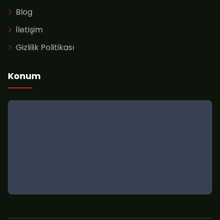
Blog
İletişim
Gizlilik Politikası
Konum