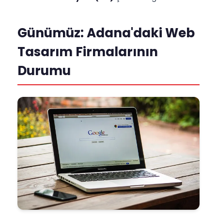
Günümüz: Adana'daki Web
Tasarım Firmalarının
Durumu