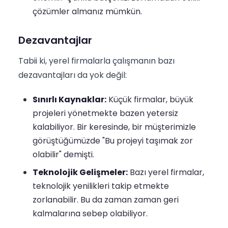
çözümler almanız mümkün.
Dezavantajlar
Tabii ki, yerel firmalarla çalışmanın bazı
dezavantajları da yok değil:
Sınırlı Kaynaklar:
Küçük firmalar, büyük
projeleri yönetmekte bazen yetersiz
kalabiliyor. Bir keresinde, bir müşterimizle
görüştüğümüzde "Bu projeyi taşımak zor
olabilir" demişti.
Teknolojik Gelişmeler:
Bazı yerel firmalar,
teknolojik yenilikleri takip etmekte
zorlanabilir. Bu da zaman zaman geri
kalmalarına sebep olabiliyor.