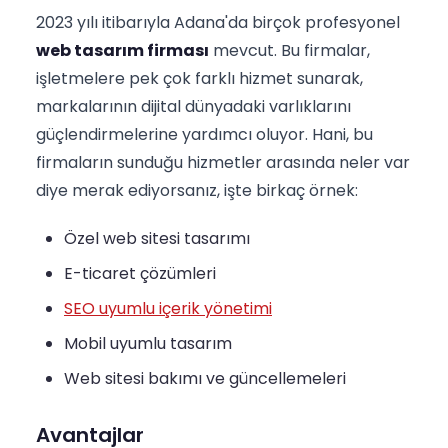
2023 yılı itibarıyla Adana'da birçok profesyonel
web tasarım firması
mevcut. Bu firmalar,
işletmelere pek çok farklı hizmet sunarak,
markalarının dijital dünyadaki varlıklarını
güçlendirmelerine yardımcı oluyor. Hani, bu
firmaların sunduğu hizmetler arasında neler var
diye merak ediyorsanız, işte birkaç örnek:
Özel web sitesi tasarımı
E-ticaret çözümleri
SEO uyumlu içerik yönetimi
Mobil uyumlu tasarım
Web sitesi bakımı ve güncellemeleri
Avantajlar