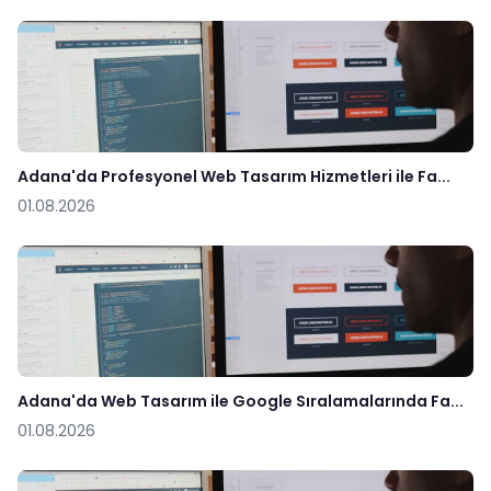
Adana'da Profesyonel Web Tasarım Hizmetleri ile Fa...
01.08.2026
Adana'da Web Tasarım ile Google Sıralamalarında Fa...
01.08.2026