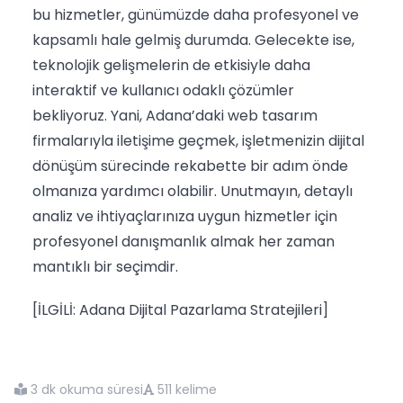
bu hizmetler, günümüzde daha profesyonel ve
kapsamlı hale gelmiş durumda. Gelecekte ise,
teknolojik gelişmelerin de etkisiyle daha
interaktif ve kullanıcı odaklı çözümler
bekliyoruz. Yani, Adana’daki web tasarım
firmalarıyla iletişime geçmek, işletmenizin dijital
dönüşüm sürecinde rekabette bir adım önde
olmanıza yardımcı olabilir. Unutmayın, detaylı
analiz ve ihtiyaçlarınıza uygun hizmetler için
profesyonel danışmanlık almak her zaman
mantıklı bir seçimdir.
[İLGİLİ: Adana Dijital Pazarlama Stratejileri]
3 dk okuma süresi
511 kelime