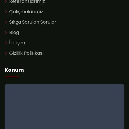
Referanslarımız
Çalışmalarımız
Sıkça Sorulan Sorular
Blog
İletişim
Gizlilik Politikası
Konum