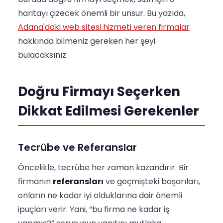
haritayı çizecek önemli bir unsur. Bu yazıda,
Adana'daki web sitesi hizmeti veren firmalar
hakkında bilmeniz gereken her şeyi
bulacaksınız.
Doğru Firmayı Seçerken
Dikkat Edilmesi Gerekenler
Tecrübe ve Referanslar
Öncelikle, tecrübe her zaman kazandırır. Bir
firmanın
referansları
ve geçmişteki başarıları,
onların ne kadar iyi olduklarına dair önemli
ipuçları verir. Yani, “bu firma ne kadar iş