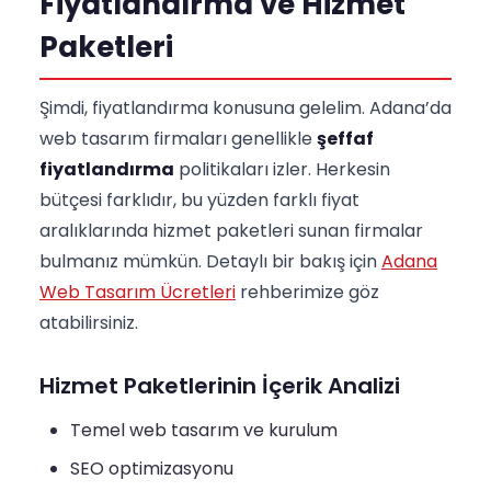
Fiyatlandırma ve Hizmet
Paketleri
Şimdi, fiyatlandırma konusuna gelelim. Adana’da
web tasarım firmaları genellikle
şeffaf
fiyatlandırma
politikaları izler. Herkesin
bütçesi farklıdır, bu yüzden farklı fiyat
aralıklarında hizmet paketleri sunan firmalar
bulmanız mümkün. Detaylı bir bakış için
Adana
Web Tasarım Ücretleri
rehberimize göz
atabilirsiniz.
Hizmet Paketlerinin İçerik Analizi
Temel web tasarım ve kurulum
SEO optimizasyonu