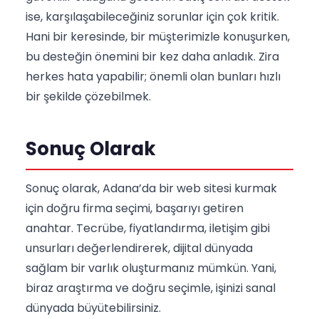
ise, karşılaşabileceğiniz sorunlar için çok kritik.
Hani bir keresinde, bir müşterimizle konuşurken,
bu desteğin önemini bir kez daha anladık. Zira
herkes hata yapabilir; önemli olan bunları hızlı
bir şekilde çözebilmek.
Sonuç Olarak
Sonuç olarak, Adana’da bir web sitesi kurmak
için doğru firma seçimi, başarıyı getiren
anahtar. Tecrübe, fiyatlandırma, iletişim gibi
unsurları değerlendirerek, dijital dünyada
sağlam bir varlık oluşturmanız mümkün. Yani,
biraz araştırma ve doğru seçimle, işinizi sanal
dünyada büyütebilirsiniz.