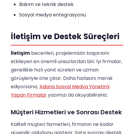
Bakım ve teknik destek
Sosyal medya entegrasyonu
İletişim ve Destek Süreçleri
İletişim
becerileri, projelerinizin başarısını
etkileyen en önemli unsurlardan biri. İyi firmalar,
genellikle hızlı yanıt süreleri ve uzman
görüşleriyle öne çıkar. Daha fazlasını merak
ediyorsanız,
Adana Sosyal Medya Yönetimi
Yapan Firmalar
yazımızı da okuyabilirsiniz.
Müşteri Hizmetleri ve Sonrası Destek
Kaliteli müşteri hizmetleri, firmanın ne kadar
güvenilir olduğunu gösterir. Satış sonrası destek