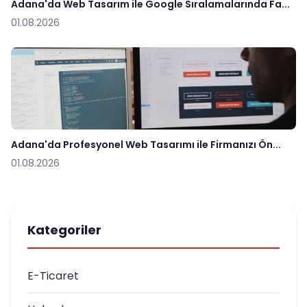
Adana'da Web Tasarım ile Google Sıralamalarında Fa...
01.08.2026
Adana'da Profesyonel Web Tasarımı ile Firmanızı Ön...
01.08.2026
Kategoriler
E-Ticaret