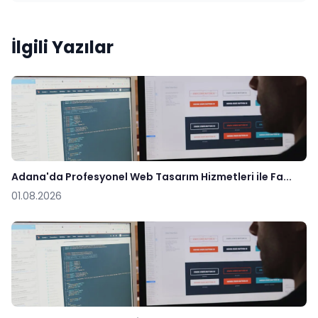
İlgili Yazılar
Adana'da Profesyonel Web Tasarım Hizmetleri ile Fa...
01.08.2026