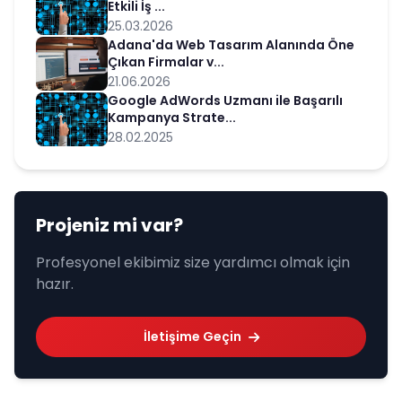
Etkili İş ...
25.03.2026
Adana'da Web Tasarım Alanında Öne
Çıkan Firmalar v...
21.06.2026
Google AdWords Uzmanı ile Başarılı
Kampanya Strate...
28.02.2025
Projeniz mi var?
Profesyonel ekibimiz size yardımcı olmak için
hazır.
İletişime Geçin