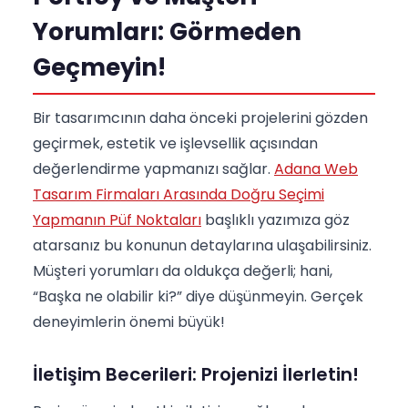
Yorumları: Görmeden
Geçmeyin!
Bir tasarımcının daha önceki projelerini gözden
geçirmek, estetik ve işlevsellik açısından
değerlendirme yapmanızı sağlar.
Adana Web
Tasarım Firmaları Arasında Doğru Seçimi
Yapmanın Püf Noktaları
başlıklı yazımıza göz
atarsanız bu konunun detaylarına ulaşabilirsiniz.
Müşteri yorumları da oldukça değerli; hani,
“Başka ne olabilir ki?” diye düşünmeyin. Gerçek
deneyimlerin önemi büyük!
İletişim Becerileri: Projenizi İlerletin!