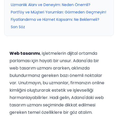
Uzmanlık Alanı ve Deneyim: Neden Önemli?
Portföy ve Müşteri Yorumları: Görmeden Geçmeyin!
Fiyatlandırma ve Hizmet Kapsamı: Ne Beklemeli?
Son Söz
Web tasarımı
, işletmelerin dijital ortamda
parlaması için hayati bir unsur. Adana'da bir
web tasarım uzmanı ararken, aklınızda
bulundurmanız gereken bazı önemli noktalar
var. Unutmayın, bu uzmanlar, firmanızın online
kimliğini oluşturarak estetik ve işlevselliği
harmanlayabilirler. Hadi gelin, Adana'daki web
tasarım uzmanı seçiminde dikkat edilmesi
gereken temel özelliklere bir göz atalım.