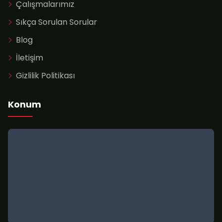
Çalışmalarımız
Sıkça Sorulan Sorular
Blog
İletişim
Gizlilik Politikası
Konum