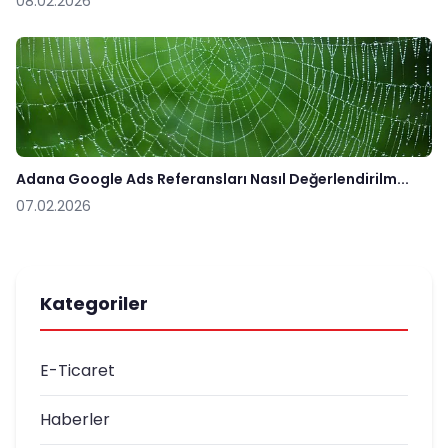
08.02.2026
Adana Google Ads Referansları Nasıl Değerlendirilm...
07.02.2026
Kategoriler
E-Ticaret
Haberler