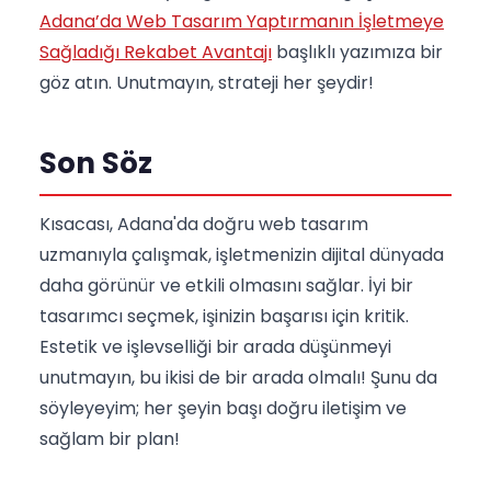
Adana’da Web Tasarım Yaptırmanın İşletmeye
Sağladığı Rekabet Avantajı
başlıklı yazımıza bir
göz atın. Unutmayın, strateji her şeydir!
Son Söz
Kısacası, Adana'da doğru web tasarım
uzmanıyla çalışmak, işletmenizin dijital dünyada
daha görünür ve etkili olmasını sağlar. İyi bir
tasarımcı seçmek, işinizin başarısı için kritik.
Estetik ve işlevselliği bir arada düşünmeyi
unutmayın, bu ikisi de bir arada olmalı! Şunu da
söyleyeyim; her şeyin başı doğru iletişim ve
sağlam bir plan!