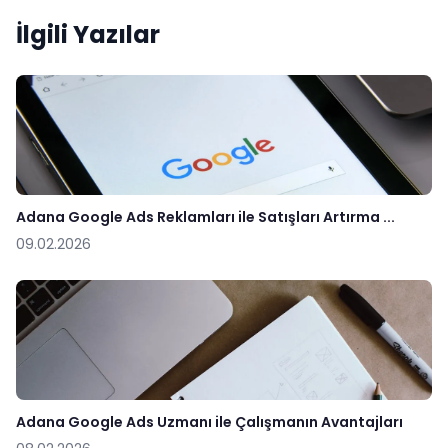
İlgili Yazılar
Adana Google Ads Reklamları ile Satışları Artırma ...
09.02.2026
Adana Google Ads Uzmanı ile Çalışmanın Avantajları