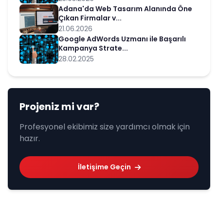
Adana'da Web Tasarım Alanında Öne
Çıkan Firmalar v...
21.06.2026
Google AdWords Uzmanı ile Başarılı
Kampanya Strate...
28.02.2025
Projeniz mi var?
Profesyonel ekibimiz size yardımcı olmak için
hazır.
İletişime Geçin