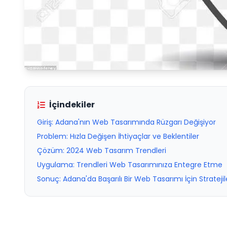
İçindekiler
Giriş: Adana'nın Web Tasarımında Rüzgarı Değişiyor
Problem: Hızla Değişen İhtiyaçlar ve Beklentiler
Çözüm: 2024 Web Tasarım Trendleri
Uygulama: Trendleri Web Tasarımınıza Entegre Etme
Sonuç: Adana'da Başarılı Bir Web Tasarımı İçin Stratejil