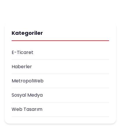
Kategoriler
E-Ticaret
Haberler
MetropolWeb
Sosyal Medya
Web Tasarım