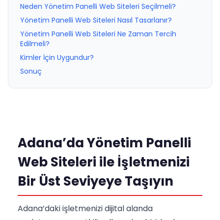
Neden Yönetim Panelli Web Siteleri Seçilmeli?
Yönetim Panelli Web Siteleri Nasıl Tasarlanır?
Yönetim Panelli Web Siteleri Ne Zaman Tercih
Edilmeli?
Kimler İçin Uygundur?
Sonuç
Adana’da Yönetim Panelli
Web Siteleri ile İşletmenizi
Bir Üst Seviyeye Taşıyın
Adana’daki işletmenizi dijital alanda