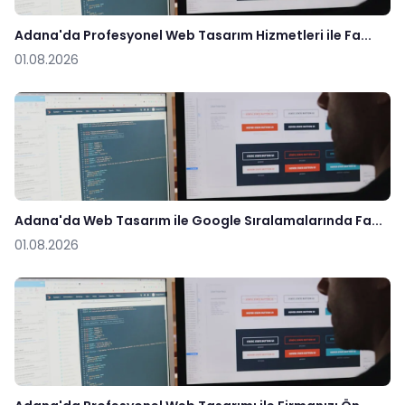
Adana'da Profesyonel Web Tasarım Hizmetleri ile Fa...
01.08.2026
Adana'da Web Tasarım ile Google Sıralamalarında Fa...
01.08.2026