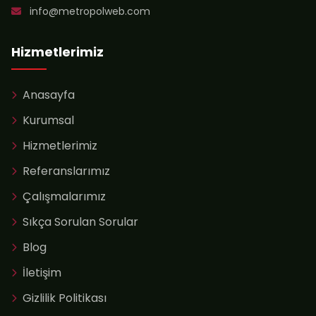
info@metropolweb.com
Hizmetlerimiz
Anasayfa
Kurumsal
Hizmetlerimiz
Referanslarımız
Çalışmalarımız
Sıkça Sorulan Sorular
Blog
İletişim
Gizlilik Politikası