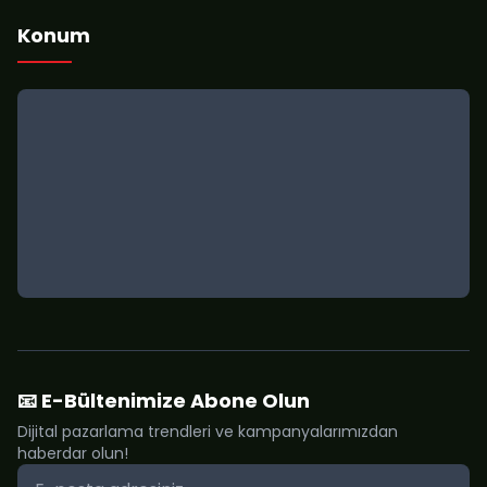
Konum
📧 E-Bültenimize Abone Olun
Dijital pazarlama trendleri ve kampanyalarımızdan
haberdar olun!