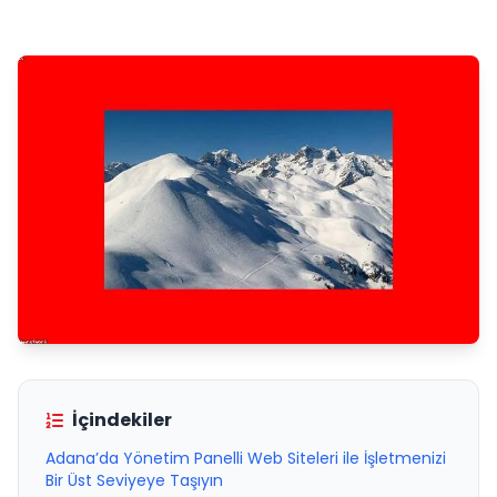
İçindekiler
Adana’da Yönetim Panelli Web Siteleri ile İşletmenizi
Bir Üst Seviyeye Taşıyın