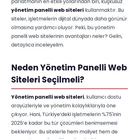
parlatmanın en etkili yollarından biri, kuşkusuz
yönetim panelli web siteleri
kullanmaktır. Bu
siteler, işletmelerin dijital dünyada daha görünür
olmasına yardımcı oluyor. Peki, bu yönetim
panelli web sitelerinin avantajları neler? Gelin,
detaylıca inceleyelim.
Neden Yönetim Panelli Web
Siteleri Seçilmeli?
Yönetim panelli web siteleri
, kullanıcı dostu
arayüzleriyle ve yönetim kolaylıklarıyla öne
çıkıyor. Hani, Türkiye’deki işletmelerin %75'inin
2025’e kadar bu tür çözümleri benimsemesi
bekleniyor. Bu sitelerle hem maliyet hem de