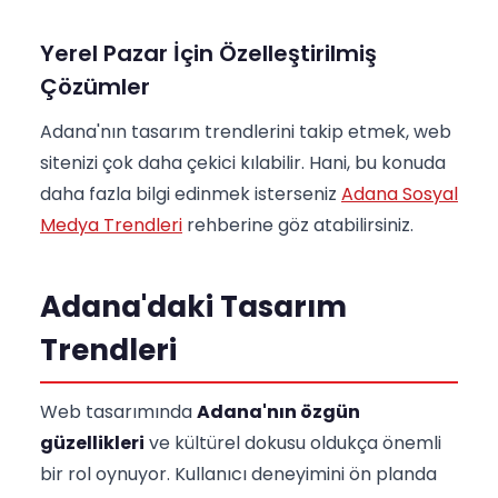
Yerel Pazar İçin Özelleştirilmiş
Çözümler
Adana'nın tasarım trendlerini takip etmek, web
sitenizi çok daha çekici kılabilir. Hani, bu konuda
daha fazla bilgi edinmek isterseniz
Adana Sosyal
Medya Trendleri
rehberine göz atabilirsiniz.
Adana'daki Tasarım
Trendleri
Web tasarımında
Adana'nın özgün
güzellikleri
ve kültürel dokusu oldukça önemli
bir rol oynuyor. Kullanıcı deneyimini ön planda