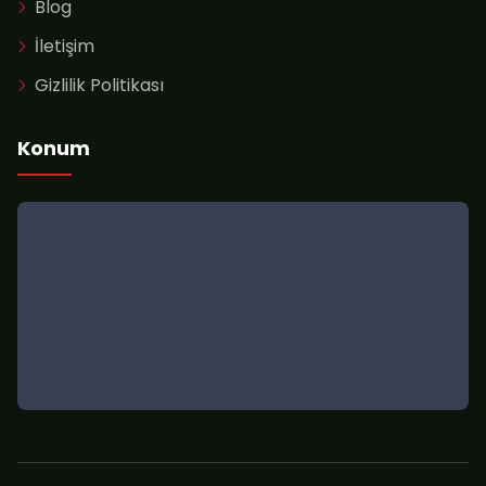
Blog
İletişim
Gizlilik Politikası
Konum