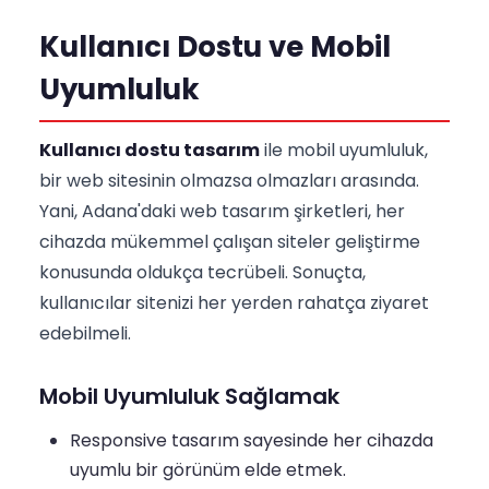
Kullanıcı Dostu ve Mobil
Uyumluluk
Kullanıcı dostu tasarım
ile mobil uyumluluk,
bir web sitesinin olmazsa olmazları arasında.
Yani, Adana'daki web tasarım şirketleri, her
cihazda mükemmel çalışan siteler geliştirme
konusunda oldukça tecrübeli. Sonuçta,
kullanıcılar sitenizi her yerden rahatça ziyaret
edebilmeli.
Mobil Uyumluluk Sağlamak
Responsive tasarım sayesinde her cihazda
uyumlu bir görünüm elde etmek.