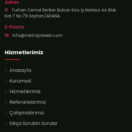
Adres
Turhan Cemal Beriker Bulvarı Kiza İş Merkezi A4 Blok
Kat:7 No:79 Seyhan/ADANA
E-Posta
info@metropolweb.com
Hizmetlerimiz
Anasayfa
Kurumsal
Hizmetlerimiz
Referanslarımız
Çalışmalarımız
Sıkça Sorulan Sorular