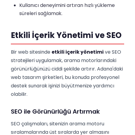
Kullanıcı deneyimini artıran hızlı yükleme
süreleri sağlamak.
Etkili İçerik Yönetimi ve SEO
Bir web sitesinde
etkili içerik yönetimi
ve SEO
stratejileri uygulamak, arama motorlarındaki
görünürlüğünüzü ciddi şekilde artırır. Adana'daki
web tasarım şirketleri, bu konuda profesyonel
destek sunarak işinizi büyütmenize yardımcı
olabilir.
SEO ile Görünürlüğü Artırmak
SEO çalışmaları, sitenizin arama motoru
sıralamalarında üst sıralarda yer almasını