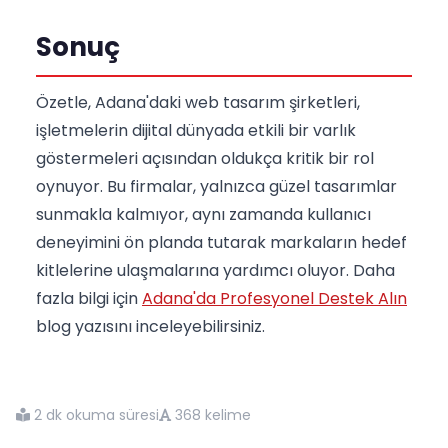
Sonuç
Özetle, Adana'daki web tasarım şirketleri,
işletmelerin dijital dünyada etkili bir varlık
göstermeleri açısından oldukça kritik bir rol
oynuyor. Bu firmalar, yalnızca güzel tasarımlar
sunmakla kalmıyor, aynı zamanda kullanıcı
deneyimini ön planda tutarak markaların hedef
kitlelerine ulaşmalarına yardımcı oluyor. Daha
fazla bilgi için
Adana'da Profesyonel Destek Alın
blog yazısını inceleyebilirsiniz.
2 dk okuma süresi
368 kelime