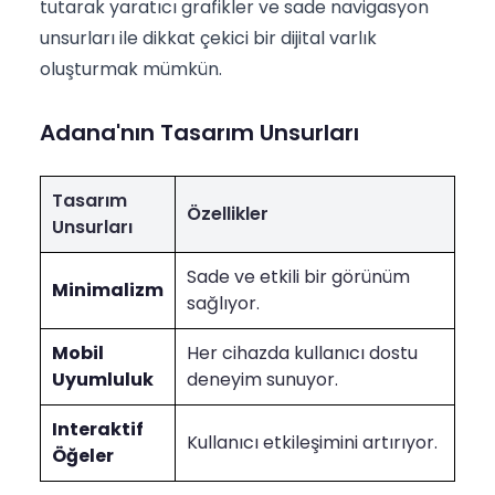
tutarak yaratıcı grafikler ve sade navigasyon
unsurları ile dikkat çekici bir dijital varlık
oluşturmak mümkün.
Adana'nın Tasarım Unsurları
Tasarım
Özellikler
Unsurları
Sade ve etkili bir görünüm
Minimalizm
sağlıyor.
Mobil
Her cihazda kullanıcı dostu
Uyumluluk
deneyim sunuyor.
Interaktif
Kullanıcı etkileşimini artırıyor.
Öğeler