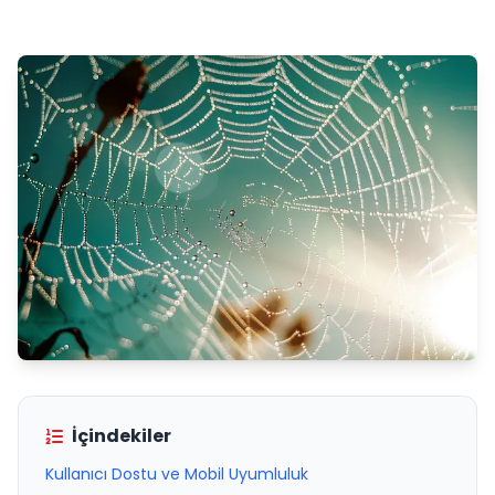
İçindekiler
Kullanıcı Dostu ve Mobil Uyumluluk