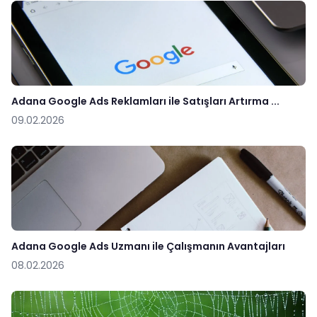
Adana Google Ads Reklamları ile Satışları Artırma ...
09.02.2026
Adana Google Ads Uzmanı ile Çalışmanın Avantajları
08.02.2026