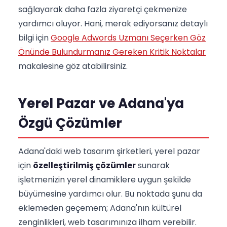
sağlayarak daha fazla ziyaretçi çekmenize
yardımcı oluyor. Hani, merak ediyorsanız detaylı
bilgi için
Google Adwords Uzmanı Seçerken Göz
Önünde Bulundurmanız Gereken Kritik Noktalar
makalesine göz atabilirsiniz.
Yerel Pazar ve Adana'ya
Özgü Çözümler
Adana'daki web tasarım şirketleri, yerel pazar
için
özelleştirilmiş çözümler
sunarak
işletmenizin yerel dinamiklere uygun şekilde
büyümesine yardımcı olur. Bu noktada şunu da
eklemeden geçemem; Adana'nın kültürel
zenginlikleri, web tasarımınıza ilham verebilir.