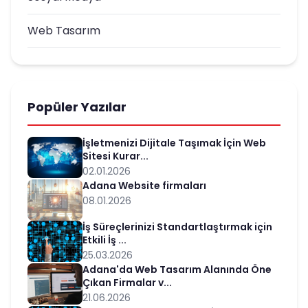
Web Tasarım
Popüler Yazılar
İşletmenizi Dijitale Taşımak İçin Web
Sitesi Kurar...
02.01.2026
Adana Website firmaları
08.01.2026
İş Süreçlerinizi Standartlaştırmak için
Etkili İş ...
25.03.2026
Adana'da Web Tasarım Alanında Öne
Çıkan Firmalar v...
21.06.2026