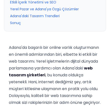
Etkili İçerik Yönetimi ve SEO
Yerel Pazar ve Adana'ya Özgü Çözümler
Adana'daki Tasarım Trendleri
Sonuç
Adana'da başarılı bir online varlık oluşturmanın
en önemli adımlarından biri, elbette ki etkili bir
web tasarımı. Yerel işletmelerin dijital dünyada
parlamasına yardımcı olan Adana'daki
web
tasarım şirketleri
, bu konuda oldukça
yetenekli. Hani, internet dediğimiz şey, artık
müşteri kitlesine ulaşmanın en pratik yolu oldu.
Dolayısıyla, kaliteli bir web tasarımına sahip
olmak sizi rakiplerinizin bir adım önüne geçiriyor.