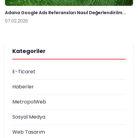
Adana Google Ads Referansları Nasıl Değerlendirilm...
07.02.2026
Kategoriler
E-Ticaret
Haberler
MetropolWeb
Sosyal Medya
Web Tasarım