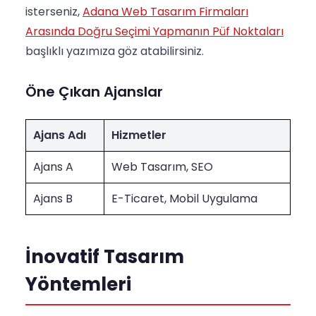
isterseniz,
Adana Web Tasarım Firmaları
Arasında Doğru Seçimi Yapmanın Püf Noktaları
başlıklı yazımıza göz atabilirsiniz.
Öne Çıkan Ajanslar
Ajans Adı
Hizmetler
Ajans A
Web Tasarım, SEO
Ajans B
E-Ticaret, Mobil Uygulama
İnovatif Tasarım
Yöntemleri