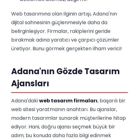
Web tasarımına olan ilginin artışı, Adana'nın
dijital sahnesinin güçlenmesiyle daha da
belirginleşiyor. Firmalar, rakiplerini geride
bırakmak adına yaratıcı ve çarpıcı çözümler
üretiyor. Bunu görmek gerçekten ilham verici!
Adana'nın Gözde Tasarım
Ajansları
Adana'daki
web tasarım firmaları
, başarılı bir
web sitesi yaratmanın anahtarı. Bu ajanslar,
modern tasarımlar sunarak müşterilerine hitap
ediyor. Hani, doğru ajansı seçmek büyük bir
adım; bu konuda daha fazla bilgi edinmek