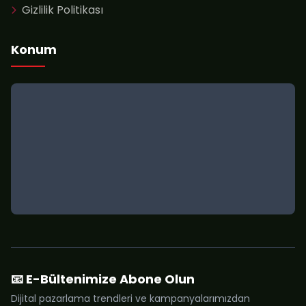
Gizlilik Politikası
Konum
📧 E-Bültenimize Abone Olun
Dijital pazarlama trendleri ve kampanyalarımızdan