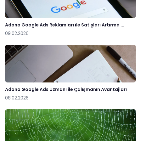
Adana Google Ads Reklamları ile Satışları Artırma ...
09.02.2026
Adana Google Ads Uzmanı ile Çalışmanın Avantajları
08.02.2026