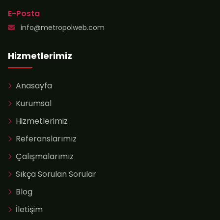
E-Posta
info@metropolweb.com
Hizmetlerimiz
Anasayfa
Kurumsal
Hizmetlerimiz
Referanslarımız
Çalışmalarımız
Sıkça Sorulan Sorular
Blog
İletişim