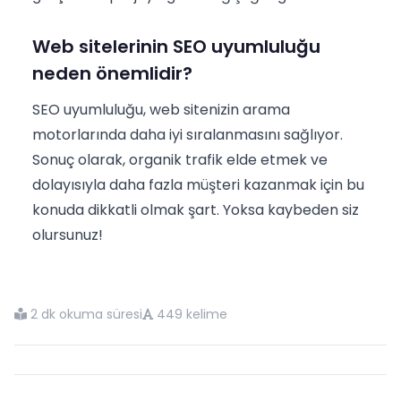
Web sitelerinin SEO uyumluluğu
neden önemlidir?
SEO uyumluluğu, web sitenizin arama
motorlarında daha iyi sıralanmasını sağlıyor.
Sonuç olarak, organik trafik elde etmek ve
dolayısıyla daha fazla müşteri kazanmak için bu
konuda dikkatli olmak şart. Yoksa kaybeden siz
olursunuz!
2 dk okuma süresi
449 kelime