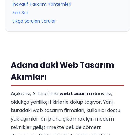
İnovatif Tasarım Yöntemleri
Son Söz
Sıkça Sorulan Sorular
Adana'daki Web Tasarım
Akımları
Açıkçası, Adana'daki
web tasarım
dünyası,
oldukça yenilikçi fikirlerle dolup taşıyor. Yani,
buradaki web tasarım firmaları, kullanıcı dostu
yaklaşımları ön plana çıkarmak için modern
teknikler geliştirmekte pek de cömert