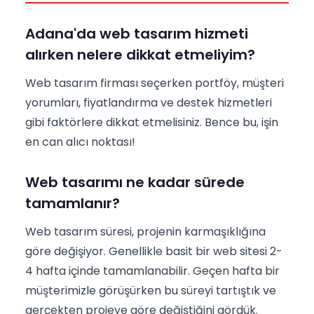
Adana'da web tasarım hizmeti
alırken nelere dikkat etmeliyim?
Web tasarım firması seçerken portföy, müşteri
yorumları, fiyatlandırma ve destek hizmetleri
gibi faktörlere dikkat etmelisiniz. Bence bu, işin
en can alıcı noktası!
Web tasarımı ne kadar sürede
tamamlanır?
Web tasarım süresi, projenin karmaşıklığına
göre değişiyor. Genellikle basit bir web sitesi 2-
4 hafta içinde tamamlanabilir. Geçen hafta bir
müşterimizle görüşürken bu süreyi tartıştık ve
gerçekten projeye göre değiştiğini gördük.