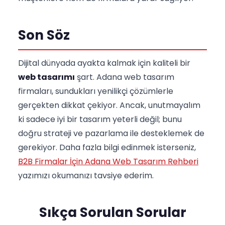
Son Söz
Dijital dünyada ayakta kalmak için kaliteli bir
web tasarımı
şart. Adana web tasarım
firmaları, sundukları yenilikçi çözümlerle
gerçekten dikkat çekiyor. Ancak, unutmayalım
ki sadece iyi bir tasarım yeterli değil; bunu
doğru strateji ve pazarlama ile desteklemek de
gerekiyor. Daha fazla bilgi edinmek isterseniz,
B2B Firmalar İçin Adana Web Tasarım Rehberi
yazımızı okumanızı tavsiye ederim.
Sıkça Sorulan Sorular