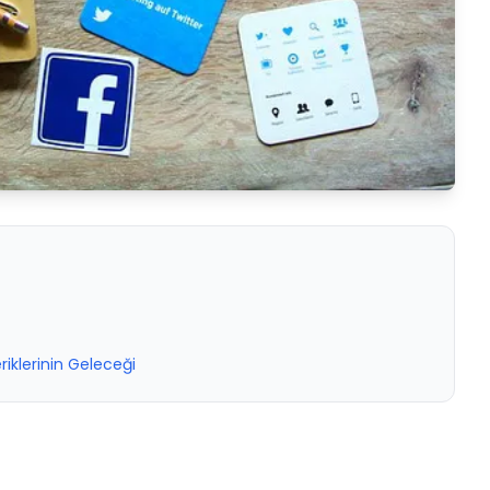
iklerinin Geleceği