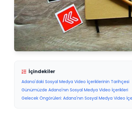
İçindekiler
Adana'daki Sosyal Medya Video İçeriklerinin Tarihçesi
Günümüzde Adana'nın Sosyal Medya Video İçerikleri
Gelecek Öngörüleri: Adana'nın Sosyal Medya Video İçer