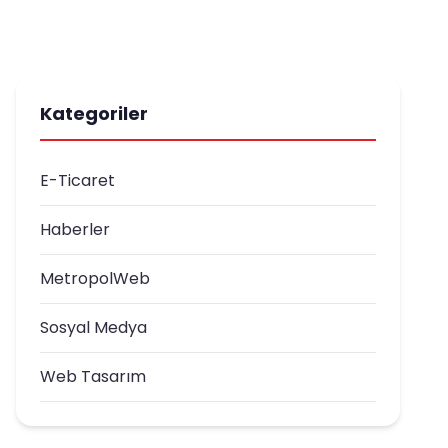
Kategoriler
E-Ticaret
Haberler
MetropolWeb
Sosyal Medya
Web Tasarım