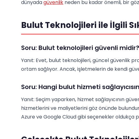
dünyada
güvenlik
neden bu kadar önemli, bir gö
Bulut Teknolojileri ile İlgili 
Soru: Bulut teknolojileri güvenli midir
Yanıt: Evet, bulut teknolojileri, güncel güvenlik pr
ortam sağlıyor. Ancak, işletmelerin de kendi güv
Soru: Hangi bulut hizmeti sağlayıcısı
Yanıt: Seçim yaparken, hizmet sağlayıcının güven
hizmetlerini ve maliyetlerini göz önünde bulund
Azure ve Google Cloud gibi seçenekler oldukça p