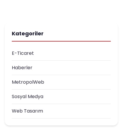
Kategoriler
E-Ticaret
Haberler
MetropolWeb
Sosyal Medya
Web Tasarım