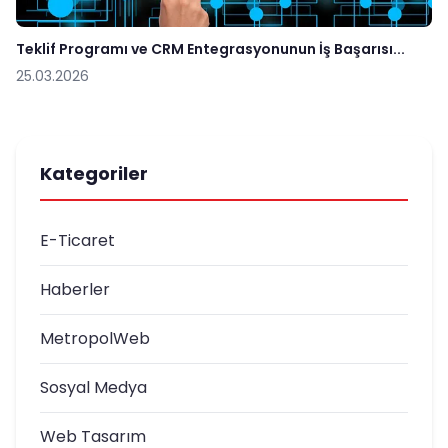
Teklif Programı ve CRM Entegrasyonunun İş Başarısı...
25.03.2026
Kategoriler
E-Ticaret
Haberler
MetropolWeb
Sosyal Medya
Web Tasarım