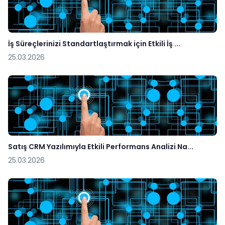
İş Süreçlerinizi Standartlaştırmak için Etkili İş ...
25.03.2026
Satış CRM Yazılımıyla Etkili Performans Analizi Na...
25.03.2026