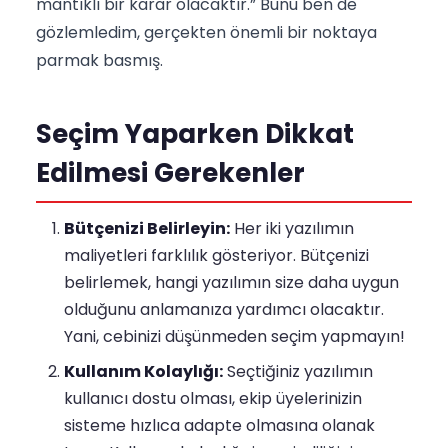
mantıklı bir karar olacaktır.” Bunu ben de
gözlemledim, gerçekten önemli bir noktaya
parmak basmış.
Seçim Yaparken Dikkat
Edilmesi Gerekenler
Bütçenizi Belirleyin:
Her iki yazılımın
maliyetleri farklılık gösteriyor. Bütçenizi
belirlemek, hangi yazılımın size daha uygun
olduğunu anlamanıza yardımcı olacaktır.
Yani, cebinizi düşünmeden seçim yapmayın!
Kullanım Kolaylığı:
Seçtiğiniz yazılımın
kullanıcı dostu olması, ekip üyelerinizin
sisteme hızlıca adapte olmasına olanak