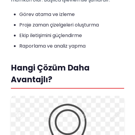
Görev atama ve izleme
Proje zaman çizelgeleri oluşturma
Ekip iletişimini güçlendirme
Raporlama ve analiz yapma
Hangi Çözüm Daha
Avantajlı?