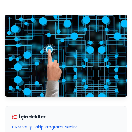
İçindekiler
CRM ve İş Takip Programı Nedir?