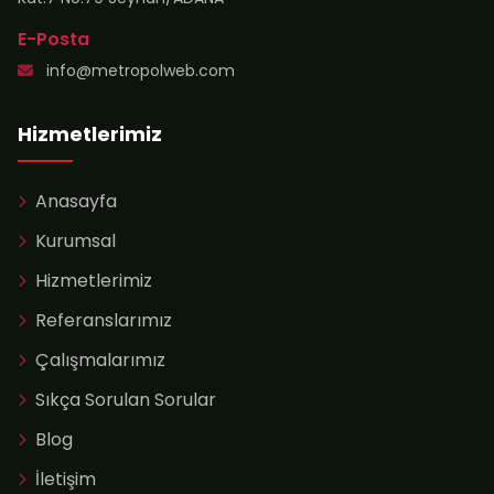
E-Posta
info@metropolweb.com
Hizmetlerimiz
Anasayfa
Kurumsal
Hizmetlerimiz
Referanslarımız
Çalışmalarımız
Sıkça Sorulan Sorular
Blog
İletişim