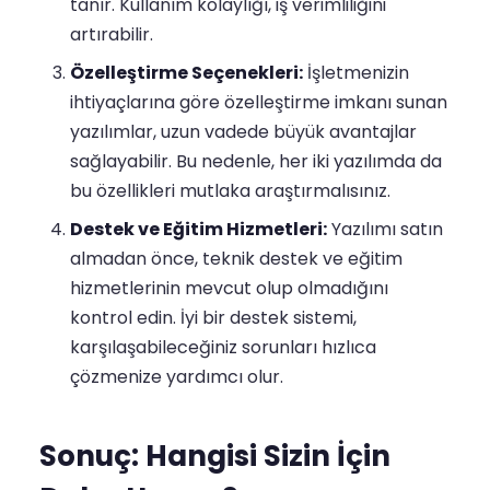
tanır. Kullanım kolaylığı, iş verimliliğini
artırabilir.
Özelleştirme Seçenekleri:
İşletmenizin
ihtiyaçlarına göre özelleştirme imkanı sunan
yazılımlar, uzun vadede büyük avantajlar
sağlayabilir. Bu nedenle, her iki yazılımda da
bu özellikleri mutlaka araştırmalısınız.
Destek ve Eğitim Hizmetleri:
Yazılımı satın
almadan önce, teknik destek ve eğitim
hizmetlerinin mevcut olup olmadığını
kontrol edin. İyi bir destek sistemi,
karşılaşabileceğiniz sorunları hızlıca
çözmenize yardımcı olur.
Sonuç: Hangisi Sizin İçin