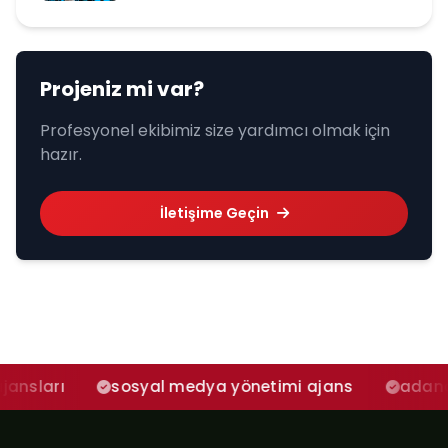
Projeniz mi var?
Profesyonel ekibimiz size yardımcı olmak için
hazır.
İletişime Geçin
sosyal medya yönetimi ajans
adana sosyal me