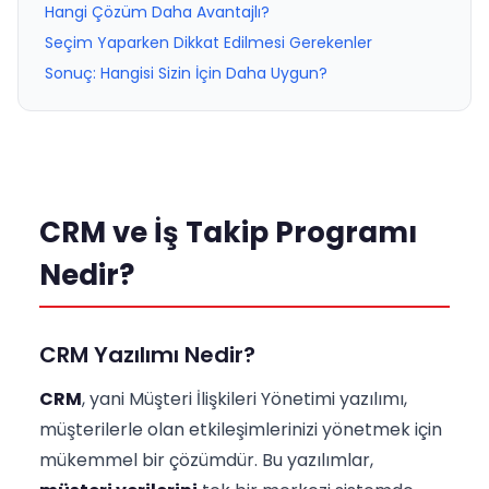
Hangi Çözüm Daha Avantajlı?
Seçim Yaparken Dikkat Edilmesi Gerekenler
Sonuç: Hangisi Sizin İçin Daha Uygun?
CRM ve İş Takip Programı
Nedir?
CRM Yazılımı Nedir?
CRM
, yani Müşteri İlişkileri Yönetimi yazılımı,
müşterilerle olan etkileşimlerinizi yönetmek için
mükemmel bir çözümdür. Bu yazılımlar,