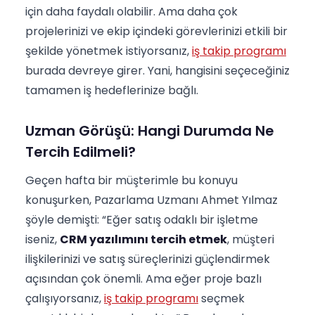
için daha faydalı olabilir. Ama daha çok
projelerinizi ve ekip içindeki görevlerinizi etkili bir
şekilde yönetmek istiyorsanız,
iş takip programı
burada devreye girer. Yani, hangisini seçeceğiniz
tamamen iş hedeflerinize bağlı.
Uzman Görüşü: Hangi Durumda Ne
Tercih Edilmeli?
Geçen hafta bir müşterimle bu konuyu
konuşurken, Pazarlama Uzmanı Ahmet Yılmaz
şöyle demişti: “Eğer satış odaklı bir işletme
iseniz,
CRM yazılımını tercih etmek
, müşteri
ilişkilerinizi ve satış süreçlerinizi güçlendirmek
açısından çok önemli. Ama eğer proje bazlı
çalışıyorsanız,
iş takip programı
seçmek