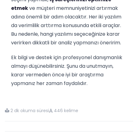
etmek
ve müşteri memnuniyetinizi artırmak
adına önemli bir adım olacaktır. Her iki yazılım
da verimlilik arttırma konusunda etkili araçlar.
Bu nedenle, hangi yazılımı seçeceğinize karar
verirken dikkatli bir analiz yapmanızı öneririm.
Ek bilgi ve destek için profesyonel danışmanlık
almayı düşünebilirsiniz. Şunu da unutmayın,
karar vermeden önce iyi bir araştırma
yapmanız her zaman faydalıdır.
2 dk okuma süresi
446 kelime