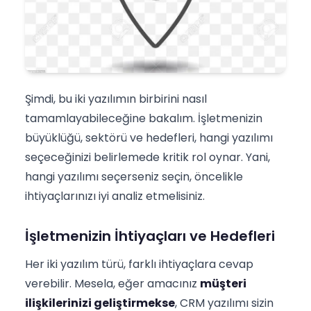
Şimdi, bu iki yazılımın birbirini nasıl
tamamlayabileceğine bakalım. İşletmenizin
büyüklüğü, sektörü ve hedefleri, hangi yazılımı
seçeceğinizi belirlemede kritik rol oynar. Yani,
hangi yazılımı seçerseniz seçin, öncelikle
ihtiyaçlarınızı iyi analiz etmelisiniz.
İşletmenizin İhtiyaçları ve Hedefleri
Her iki yazılım türü, farklı ihtiyaçlara cevap
verebilir. Mesela, eğer amacınız
müşteri
ilişkilerinizi geliştirmekse
, CRM yazılımı sizin