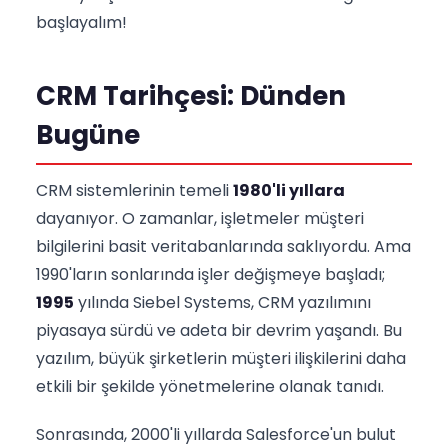
başlayalım!
CRM Tarihçesi: Dünden
Bugüne
CRM sistemlerinin temeli
1980'li yıllara
dayanıyor. O zamanlar, işletmeler müşteri
bilgilerini basit veritabanlarında saklıyordu. Ama
1990'ların sonlarında işler değişmeye başladı;
1995
yılında Siebel Systems, CRM yazılımını
piyasaya sürdü ve adeta bir devrim yaşandı. Bu
yazılım, büyük şirketlerin müşteri ilişkilerini daha
etkili bir şekilde yönetmelerine olanak tanıdı.
Sonrasında, 2000'li yıllarda Salesforce'un bulut