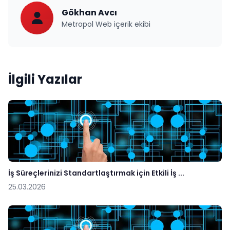
Gökhan Avcı
Metropol Web içerik ekibi
İlgili Yazılar
İş Süreçlerinizi Standartlaştırmak için Etkili İş ...
25.03.2026