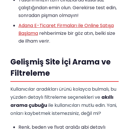
çalıştığından emin olun. Gerekirse test edin,
sonradan pişman olmayın!
Adana E-Ticaret Firmaları ile Online Satışa
Başlama
rehberimize bir göz atın, belki size
de ilham verir.
Gelişmiş Site İçi Arama ve
Filtreleme
Kullanıcılar aradıkları ürünü kolayca bulmalı, bu
yüzden detaylı filtreleme seçenekleri ve
akıllı
arama çubuğu
ile kullanıcıları mutlu edin. Yani,
onları kaybetmek istemezsiniz, değil mi?
Renk, beden ve fiyat aralığı gibi detaylı