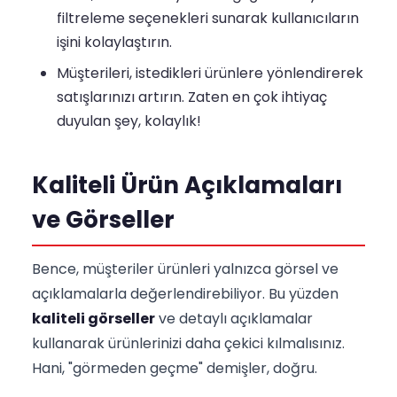
filtreleme seçenekleri sunarak kullanıcıların
işini kolaylaştırın.
Müşterileri, istedikleri ürünlere yönlendirerek
satışlarınızı artırın. Zaten en çok ihtiyaç
duyulan şey, kolaylık!
Kaliteli Ürün Açıklamaları
ve Görseller
Bence, müşteriler ürünleri yalnızca görsel ve
açıklamalarla değerlendirebiliyor. Bu yüzden
kaliteli görseller
ve detaylı açıklamalar
kullanarak ürünlerinizi daha çekici kılmalısınız.
Hani, "görmeden geçme" demişler, doğru.