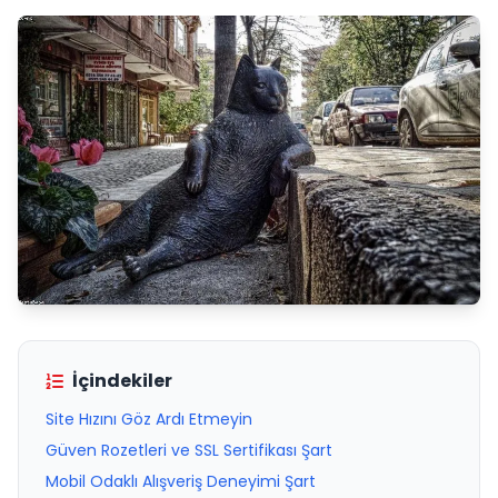
İçindekiler
Site Hızını Göz Ardı Etmeyin
Güven Rozetleri ve SSL Sertifikası Şart
Mobil Odaklı Alışveriş Deneyimi Şart