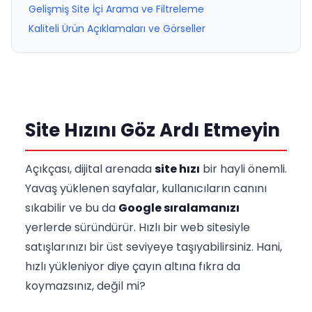
Gelişmiş Site İçi Arama ve Filtreleme
Kaliteli Ürün Açıklamaları ve Görseller
Site Hızını Göz Ardı Etmeyin
Açıkçası, dijital arenada
site hızı
bir hayli önemli.
Yavaş yüklenen sayfalar, kullanıcıların canını
sıkabilir ve bu da
Google sıralamanızı
yerlerde süründürür. Hızlı bir web sitesiyle
satışlarınızı bir üst seviyeye taşıyabilirsiniz. Hani,
hızlı yükleniyor diye çayın altına fıkra da
koymazsınız, değil mi?