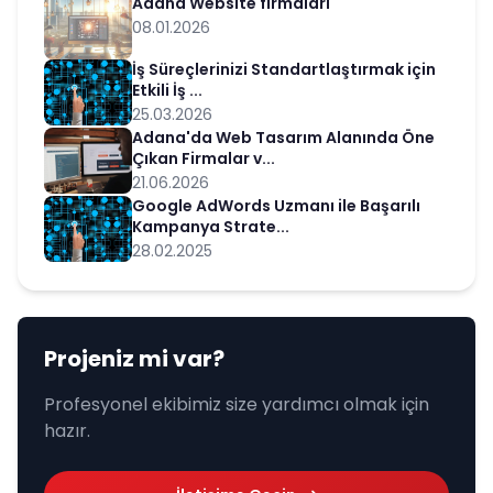
Adana Website firmaları
08.01.2026
İş Süreçlerinizi Standartlaştırmak için
Etkili İş ...
25.03.2026
Adana'da Web Tasarım Alanında Öne
Çıkan Firmalar v...
21.06.2026
Google AdWords Uzmanı ile Başarılı
Kampanya Strate...
28.02.2025
Projeniz mi var?
Profesyonel ekibimiz size yardımcı olmak için
hazır.