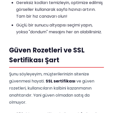
Gereksiz kodları temizleyin, optimize edilmiş
görseller kullanarak sayfa hızınızı artırın.
Tam bir hız canavarı olun!
Güçlü bir sunucu altyapısı seçimi yapın,
yoksa "dondum" mesajını her an alabilirsiniz.
Güven Rozetleri ve SSL
Sertifikası Şart
Şunu söyleyeyim, müşterilerinizin sitenize
güvenmesi hayati.
SSL sertifikası
ve güven
rozetleri, kullanıcıların kalbini kazanmanın
anahtarıdır. Yani güven olmadan satış da
olmuyor.