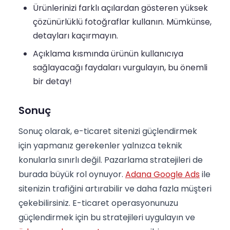
Ürünlerinizi farklı açılardan gösteren yüksek
çözünürlüklü fotoğraflar kullanın. Mümkünse,
detayları kaçırmayın.
Açıklama kısmında ürünün kullanıcıya
sağlayacağı faydaları vurgulayın, bu önemli
bir detay!
Sonuç
Sonuç olarak, e-ticaret sitenizi güçlendirmek
için yapmanız gerekenler yalnızca teknik
konularla sınırlı değil. Pazarlama stratejileri de
burada büyük rol oynuyor.
Adana Google Ads
ile
sitenizin trafiğini artırabilir ve daha fazla müşteri
çekebilirsiniz. E-ticaret operasyonunuzu
güçlendirmek için bu stratejileri uygulayın ve