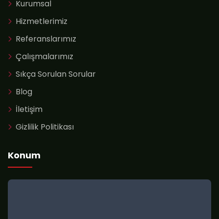
Kurumsal
Hizmetlerimiz
Referanslarımız
Çalışmalarımız
Sıkça Sorulan Sorular
Blog
İletişim
Gizlilik Politikası
Konum